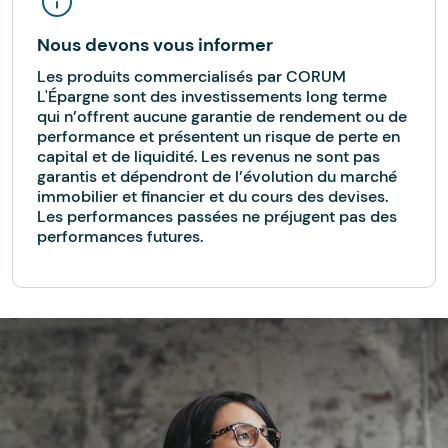
Nous devons vous informer
Les produits commercialisés par CORUM
L'Épargne sont des investissements long terme
qui n’offrent aucune garantie de rendement ou de
performance et présentent un risque de perte en
capital et de liquidité. Les revenus ne sont pas
garantis et dépendront de l’évolution du marché
immobilier et financier et du cours des devises.
Les performances passées ne préjugent pas des
performances futures.