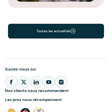
Toutes les actualités
Suivez-nous sur
Nos clients nous recommandent
Les pros nous récompensent