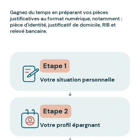
Gagnez du temps en préparant vos pièces
justificatives au format numérique, notamment :
pièce d'identité, justificatif de domicile, RIB et
relevé bancaire.
Etape 1
Votre situation personnelle
Etape 2
Votre profil épargnant