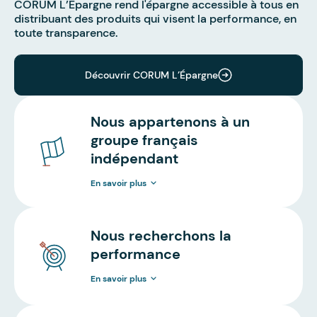
CORUM L’Épargne rend l'épargne accessible à tous en
distribuant des produits qui visent la performance, en
toute transparence.
Découvrir CORUM L’Épargne
Nous appartenons à un
groupe français
indépendant
En savoir plus
Nous recherchons la
performance
En savoir plus