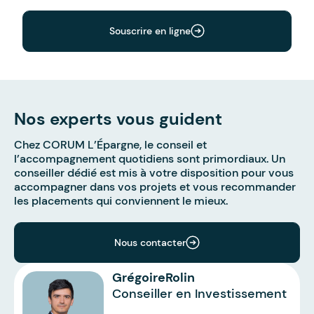
Souscrire en ligne
Nos experts vous guident
Chez CORUM L’Épargne, le conseil et
l’accompagnement quotidiens sont primordiaux. Un
conseiller dédié est mis à votre disposition pour vous
accompagner dans vos projets et vous recommander
les placements qui conviennent le mieux.
Nous contacter
Grégoire
Rolin
Conseiller en Investissement