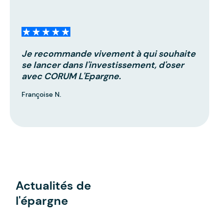
Je recommande vivement à qui souhaite
se lancer dans l'investissement, d'oser
avec CORUM L'Epargne.
Françoise N.
Actualités de
l'épargne