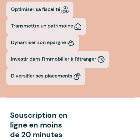
Optimiser sa fiscalité
Transmettre un patrimoine
Dynamiser son épargne
Investir dans l'immobilier à l'étranger
Diversifier ses placements
Souscription en
ligne en moins
de 20 minutes