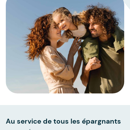
Au service de tous les épargnants