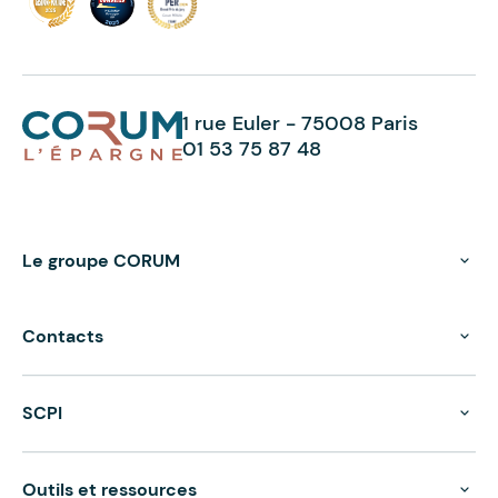
1 rue Euler - 75008 Paris
01 53 75 87 48
Le groupe CORUM
Contacts
SCPI
Outils et ressources