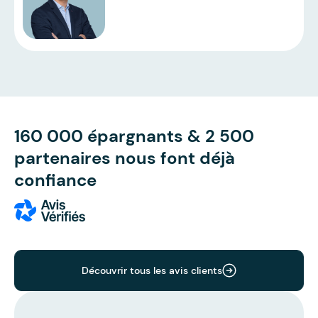
160 000 épargnants & 2 500
partenaires nous font déjà
confiance
Découvrir tous les avis clients