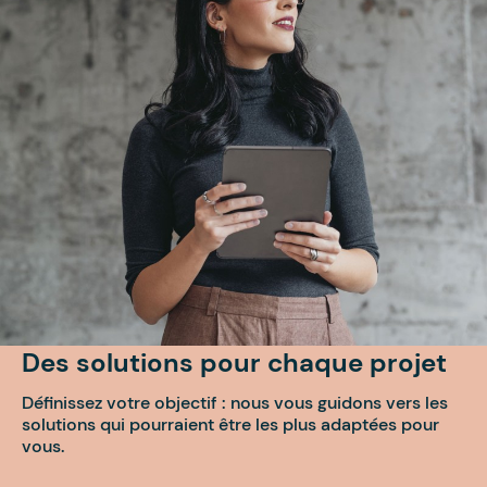
Des solutions pour chaque projet
Définissez votre objectif : nous vous guidons vers les
solutions qui pourraient être les plus adaptées pour
vous.