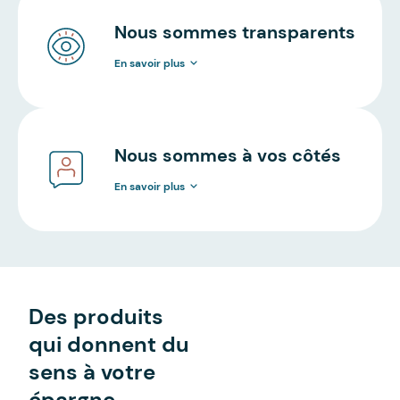
Nous sommes transparents
En savoir plus
Nous sommes à vos côtés
En savoir plus
Des produits
qui donnent du
sens à votre
épargne