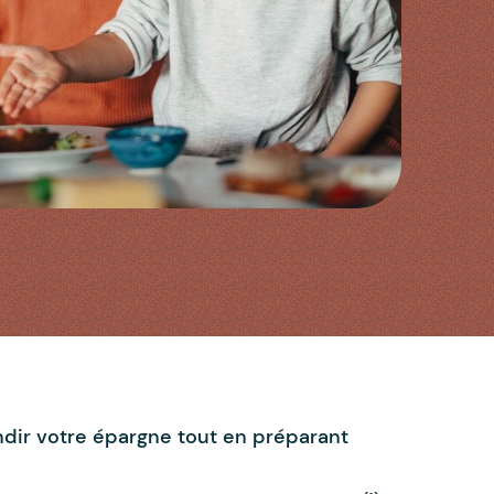
ndir votre épargne tout en préparant