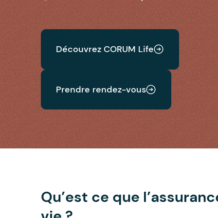
Découvrez CORUM Life
Prendre rendez-vous
Qu’est ce que l’assuranc
vie ?