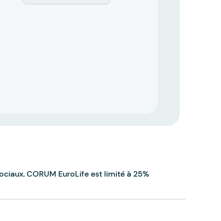
ociaux. CORUM EuroLife est limité à 25%