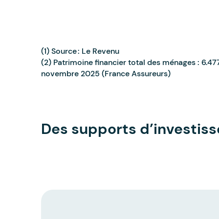
(1) Source : Le Revenu
(2) Patrimoine financier total des ménages : 6.477
novembre 2025 (France Assureurs)
Des supports d’investis