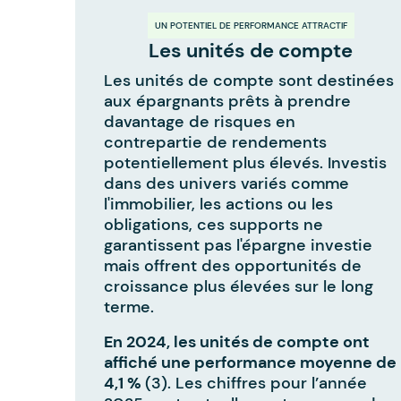
UN POTENTIEL DE PERFORMANCE ATTRACTIF
Les unités de compte
Les unités de compte sont destinées
aux épargnants prêts à prendre
davantage de risques en
contrepartie de rendements
potentiellement plus élevés. Investis
dans des univers variés comme
l'immobilier, les actions ou les
obligations, ces supports ne
garantissent pas l'épargne investie
mais offrent des opportunités de
croissance plus élevées sur le long
terme.
En 2024, les unités de compte ont
affiché une performance moyenne de
4,1 %
(3). Les chiffres pour l’année