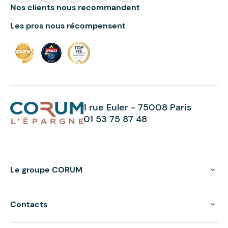
Nos clients nous recommandent
Les pros nous récompensent
1 rue Euler - 75008 Paris
01 53 75 87 48
Le groupe CORUM
Contacts