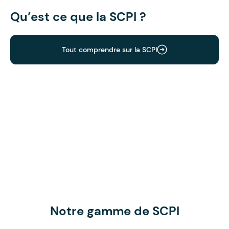
Qu’est ce que la SCPI ?
Tout comprendre sur la SCPI
Notre gamme de SCPI