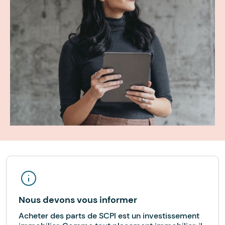
Nous devons vous informer
Acheter des parts de SCPI est un investissement