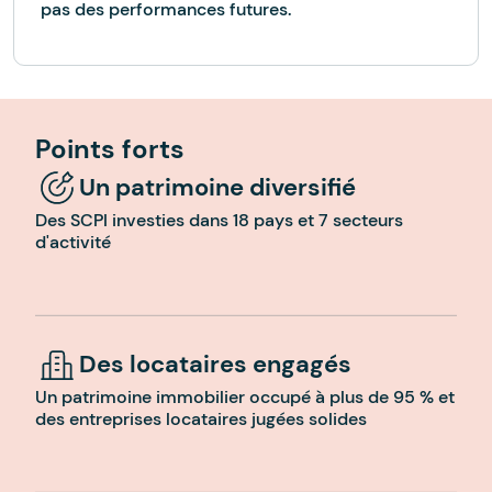
pas des performances futures.
Points forts
Un patrimoine diversifié
Des SCPI investies dans 18 pays et 7 secteurs
d'activité
Des locataires engagés
Un patrimoine immobilier occupé à plus de 95 % et
des entreprises locataires jugées solides