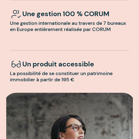
Une gestion 100 % CORUM
Une gestion internationale au travers de 7 bureaux
en Europe entièrement réalisée par CORUM
Un produit accessible
La possibilité de se constituer un patrimoine
immobilier à partir de 195 €