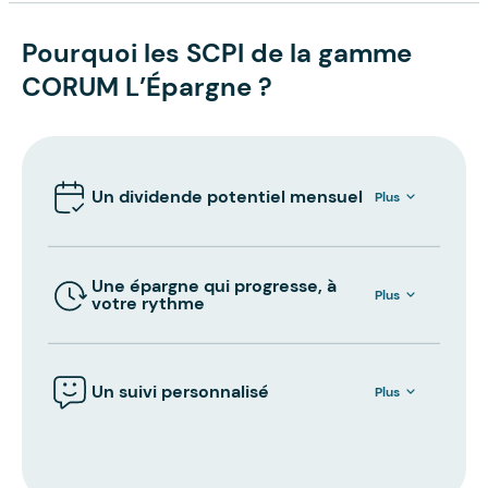
Pourquoi les SCPI de la gamme
CORUM L’Épargne ?
Un dividende potentiel mensuel
Plus
Une épargne qui progresse, à
Plus
votre rythme
Un suivi personnalisé
Plus