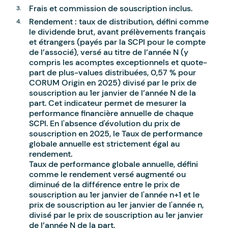
Frais et commission de souscription inclus.
Rendement : taux de distribution, défini comme
le dividende brut, avant prélèvements français
et étrangers (payés par la SCPI pour le compte
de l’associé), versé au titre de l’année N (y
compris les acomptes exceptionnels et quote-
part de plus-values distribuées, 0,57 % pour
CORUM Origin en 2025) divisé par le prix de
souscription au 1er janvier de l’année N de la
part. Cet indicateur permet de mesurer la
performance financière annuelle de chaque
SCPI. En l'absence d'évolution du prix de
souscription en 2025, le Taux de performance
globale annuelle est strictement égal au
rendement.
Taux de performance globale annuelle, défini
comme le rendement versé augmenté ou
diminué de la différence entre le prix de
souscription au 1er janvier de l'année n+1 et le
prix de souscription au 1er janvier de l'année n,
divisé par le prix de souscription au 1er janvier
de l’année N de la part.