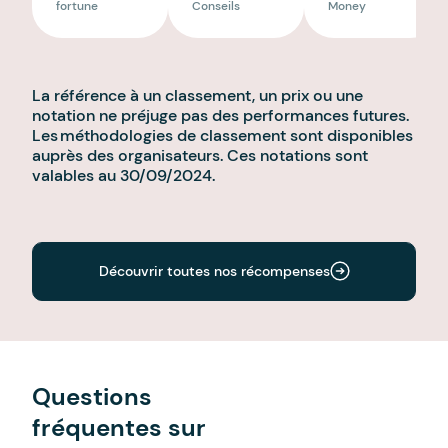
fortune
Conseils
Money
La référence à un classement, un prix ou une
notation ne préjuge pas des performances futures.
Les méthodologies de classement sont disponibles
auprès des organisateurs. Ces notations sont
valables au 30/09/2024.
Découvrir toutes nos récompenses
Questions
fréquentes sur