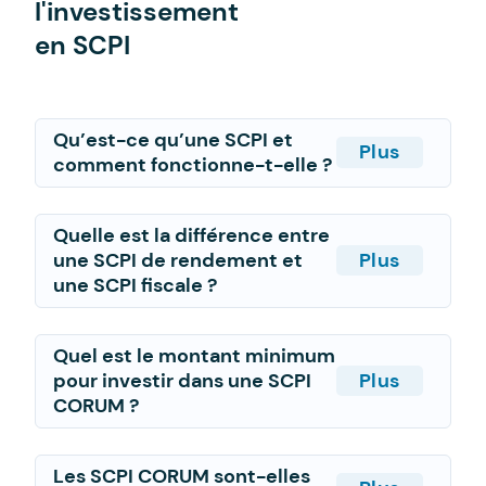
l'investissement
en SCPI
Qu’est-ce qu’une SCPI et
Plus
comment fonctionne-t-elle ?
Quelle est la différence entre
une SCPI de rendement et
Plus
une SCPI fiscale ?
Quel est le montant minimum
pour investir dans une SCPI
Plus
CORUM ?
Les SCPI CORUM sont-elles