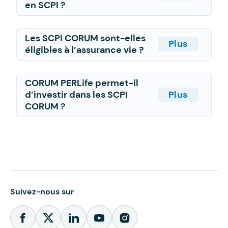
en SCPI ?
Les SCPI CORUM sont-elles
Plus
éligibles à l’assurance vie ?
CORUM PERLife permet-il
d’investir dans les SCPI
Plus
CORUM ?
Suivez-nous sur