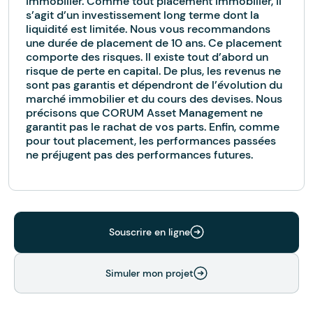
immobilier. Comme tout placement immobilier, il
s’agit d’un investissement long terme dont la
liquidité est limitée. Nous vous recommandons
une durée de placement de 10 ans. Ce placement
comporte des risques. Il existe tout d’abord un
risque de perte en capital. De plus, les revenus ne
sont pas garantis et dépendront de l’évolution du
marché immobilier et du cours des devises. Nous
précisons que CORUM Asset Management ne
garantit pas le rachat de vos parts. Enfin, comme
pour tout placement, les performances passées
ne préjugent pas des performances futures.
Souscrire en ligne
Simuler mon projet