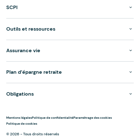
SCPI
Outils et ressources
Assurance vie
Plan d’épargne retraite
Obligations
Mentions légales
Politique de confidentialité
Paramétrage des cookies
Politique de cookies
© 2026 - Tous droits réservés