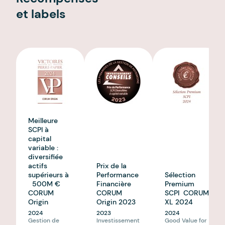
et labels
Meilleure
SCPI à
capital
variable :
diversifiée
actifs
Prix de la
supérieurs à
Performance
Sélection
500M €
Financière
Premium
CORUM
CORUM
SCPI CORUM
Origin
Origin 2023
XL 2024
2024
2023
2024
Gestion de
Investissement
Good Value for