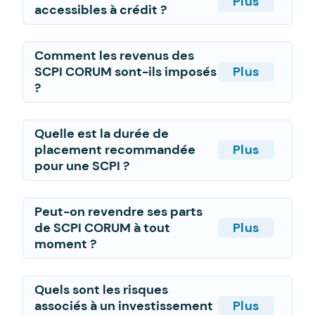
Plus
accessibles à crédit ?
Comment les revenus des
SCPI CORUM sont-ils imposés
Plus
?
Quelle est la durée de
placement recommandée
Plus
pour une SCPI ?
Peut-on revendre ses parts
de SCPI CORUM à tout
Plus
moment ?
Quels sont les risques
associés à un investissement
Plus