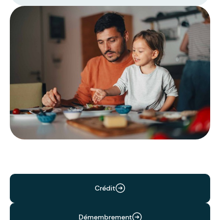
Crédit
Démembrement