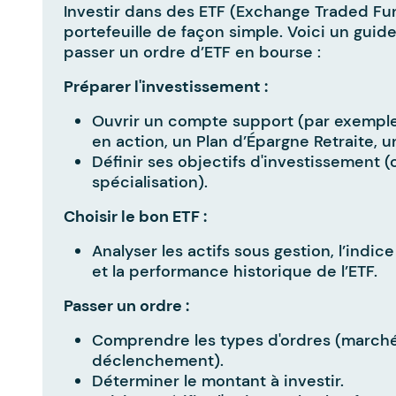
Investir dans des ETF (Exchange Traded Fun
portefeuille de façon simple. Voici un gu
passer un ordre d’ETF en bourse :
Préparer l'investissement :
Ouvrir un compte support (par exemple
en action, un Plan d’Épargne Retraite, u
Définir ses objectifs d'investissement (
spécialisation).
Choisir le bon ETF :
Analyser les actifs sous gestion, l’indice
et la performance historique de l’ETF.
Passer un ordre :
Comprendre les types d'ordres (marché, 
déclenchement).
Déterminer le montant à investir.