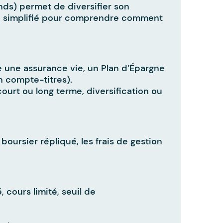
ds) permet de diversifier son
ide simplifié pour comprendre comment
 une assurance vie, un Plan d’Épargne
n compte-titres).
court ou long terme, diversification ou
 boursier répliqué, les frais de gestion
cours limité, seuil de