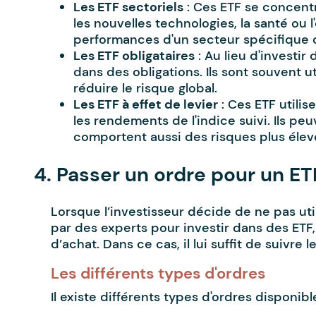
Les ETF sectoriels
: Ces ETF se concentr
les nouvelles technologies, la santé ou l
performances d'un secteur spécifique 
Les ETF obligataires
: Au lieu d'investir
dans des obligations. Ils sont souvent ut
réduire le risque global.
Les ETF à effet de levier
: Ces ETF utilis
les rendements de l'indice suivi. Ils pe
comportent aussi des risques plus élev
4. Passer un ordre pour un ET
Lorsque l’investisseur décide de ne pas uti
par des experts pour investir dans des ETF,
d’achat. Dans ce cas, il lui suffit de suivre 
Les différents types d'ordres
Il existe différents types d'ordres disponibl