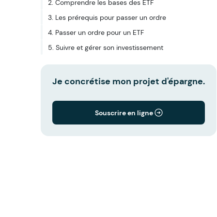
2. Comprendre les bases des ETF
3. Les prérequis pour passer un ordre
4. Passer un ordre pour un ETF
5. Suivre et gérer son investissement
Je concrétise mon projet d'épargne.
Souscrire en ligne