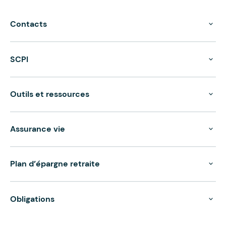
Contacts
SCPI
Outils et ressources
Assurance vie
Plan d’épargne retraite
Obligations