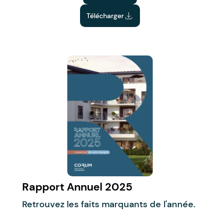
Télécharger
Rapport Annuel 2025
Retrouvez les faits marquants de l'année.