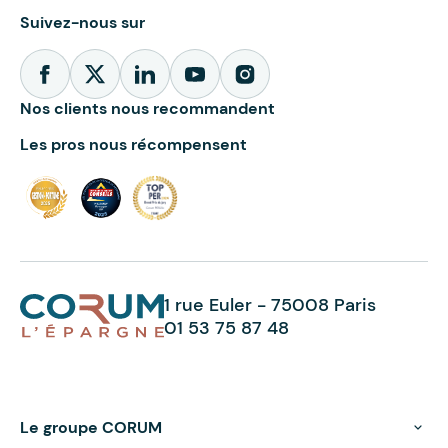
Suivez-nous sur
Nos clients nous recommandent
Les pros nous récompensent
1 rue Euler - 75008 Paris
01 53 75 87 48
Le groupe CORUM