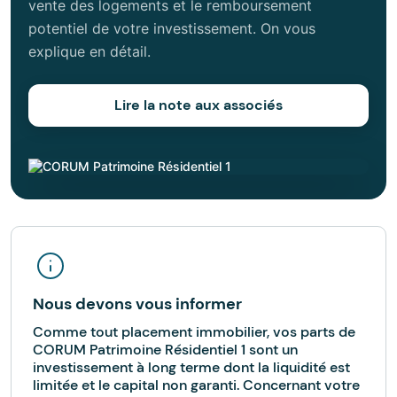
vente des logements et le remboursement
potentiel de votre investissement. On vous
explique en détail.
Lire la note aux associés
Nous devons vous informer
Comme tout placement immobilier, vos parts de
CORUM Patrimoine Résidentiel 1 sont un
investissement à long terme dont la liquidité est
limitée et le capital non garanti. Concernant votre