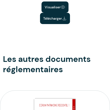
Visualiser
Télécharger
Les autres documents
réglementaires