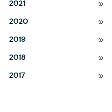
2021
2020
2019
2018
2017