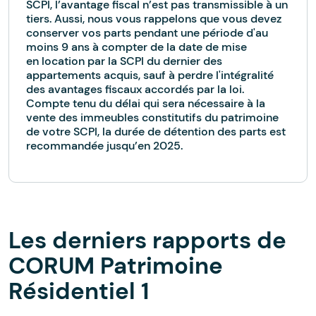
SCPI, l’avantage fiscal n’est pas transmissible à un
tiers. Aussi, nous vous rappelons que vous devez
conserver vos parts pendant une période d'au
moins 9 ans à compter de la date de mise
en location par la SCPI du dernier des
appartements acquis, sauf à perdre l'intégralité
des avantages fiscaux accordés par la loi.
Compte tenu du délai qui sera nécessaire à la
vente des immeubles constitutifs du patrimoine
de votre SCPI, la durée de détention des parts est
recommandée jusqu’en 2025.
Les derniers rapports de
CORUM Patrimoine
Résidentiel 1