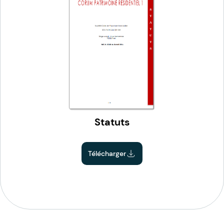
Statuts
Télécharger