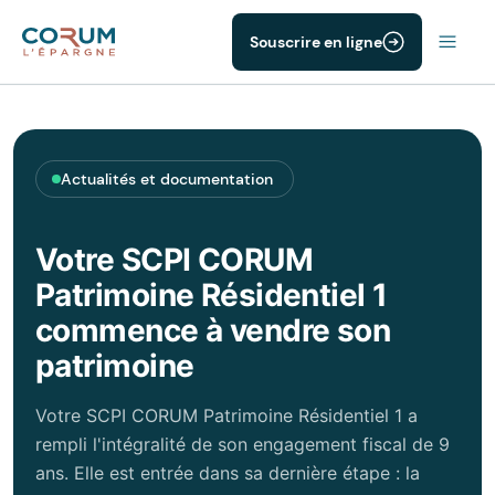
Souscrire en ligne
Actualités et documentation
Votre SCPI CORUM
Patrimoine Résidentiel 1
commence à vendre son
patrimoine
Votre SCPI CORUM Patrimoine Résidentiel 1 a
rempli l'intégralité de son engagement fiscal de 9
ans. Elle est entrée dans sa dernière étape : la