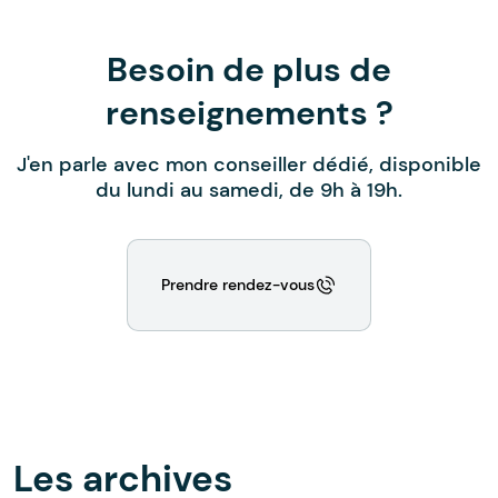
Besoin de plus de
renseignements ?
J'en parle avec mon conseiller dédié, disponible
du lundi au samedi, de 9h à 19h.
Prendre rendez-vous
Les archives