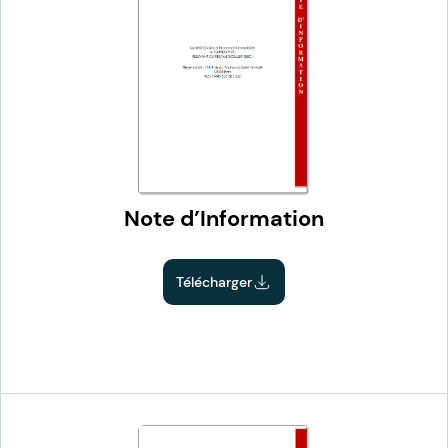
Note d’Information
Télécharger