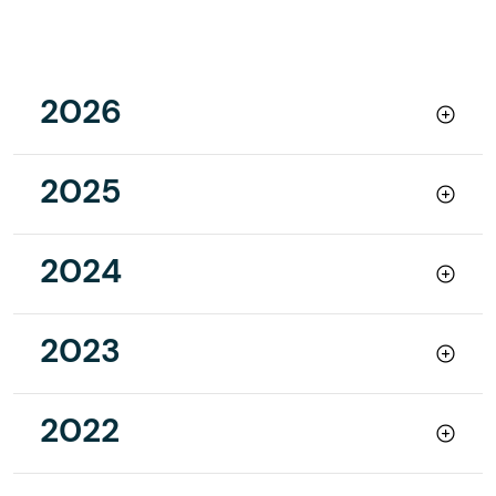
2026
2025
2024
2023
2022