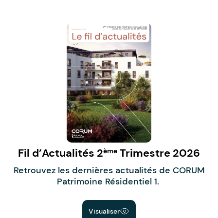
Fil d’Actualités 2
Trimestre 2026
ème
Retrouvez les dernières actualités de CORUM
Patrimoine Résidentiel 1.
Visualiser