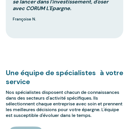
se lancer dans l'investissement, d'oser
avec CORUM L'Epargne.
Françoise N.
Une équipe de spécialistes à votre
service
Nos spécialistes disposent chacun de connaissances
dans des secteurs d'activité spécifiques. Ils
sélectionnent chaque entreprise avec soin et prennent
les meilleures décisions pour votre épargne. L'équipe
est susceptible d'évoluer dans le temps.