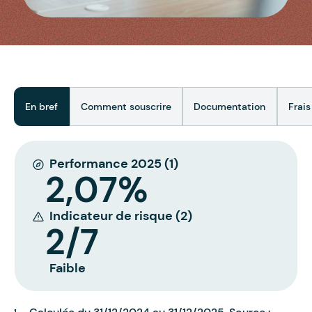
En bref
Comment souscrire
Documentation
Frais
Performance 2025 (1)
2,07%
Indicateur de risque (2)
2/7
Faible