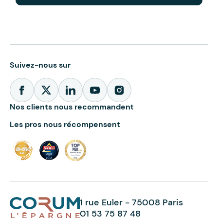
Suivez-nous sur
Nos clients nous recommandent
Les pros nous récompensent
1 rue Euler - 75008 Paris
01 53 75 87 48