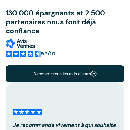
130 000 épargnants et 2 500
partenaires nous font déjà
confiance
9.2/10
Découvrir tous les avis clients
Je recommande vivement à qui souhaite