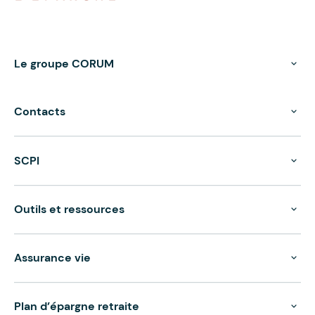
Le groupe CORUM
Contacts
SCPI
Outils et ressources
Assurance vie
Plan d’épargne retraite