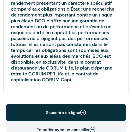
rendement présentant un caractère spéculatif
comparé aux obligations d’État : une recherche
de rendement plus important contre un risque
plus élevé. BCO n’offre aucune garantie de
rendement ou de performance et présente un
risque de perte en capital. Les performances
passées ne préjugent pas des performances
futures. Elles ne sont pas constantes dans le
temps car les obligations sont soumises aux
évolutions et aux aléas des marchés. BCO est
disponible, en exclusivité, dans le contrat
d'assurance vie CORUM Life, le plan d'épargne
retraite CORUM PERLife et le contrat de
capitalisation CORUM Capi.
Souscrire en ligne
En parler avec un conseiller