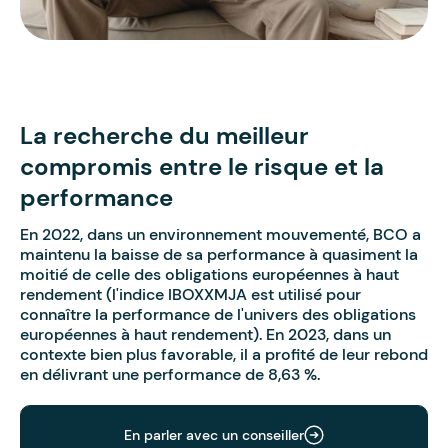
La recherche du meilleur
compromis entre le risque et la
performance
En 2022, dans un environnement mouvementé, BCO a
maintenu la baisse de sa performance à quasiment la
moitié de celle des obligations européennes à haut
rendement (l'indice IBOXXMJA est utilisé pour
connaître la performance de l'univers des obligations
européennes à haut rendement). En 2023, dans un
contexte bien plus favorable, il a profité de leur rebond
en délivrant une performance de 8,63 %.
En parler avec un conseiller