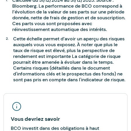
Calculée du 31/12/2024 au 31/12/2025. Source :
Bloomberg. La performance de BCO correspond à
l’évolution de la valeur de ses parts sur une période
donnée, nette de frais de gestion et de souscription.
Ces parts vous sont proposées avec
réinvestissement automatique des intérêts.
Cette échelle permet d’avoir un aperçu des risques
auxquels vous vous exposez. À noter que plus le
taux de risque est élevé, plus la perspective de
rendement est importante La catégorie de risque
pourrait être amenée à évoluer dans le temps.
Certains risques (détaillés dans le document
d'informations clés et le prospectus des fonds) ne
sont pas pris en compte dans l'indicateur de risque.
Vous devriez savoir
BCO investit dans des obligations à haut