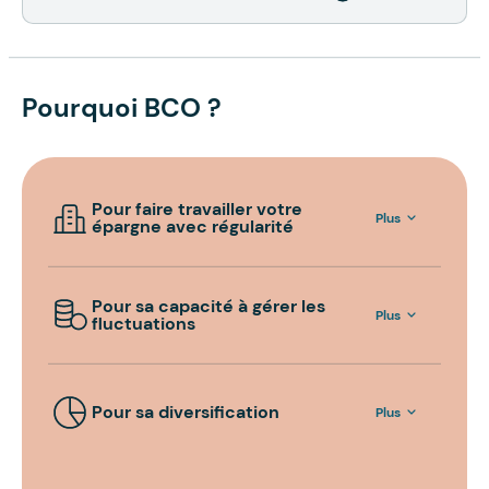
Pourquoi BCO ?
Pour faire travailler votre
Plus
épargne avec régularité
Pour sa capacité à gérer les
Plus
fluctuations
Pour sa diversification
Plus