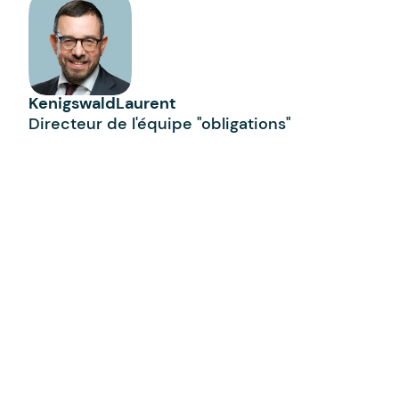
Kenigswald
Laurent
Directeur de l'équipe "obligations"