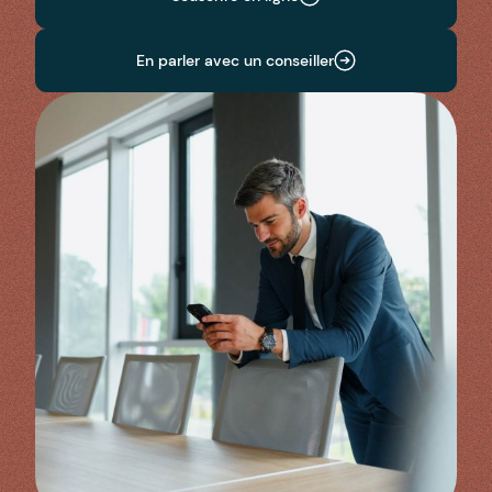
En parler avec un conseiller