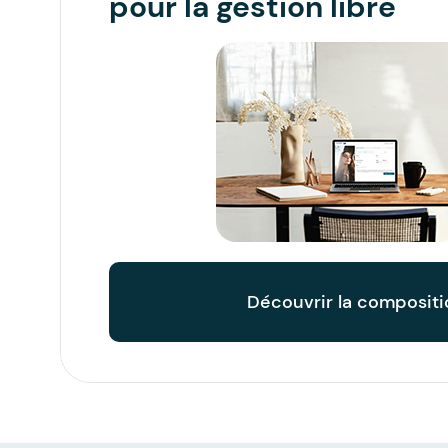
pour la gestion libre
Découvrir la compositi