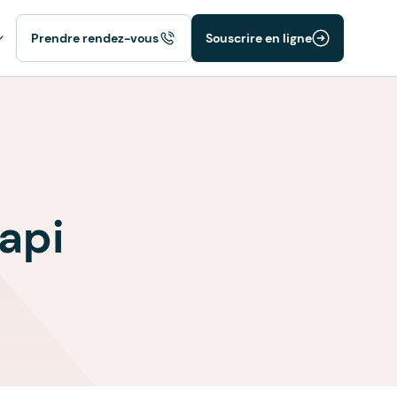
Prendre rendez-vous
Souscrire en ligne
api