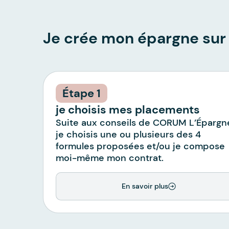
Je crée mon épargne su
1
je choisis mes placements
Suite aux conseils de CORUM L’Épargn
je choisis une ou plusieurs des 4
formules proposées et/ou je compose
moi-même mon contrat.
En savoir plus