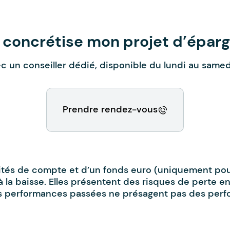
 concrétise mon projet d’épar
ec un conseiller dédié, disponible du lundi au samedi
Prendre rendez-vous