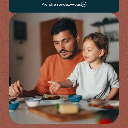
Prendre rendez-vous