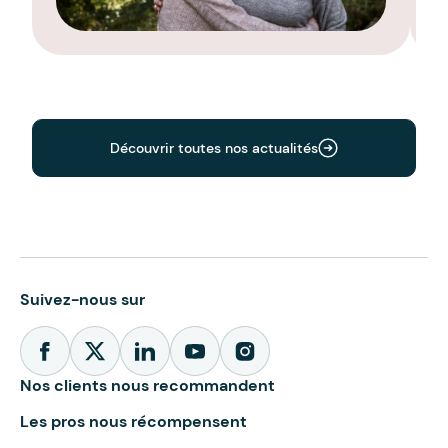
Découvrir toutes nos actualités
Suivez-nous sur
Nos clients nous recommandent
Les pros nous récompensent