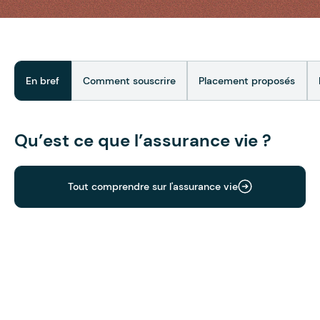
En bref
Comment souscrire
Placement proposés
Qu’est ce que l’assurance vie ?
Tout comprendre sur l'assurance vie