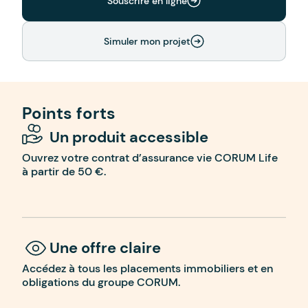
Souscrire en ligne
Simuler mon projet
Points forts
Un produit accessible
Ouvrez votre contrat d’assurance vie CORUM Life
à partir de 50 €.
Une offre claire
Accédez à tous les placements immobiliers et en
obligations du groupe CORUM.