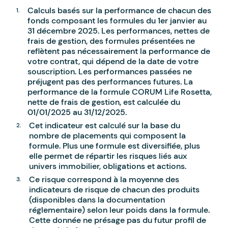
Calculs basés sur la performance de chacun des
fonds composant les formules du 1er janvier au
31 décembre 2025. Les performances, nettes de
frais de gestion, des formules présentées ne
reflètent pas nécessairement la performance de
votre contrat, qui dépend de la date de votre
souscription. Les performances passées ne
préjugent pas des performances futures. La
performance de la formule CORUM Life Rosetta,
nette de frais de gestion, est calculée du
01/01/2025 au 31/12/2025.
Cet indicateur est calculé sur la base du
nombre de placements qui composent la
formule. Plus une formule est diversifiée, plus
elle permet de répartir les risques liés aux
univers immobilier, obligations et actions.
Ce risque correspond à la moyenne des
indicateurs de risque de chacun des produits
(disponibles dans la documentation
réglementaire) selon leur poids dans la formule.
Cette donnée ne présage pas du futur profil de