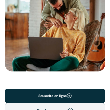
Souscrire en ligne