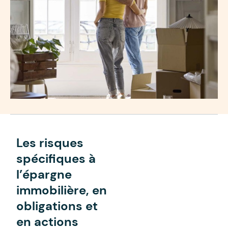
Les risques
spécifiques à
l’épargne
immobilière, en
obligations et
en actions