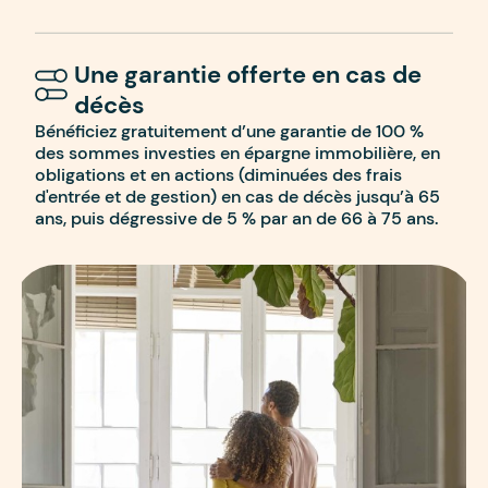
Une garantie offerte en cas de
décès
Bénéficiez gratuitement d’une garantie de 100 %
des sommes investies en épargne immobilière, en
obligations et en actions (diminuées des frais
d'entrée et de gestion) en cas de décès jusqu’à 65
ans, puis dégressive de 5 % par an de 66 à 75 ans.