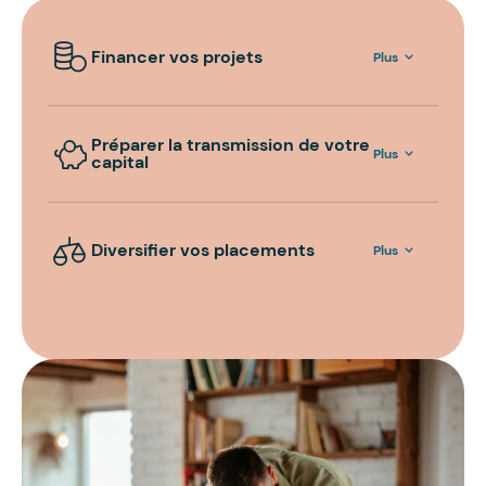
Financer vos projets
Plus
Préparer la transmission de votre
Plus
capital
Diversifier vos placements
Plus