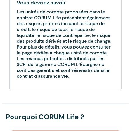
Vous devriez savoir
Les unités de compte proposées dans le
contrat CORUM Life présentent également
des risques propres incluant le risque de
crédit, le risque de taux, le risque de
liquidité, le risque de contrepartie, le risque
des produits dérivés et le risque de change.
Pour plus de détails, vous pouvez consulter
la page dédiée à chaque unité de compte.
Les revenus potentiels distribués par les
SCPI de la gamme CORUM L’Épargne ne
sont pas garantis et sont réinvestis dans le
contrat d’assurance vie.
Pourquoi CORUM Life ?