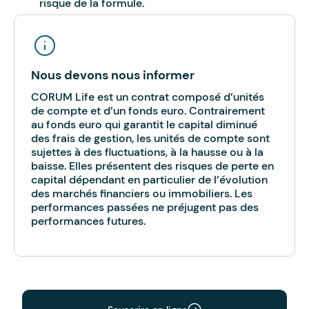
risque de la formule.
Nous devons nous informer
CORUM Life est un contrat composé d’unités
de compte et d’un fonds euro. Contrairement
au fonds euro qui garantit le capital diminué
des frais de gestion, les unités de compte sont
sujettes à des fluctuations, à la hausse ou à la
baisse. Elles présentent des risques de perte en
capital dépendant en particulier de l’évolution
des marchés financiers ou immobiliers. Les
performances passées ne préjugent pas des
performances futures.