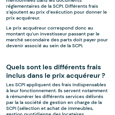
mentionnées dans les documents
réglementaires de la SCPI. Différents frais
s’ajoutent au prix d’exécution pour donner le
prix acquéreur.
Le prix acquéreur correspond donc au
montant qu’un investisseur passant par le
marché secondaire des parts doit payer pour
devenir associé au sein de la SCPI.
Quels sont les différents frais
inclus dans le prix acquéreur ?
Les SCPI appliquent des frais indispensables
à leur fonctionnement. Ils servent notamment
à rémunérer les différents services délivrés
par la la société de gestion en charge de la
SCPI (sélection et achat de immeubles,
gestion quotidienne des locataires,