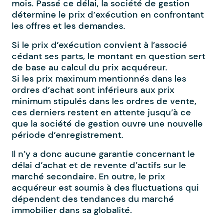
mois. Passé ce délai, la société de gestion
détermine le prix d’exécution en confrontant
les offres et les demandes.
Si le prix d’exécution convient à l’associé
cédant ses parts, le montant en question sert
de base au calcul du prix acquéreur.
Si les prix maximum mentionnés dans les
ordres d’achat sont inférieurs aux prix
minimum stipulés dans les ordres de vente,
ces derniers restent en attente jusqu’à ce
que la société de gestion ouvre une nouvelle
période d’enregistrement.
Il n’y a donc aucune garantie concernant le
délai d’achat et de revente d’actifs sur le
marché secondaire. En outre, le prix
acquéreur est soumis à des fluctuations qui
dépendent des tendances du marché
immobilier dans sa globalité.