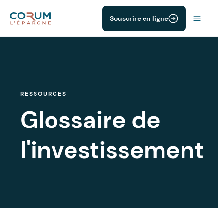
Souscrire en ligne
RESSOURCES
Glossaire de
l'investissement