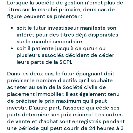
Lorsque la société de gestion n’émet plus de
titres sur le marché primaire, deux cas de
figure peuvent se présenter :
soit le futur investisseur manifeste son
intérêt pour des titres déjà disponibles
sur le marché secondaire
soit il patiente jusqu’à ce qu’un ou
plusieurs associés décident de céder
leurs parts de la SCPI.
Dans les deux cas, le futur épargnant doit
préciser le nombre d’actifs qu’il souhaite
acheter au sein de la Société civile de
placement immobilier. Il est également tenu
de préciser le prix maximum qu’il peut
investir. D’autre part, l’associé qui cède ses
parts détermine son prix minimal. Les ordres
de vente et d’achat sont enregistrés pendant
une période qui peut courir de 24 heures à 3