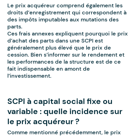
Le prix acquéreur comprend également les
droits d’enregistrement qui correspondent à
des impôts imputables aux mutations des
parts.
Ces frais annexes expliquent pourquoi le prix
d’achat des parts dans une SCPI est
généralement plus élevé que le prix de
cession. Bien s’informer sur le rendement et
les performances de la structure est de ce
fait indispensable en amont de
l’investissement.
SCPI à capital social fixe ou
variable : quelle incidence sur
le prix acquéreur ?
Comme mentionné précédemment, le prix