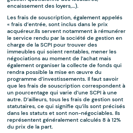
encaissement des loyers,…).
Les frais de souscription, également appelés
« frais d’entrée, sont inclus dans le prix
acquéreur.Ils servent notamment à rémunérer
le service rendu par la société de gestion en
charge de la SCPI pour trouver des
immeubles qui soient rentables, mener les
négociations au moment de l’achat mais
également organiser la collecte de fonds qui
rendra possible la mise en œuvre du
programme d’investissements. Il faut savoir
que les frais de souscription correspondent à
un pourcentage qui varie d’une SCPI à une
autre. D’ailleurs, tous les frais de gestion sont
statutaires, ce qui signifie qu’ils sont précisés
dans les statuts et sont non-négociables. Ils
représentent généralement calculés 8 à 12%
du prix de la part.