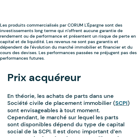
Prix acquéreur
En théorie, les achats de parts dans une
Société civile de placement immobilier (
SCPI
)
sont envisageables à tout moment.
Cependant, le marché sur lequel les parts
sont disponibles dépend du type de capital
social de la SCPI. Il est donc important d’en