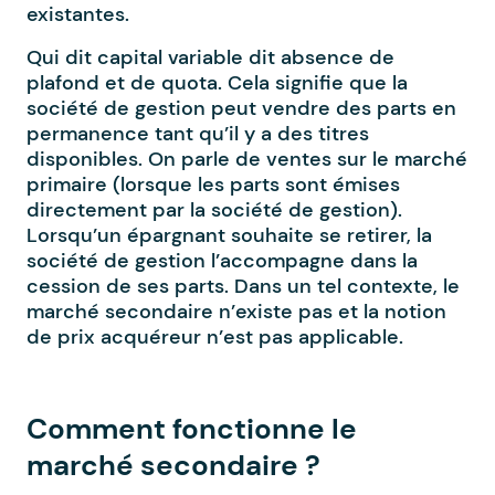
existantes.
Qui dit capital variable dit absence de
plafond et de quota. Cela signifie que la
société de gestion peut vendre des parts en
permanence tant qu’il y a des titres
disponibles. On parle de ventes sur le marché
primaire (lorsque les parts sont émises
directement par la société de gestion).
Lorsqu’un épargnant souhaite se retirer, la
société de gestion l’accompagne dans la
cession de ses parts. Dans un tel contexte, le
marché secondaire n’existe pas et la notion
de prix acquéreur n’est pas applicable.
Comment fonctionne le
marché secondaire ?