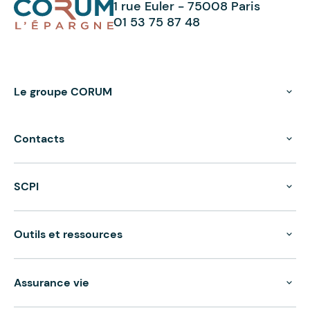
1 rue Euler - 75008 Paris
01 53 75 87 48
Le groupe CORUM
Contacts
SCPI
Outils et ressources
Assurance vie