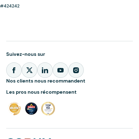
#424242
Suivez-nous sur
Nos clients nous recommandent
Les pros nous récompensent