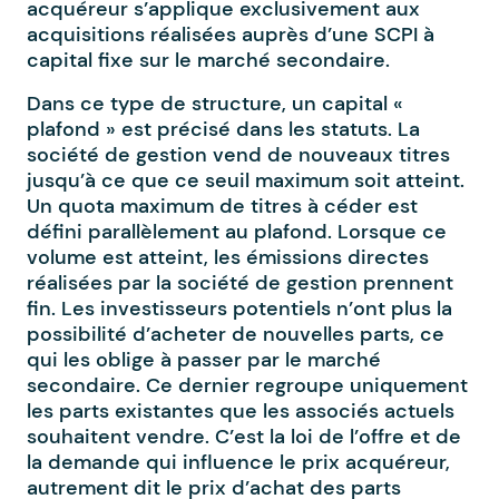
acquéreur s’applique exclusivement aux
acquisitions réalisées auprès d’une SCPI à
capital fixe sur le marché secondaire.
Dans ce type de structure, un capital «
plafond » est précisé dans les statuts. La
société de gestion vend de nouveaux titres
jusqu’à ce que ce seuil maximum soit atteint.
Un quota maximum de titres à céder est
défini parallèlement au plafond. Lorsque ce
volume est atteint, les émissions directes
réalisées par la société de gestion prennent
fin. Les investisseurs potentiels n’ont plus la
possibilité d’acheter de nouvelles parts, ce
qui les oblige à passer par le marché
secondaire. Ce dernier regroupe uniquement
les parts existantes que les associés actuels
souhaitent vendre. C’est la loi de l’offre et de
la demande qui influence le prix acquéreur,
autrement dit le prix d’achat des parts