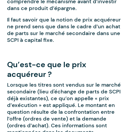
comprendre le mécanisme avant d’investir
dans ce produit d’épargne.
Il faut savoir que la notion de prix acquéreur
ne prend sens que dans le cadre d’un achat
de parts sur le marché secondaire dans une
SCPI à capital fixe.
Qu’est-ce que le prix
acquéreur ?
Lorsque les titres sont vendus sur le marché
secondaire (lieu d'échange de parts de SCPI
déjà existantes), ce qu’on appelle « prix
d’exécution » est appliqué. Le montant en
question résulte de la confrontation entre
l’offre (ordres de vente) et la demande
(ordres d’achat). Ces informations sont