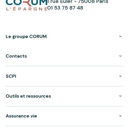
1 rue Euler - 75008 Paris
01 53 75 87 48
Le groupe CORUM
Contacts
SCPI
Outils et ressources
Assurance vie