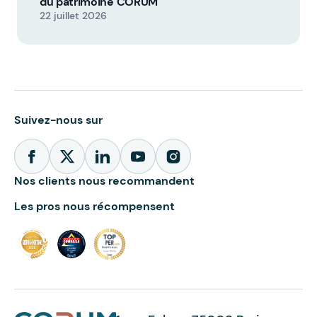
du patrimoine CORUM
22 juillet 2026
Suivez-nous sur
Nos clients nous recommandent
Les pros nous récompensent