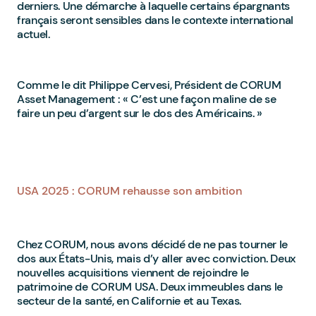
derniers. Une démarche à laquelle certains épargnants
français seront sensibles dans le contexte international
actuel.
Comme le dit Philippe Cervesi, Président de CORUM
Asset Management : « C’est une façon maline de se
faire un peu d’argent sur le dos des Américains. »
USA 2025 : CORUM rehausse son ambition
Chez CORUM, nous avons décidé de ne pas tourner le
dos aux États-Unis, mais d’y aller avec conviction. Deux
nouvelles acquisitions viennent de rejoindre le
patrimoine de CORUM USA. Deux immeubles dans le
secteur de la santé, en Californie et au Texas.