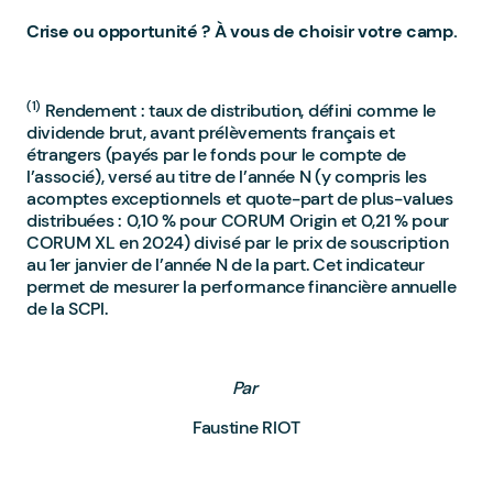
Crise ou opportunité ? À vous de choisir votre camp.
(1)
Rendement : taux de distribution, défini comme le
dividende brut, avant prélèvements français et
étrangers (payés par le fonds pour le compte de
l’associé), versé au titre de l’année N (y compris les
acomptes exceptionnels et quote-part de plus-values
distribuées : 0,10 % pour CORUM Origin et 0,21 % pour
CORUM XL en 2024) divisé par le prix de souscription
au 1er janvier de l’année N de la part. Cet indicateur
permet de mesurer la performance financière annuelle
de la SCPI.
Par
Faustine RIOT