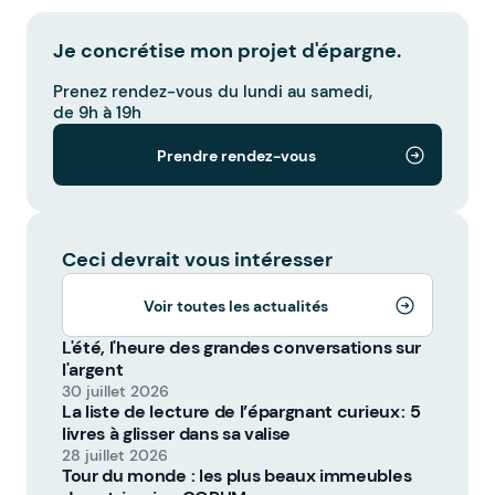
Je concrétise mon projet d'épargne.
Prenez rendez-vous du lundi au samedi,
de 9h à 19h
Prendre rendez-vous
Ceci devrait vous intéresser
Voir toutes les actualités
L'été, l'heure des grandes conversations sur
l'argent
30 juillet 2026
La liste de lecture de l’épargnant curieux : 5
livres à glisser dans sa valise
28 juillet 2026
Tour du monde : les plus beaux immeubles