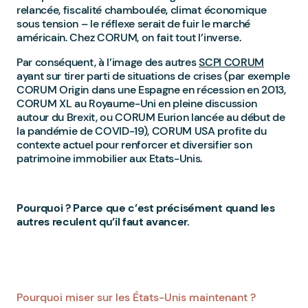
relancée, fiscalité chamboulée, climat économique
sous tension – le réflexe serait de fuir le marché
américain. Chez CORUM, on fait tout l’inverse.
Par conséquent, à l’image des autres
SCPI CORUM
ayant sur tirer parti de situations de crises (par exemple
CORUM Origin dans une Espagne en récession en 2013,
CORUM XL au Royaume-Uni en pleine discussion
autour du Brexit, ou CORUM Eurion lancée au début de
la pandémie de COVID-19), CORUM USA profite du
contexte actuel pour renforcer et diversifier son
patrimoine immobilier aux Etats-Unis.
Pourquoi ? Parce que c’est précisément quand les
autres reculent qu’il faut avancer.
Pourquoi miser sur les États-Unis maintenant ?