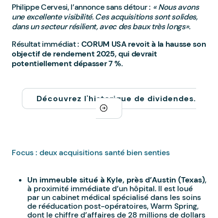
Philippe Cervesi, l’annonce sans détour :
« Nous avons
une excellente visibilité. Ces acquisitions sont solides,
dans un secteur résilient, avec des baux très longs».
Résultat immédiat :
CORUM USA revoit à la hausse son
objectif de rendement 2025, qui devrait
potentiellement dépasser 7 %.
Découvrez l'historique de dividendes.
Focus : deux acquisitions santé bien senties
Un immeuble situé à Kyle, près d’Austin (Texas)
,
à proximité immédiate d’un hôpital. Il est loué
par un cabinet médical spécialisé dans les soins
de rééducation post-opératoires, Warm Spring,
dont le chiffre d’affaires de 28 millions de dollars