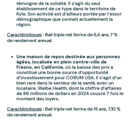
témoigne de la solidité. Il s’agit du seul
établissement de ce type dans le territoire de
Kyle. Son activité est d’ailleurs portée par l’essor
démographique que connait actuellement la
région.
Caractéristiques
: Bail triple net ferme de 6,4 ans, 7 %
de rendement annuel.
Une maison de repos destinée aux personnes
âgées, localisée en plein centre-ville de
Fresno, en Californie
, où la baisse des prix a
constitué une bonne source d’opportunité
d’investissement pour CORUM USA. Il s’agit d’un
bien rare dans le secteur de la santé, avec un
locataire, Welbe Health, dont le chiffre d’affaires
de 86 millions de dollars en 2024 couvre 7 fois le
montant des loyers.
Caractéristiques
: Bail triple net ferme de 15 ans, 7,10 %
de rendement annuel.