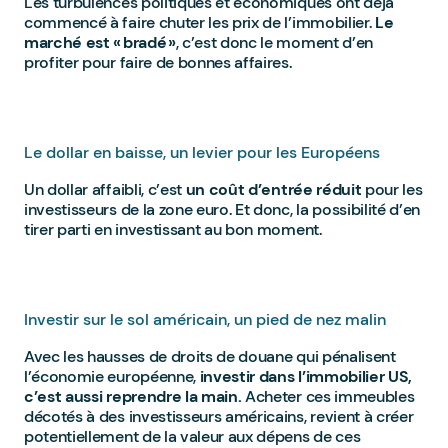
Les turbulences politiques et économiques ont déjà
commencé à faire chuter les prix de l’immobilier.
Le
marché est « bradé »
, c’est donc le moment d’en
profiter pour faire de bonnes affaires.
Le dollar en baisse, un levier pour les Européens
Un dollar affaibli, c’est
un coût d’entrée réduit
pour les
investisseurs de la zone euro. Et donc, la possibilité d’en
tirer parti en investissant au bon moment.
Investir sur le sol américain, un pied de nez malin
Avec les hausses de droits de douane qui pénalisent
l’économie européenne,
investir dans l’immobilier US,
c’est aussi reprendre la main.
Acheter ces immeubles
décotés à des investisseurs américains, revient à créer
potentiellement de la valeur aux dépens de ces