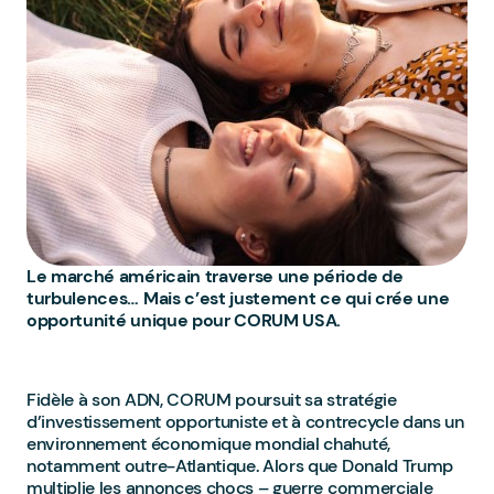
Le marché américain traverse une période de
turbulences… Mais c’est justement ce qui crée une
opportunité unique pour CORUM USA.
Fidèle à son ADN, CORUM poursuit sa stratégie
d’investissement opportuniste et à contrecycle dans un
environnement économique mondial chahuté,
notamment outre-Atlantique. Alors que Donald Trump
multiplie les annonces chocs – guerre commerciale