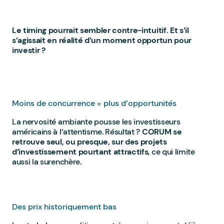
Le timing pourrait sembler contre-intuitif. Et s’il
s’agissait en réalité d’un moment opportun pour
investir ?
Moins de concurrence = plus d’opportunités
La nervosité ambiante pousse les investisseurs
américains à l’attentisme. Résultat ?
CORUM se
retrouve seul, ou presque, sur des projets
d’investissement pourtant attractifs
, ce qui limite
aussi la surenchère.
Des prix historiquement bas