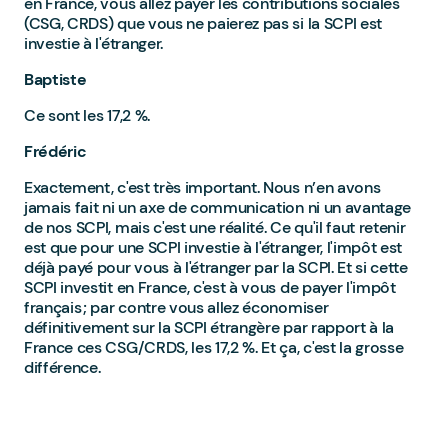
en France, vous allez payer les contributions sociales
(CSG, CRDS) que vous ne paierez pas si la SCPI est
investie à l'étranger.
Baptiste
Ce sont les 17,2 %.
Frédéric
Exactement, c'est très important. Nous n’en avons
jamais fait ni un axe de communication ni un avantage
de nos SCPI, mais c'est une réalité. Ce qu'il faut retenir
est que pour une SCPI investie à l'étranger, l'impôt est
déjà payé pour vous à l'étranger par la SCPI. Et si cette
SCPI investit en France, c'est à vous de payer l'impôt
français ; par contre vous allez économiser
définitivement sur la SCPI étrangère par rapport à la
France ces CSG/CRDS, les 17,2 %. Et ça, c'est la grosse
différence.