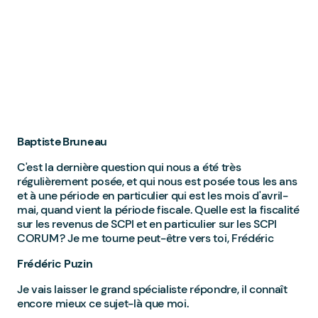
Baptiste Bruneau
C'est la dernière question qui nous a été très
régulièrement posée, et qui nous est posée tous les ans
et à une période en particulier qui est les mois d'avril-
mai, quand vient la période fiscale. Quelle est la fiscalité
sur les revenus de SCPI et en particulier sur les SCPI
CORUM ? Je me tourne peut-être vers toi, Frédéric
Frédéric Puzin
Je vais laisser le grand spécialiste répondre, il connaît
encore mieux ce sujet-là que moi.