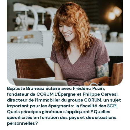
Baptiste Bruneau éclaire avec Frédéric Puzin,
fondateur de CORUM L’Épargne et Philippe Cervesi,
directeur de l’immobilier du groupe CORUM, un sujet
important pour les épargnants : la fiscalité des
SCPI
.
Quels principes généraux s’appliquent ? Quelles
spécificités en fonction des pays et des situations
personnelles ?