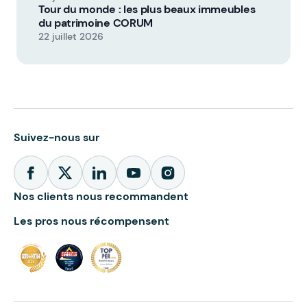
Tour du monde : les plus beaux immeubles
du patrimoine CORUM
22 juillet 2026
Suivez-nous sur
Nos clients nous recommandent
Les pros nous récompensent