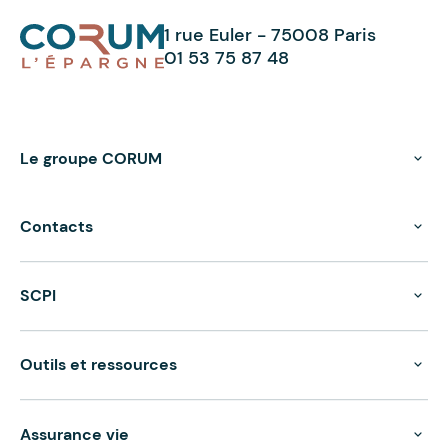
1 rue Euler - 75008 Paris
01 53 75 87 48
Le groupe CORUM
Contacts
SCPI
Outils et ressources
Assurance vie