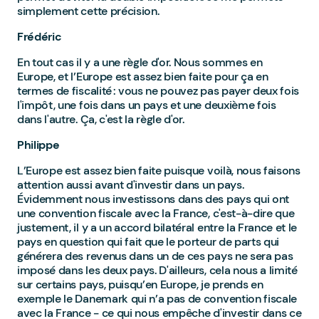
simplement cette précision.
Frédéric
En tout cas il y a une règle d'or. Nous sommes en
Europe, et l’Europe est assez bien faite pour ça en
termes de fiscalité : vous ne pouvez pas payer deux fois
l'impôt, une fois dans un pays et une deuxième fois
dans l'autre. Ça, c'est la règle d'or.
Philippe
L’Europe est assez bien faite puisque voilà, nous faisons
attention aussi avant d'investir dans un pays.
Évidemment nous investissons dans des pays qui ont
une convention fiscale avec la France, c'est-à-dire que
justement, il y a un accord bilatéral entre la France et le
pays en question qui fait que le porteur de parts qui
générera des revenus dans un de ces pays ne sera pas
imposé dans les deux pays. D'ailleurs, cela nous a limité
sur certains pays, puisqu’en Europe, je prends en
exemple le Danemark qui n’a pas de convention fiscale
avec la France - ce qui nous empêche d'investir dans ce