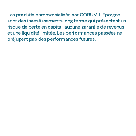
Les produits commercialisés par CORUM L’Épargne
sont des investissements long terme qui présentent un
risque de perte en capital, aucune garantie de revenus
et une liquidité limitée. Les performances passées ne
préjugent pas des performances futures.