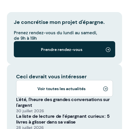
Je concrétise mon projet d'épargne.
Prenez rendez-vous du lundi au samedi,
de 9h à 19h
Prendre rendez-vous
Ceci devrait vous intéresser
Voir toutes les actualités
L'été, l'heure des grandes conversations sur
l'argent
30 juillet 2026
La liste de lecture de l’épargnant curieux : 5
livres à glisser dans sa valise
28 juillet 2026