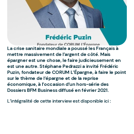
La crise sanitaire mondiale a poussé les Français à
mettre massivement de l’argent de côté. Mais
épargner est une chose, le faire judicieusement en
est une autre. Stéphane Pedrazzi a invité Frédéric
Puzin, fondateur de CORUM L’Épargne, à faire le point
sur le thème de l’épargne et de la reprise
économique, à l’occasion d’un hors-série des
Dossiers BFM Business diffusé en février 2021.
L’intégralité de cette interview est disponible ici :