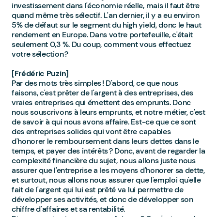
investissement dans l'économie réelle, mais il faut être
quand même très sélectif. L'an dernier, il y a eu environ
5% de défaut sur le segment du high yield, donc le haut
rendement en Europe. Dans votre portefeuille, c'était
seulement 0,3 %. Du coup, comment vous effectuez
votre sélection ?
[Frédéric Puzin]
Par des mots très simples ! D'abord, ce que nous
faisons, c'est prêter de l'argent à des entreprises, des
vraies entreprises qui émettent des emprunts. Donc
nous souscrivons à leurs emprunts, et notre métier, c'est
de savoir à qui nous avons affaire. Est-ce que ce sont
des entreprises solides qui vont être capables
d'honorer le remboursement dans leurs dettes dans le
temps, et payer des intérêts ? Donc, avant de regarder la
complexité financière du sujet, nous allons juste nous
assurer que l'entreprise a les moyens d'honorer sa dette,
et surtout, nous allons nous assurer que l'emploi qu'elle
fait de l'argent qui lui est prêté va lui permettre de
développer ses activités, et donc de développer son
chiffre d'affaires et sa rentabilité.