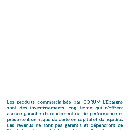
Les produits commercialisés par CORUM L'Épargne
sont des investissements long terme qui n’offrent
aucune garantie de rendement ou de performance et
présentent un risque de perte en capital et de liquidité.
Les revenus ne sont pas garantis et dépendront de