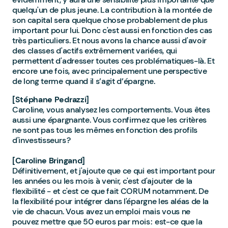
quelqu'un de plus jeune. La contribution à la montée de
son capital sera quelque chose probablement de plus
important pour lui. Donc c'est aussi en fonction des cas
très particuliers. Et nous avons la chance aussi d'avoir
des classes d'actifs extrêmement variées, qui
permettent d'adresser toutes ces problématiques-là. Et
encore une fois, avec principalement une perspective
de long terme quand il s’agit d’épargne.
[Stéphane Pedrazzi]
Caroline, vous analysez les comportements. Vous êtes
aussi une épargnante. Vous confirmez que les critères
ne sont pas tous les mêmes en fonction des profils
d'investisseurs ?
[Caroline Bringand]
Définitivement, et j'ajoute que ce qui est important pour
les années ou les mois à venir, c'est d'ajouter de la
flexibilité - et c'est ce que fait CORUM notamment. De
la flexibilité pour intégrer dans l'épargne les aléas de la
vie de chacun. Vous avez un emploi mais vous ne
pouvez mettre que 50 euros par mois : est-ce que la