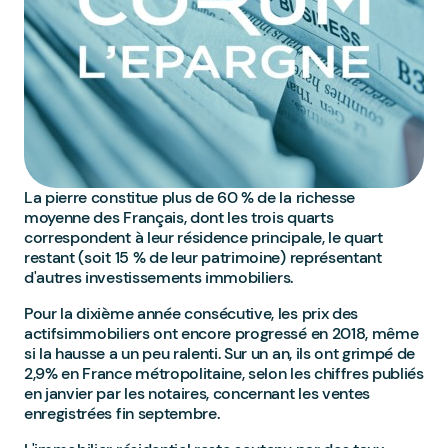
La pierre constitue plus de 60 % de la richesse
moyenne des Français, dont les trois quarts
correspondent à leur résidence principale, le quart
restant (soit 15 % de leur patrimoine) représentant
d'autres investissements immobiliers.
Pour la dixième année consécutive, les prix des
actifsimmobiliers ont encore progressé en 2018, même
si la hausse a un peu ralenti. Sur un an, ils ont grimpé de
2,9% en France métropolitaine, selon les chiffres publiés
en janvier par les notaires, concernant les ventes
enregistrées fin septembre.