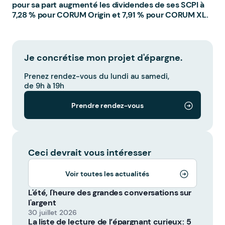
pour sa part augmenté les dividendes de ses SCPI à
7,28 % pour CORUM Origin et 7,91 % pour CORUM XL.
Je concrétise mon projet d'épargne.
Prenez rendez-vous du lundi au samedi,
de 9h à 19h
Prendre rendez-vous
Ceci devrait vous intéresser
Voir toutes les actualités
L'été, l'heure des grandes conversations sur
l'argent
30 juillet 2026
La liste de lecture de l’épargnant curieux : 5