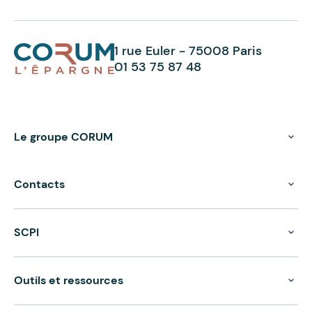
1 rue Euler - 75008 Paris
01 53 75 87 48
Le groupe CORUM
Contacts
SCPI
Outils et ressources