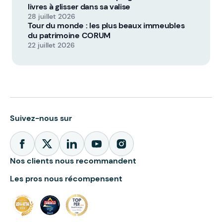
livres à glisser dans sa valise
28 juillet 2026
Tour du monde : les plus beaux immeubles
du patrimoine CORUM
22 juillet 2026
Suivez-nous sur
Nos clients nous recommandent
Les pros nous récompensent