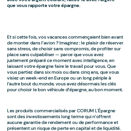
que vous rapporte votre épargne.
Et si cette fois, vos vacances commençaient bien avant
de monter dans l’avion ? Imaginez : le plaisir de réserver
sans stress, de choisir sans compromis, de profiter sur
place sans culpabiliser — parce que vous avez
justement préparé ce moment avec intelligence, en
laissant votre épargne faire le travail pour vous. Que
vous partiez dans six mois ou dans cinq ans, que vous
visiez un week-end en Europe ou un long périple à
l’autre bout du monde, vous avez désormais les clés
pour choisir le bon véhicule d’épargne, au bon moment.
Les produits commercialisés par CORUM L'Épargne
sont des investissements long terme qui n’offrent
aucune garantie de rendement ou de performance et
présentent un risque de perte en capital et de liquidité.