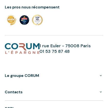
Les pros nous récompensent
1 rue Euler - 75008 Paris
01 53 75 87 48
Le groupe CORUM
Contacts