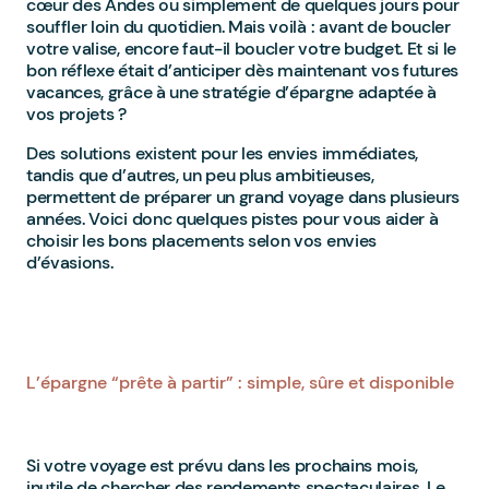
cœur des Andes ou simplement de quelques jours pour
souffler loin du quotidien. Mais voilà : avant de boucler
votre valise, encore faut-il boucler votre budget. Et si le
bon réflexe était d’anticiper dès maintenant vos futures
vacances, grâce à une stratégie d’épargne adaptée à
vos projets ?
Des solutions existent pour les envies immédiates,
tandis que d’autres, un peu plus ambitieuses,
permettent de préparer un grand voyage dans plusieurs
années. Voici donc quelques pistes pour vous aider à
choisir les bons placements selon vos envies
d’évasions.
L’épargne “prête à partir” : simple, sûre et disponible
Si votre voyage est prévu dans les prochains mois,
inutile de chercher des rendements spectaculaires. Le