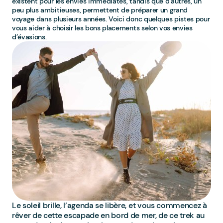
existent pour les envies immédiates, tandis que d’autres, un
peu plus ambitieuses, permettent de préparer un grand
voyage dans plusieurs années. Voici donc quelques pistes pour
vous aider à choisir les bons placements selon vos envies
d’évasions.
Le soleil brille, l’agenda se libère, et vous commencez à
rêver de cette escapade en bord de mer, de ce trek au