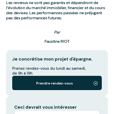
Les revenus ne sont pas garantis et dépendront de
l’évolution du marché immobilier, financier et du cours
des devises. Les performances passées ne préjugent
pas des performances futures.
Par
Faustine RIOT
Je concrétise mon projet d'épargne.
Prenez rendez-vous du lundi au samedi,
de 9h à 19h
Prendre rendez-vous
Ceci devrait vous intéresser