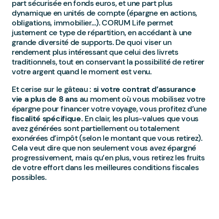
part sécurisée en fonds euros, et une part plus
dynamique en unités de compte (épargne en actions,
obligations, immobilier…). CORUM Life permet
justement ce type de répartition, en accédant à une
grande diversité de supports. De quoi viser un
rendement plus intéressant que celui des livrets
traditionnels, tout en conservant la possibilité de retirer
votre argent quand le moment est venu.
Et cerise sur le gâteau :
si votre contrat d’assurance
vie a plus de 8 ans
au moment où vous mobilisez votre
épargne pour financer votre voyage, vous profitez d’une
fiscalité spécifique.
En clair, les plus-values que vous
avez générées sont partiellement ou totalement
exonérées d’impôt (selon le montant que vous retirez).
Cela veut dire que non seulement vous avez épargné
progressivement, mais qu’en plus, vous retirez les fruits
de votre effort dans les meilleures conditions fiscales
possibles.