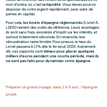
mot d’ordre, ici, c’est
la liquidité.
Vous devez pouvoir
disposer de votre argent rapidement, sans subir de
pertes en capital.
Pour cela,
les livrets d’épargne réglementés
(Livret A,
LDDS) restent des outils de référence. Leurs avantages :
ils sont sans frais, exonérés d’impôt sur les intérêts, et
surtout totalement sécurisés. En revanche, leur
rémunération reste limitée. Pour preuve, le taux du
Livret passera à 1,7% dès le 1er aout 2025. Autrement
dit, ces supports sont
idéaux pour placer quelques
milliers d’euros pendant une courte période, mais ils
ne sont pas faits pour dynamiser votre épargne
.
Préparer un grand voyage, dans 2 à 5 ans : l’épargne
projet