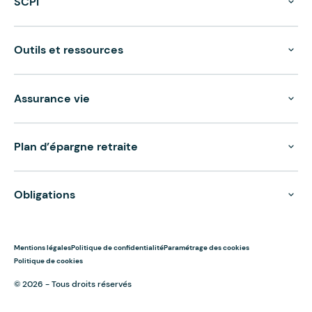
SCPI
Outils et ressources
Assurance vie
Plan d’épargne retraite
Obligations
Mentions légales
Politique de confidentialité
Paramétrage des cookies
Politique de cookies
© 2026 - Tous droits réservés