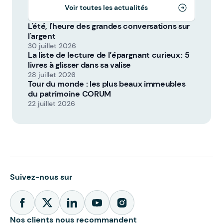
Voir toutes les actualités
L'été, l'heure des grandes conversations sur
l'argent
30 juillet 2026
La liste de lecture de l’épargnant curieux : 5
livres à glisser dans sa valise
28 juillet 2026
Tour du monde : les plus beaux immeubles
du patrimoine CORUM
22 juillet 2026
Suivez-nous sur
Nos clients nous recommandent