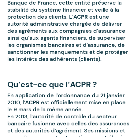
Banque de France, cette entité préserve la
stabilité du système financier et veille à la
protection des clients. L’
ACPR
est une
autorité administrative chargée de délivrer
des agréments aux compagnies d’assurance
ainsi qu’aux agents financiers, de superviser
les organismes bancaires et d’assurance, de
sanctionner les manquements et de protéger
les intérêts des adhérents (clients).
Qu’est-ce que l’ACPR ?
En application de l’ordonnance du 21 janvier
2010, l’
ACPR
est officiellement mise en place
le 9 mars de la même année.
En 2013, l’autorité de contrôle du secteur
bancaire fusionne avec celles des assurances
et des autorités d’agrément. Ses missions et