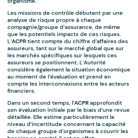
organisme.
Les missions de contrôle débutent par une
analyse de risque propre à chaque
compagnie/groupe d’assurance, de même
que les potentiels impacts de ces risques.
L’
ACPR
tient compte du chiffre d’affaires des
assureurs, tant sur le marché global que sur
les marchés spécifiques sur lesquels ces
assureurs se positionnent. L’Autorité
considère également la situation économique
au moment de l’évaluation et prend en
compte les interconnexions entre les acteurs
financiers.
Dans un second temps, l’
ACPR
approfondit
son évaluation initiale par le biais d’une revue
détaillée. Elle estime particulièrement le
niveau d’incertitude concernant la capacité
de chaque groupe d’organismes à couvrir les