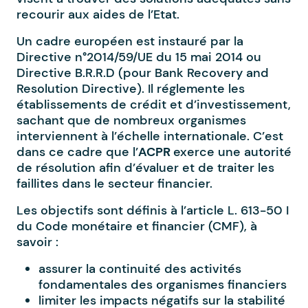
recourir aux aides de l’Etat.
Un cadre européen est instauré par la
Directive n°2014/59/UE du 15 mai 2014 ou
Directive B.R.R.D (pour Bank Recovery and
Resolution Directive). Il réglemente les
établissements de crédit et d’investissement,
sachant que de nombreux organismes
interviennent à l’échelle internationale. C’est
dans ce cadre que l’
ACPR
exerce une autorité
de résolution afin d’évaluer et de traiter les
faillites dans le secteur financier.
Les objectifs sont définis à l’article L. 613-50 I
du Code monétaire et financier (CMF), à
savoir :
assurer la continuité des activités
fondamentales des organismes financiers
limiter les impacts négatifs sur la stabilité