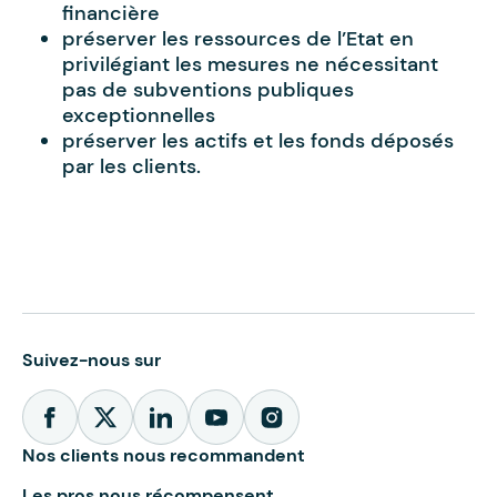
financière
préserver les ressources de l’Etat en
privilégiant les mesures ne nécessitant
pas de subventions publiques
exceptionnelles
préserver les actifs et les fonds déposés
par les clients.
Suivez-nous sur
Nos clients nous recommandent
Les pros nous récompensent