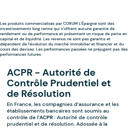
ACPR - Autorité de
Contrôle Prudentiel et
de Résolution
En France, les compagnies d’assurance et les
établissements bancaires sont soumis au
contrôle de l’
ACPR
: Autorité de contrôle
prudentiel et de résolution. Adossée à la