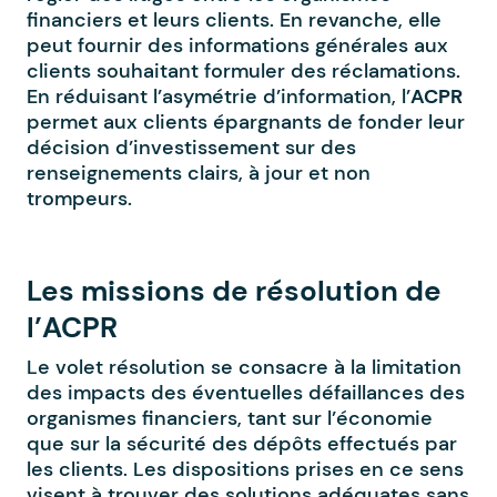
financiers et leurs clients. En revanche, elle
peut fournir des informations générales aux
clients souhaitant formuler des réclamations.
En réduisant l’asymétrie d’information, l’
ACPR
permet aux clients épargnants de fonder leur
décision d’investissement sur des
renseignements clairs, à jour et non
trompeurs.
Les missions de résolution de
l’ACPR
Le volet résolution se consacre à la limitation
des impacts des éventuelles défaillances des
organismes financiers, tant sur l’économie
que sur la sécurité des dépôts effectués par
les clients. Les dispositions prises en ce sens
visent à trouver des solutions adéquates sans