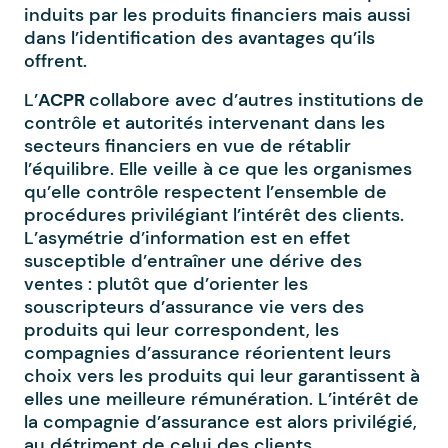
induits par les produits financiers mais aussi
dans l’identification des avantages qu’ils
offrent.
L’
ACPR
collabore avec d’autres institutions de
contrôle et autorités intervenant dans les
secteurs financiers en vue de rétablir
l’équilibre. Elle veille à ce que les organismes
qu’elle contrôle respectent l’ensemble de
procédures privilégiant l’intérêt des clients.
L’asymétrie d’information est en effet
susceptible d’entraîner une dérive des
ventes : plutôt que d’orienter les
souscripteurs d’assurance vie vers des
produits qui leur correspondent, les
compagnies d’assurance réorientent leurs
choix vers les produits qui leur garantissent à
elles une meilleure rémunération. L’intérêt de
la compagnie d’assurance est alors privilégié,
au détriment de celui des clients.