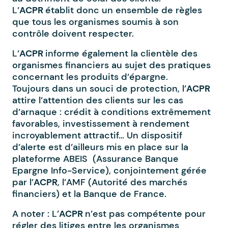
L’
ACPR
établit donc un ensemble de règles
que tous les organismes soumis à son
contrôle doivent respecter.
L’
ACPR
informe également la clientèle des
organismes financiers au sujet des pratiques
concernant les produits d’épargne.
Toujours dans un souci de protection, l’
ACPR
attire l’attention des clients sur les cas
d’arnaque : crédit à conditions extrêmement
favorables, investissement à rendement
incroyablement attractif… Un dispositif
d’alerte est d’ailleurs mis en place sur la
plateforme ABEIS (Assurance Banque
Epargne Info-Service), conjointement gérée
par l’
ACPR
, l’AMF (Autorité des marchés
financiers) et la Banque de France.
A noter : L’
ACPR
n’est pas compétente pour
régler des litiges entre les organismes