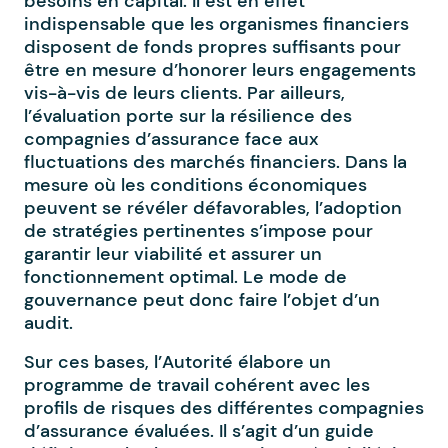
besoins en capital. Il est en effet
indispensable que les organismes financiers
disposent de fonds propres suffisants pour
être en mesure d’honorer leurs engagements
vis-à-vis de leurs clients. Par ailleurs,
l’évaluation porte sur la résilience des
compagnies d’assurance face aux
fluctuations des marchés financiers. Dans la
mesure où les conditions économiques
peuvent se révéler défavorables, l’adoption
de stratégies pertinentes s’impose pour
garantir leur viabilité et assurer un
fonctionnement optimal. Le mode de
gouvernance peut donc faire l’objet d’un
audit.
Sur ces bases, l’Autorité élabore un
programme de travail cohérent avec les
profils de risques des différentes compagnies
d’assurance évaluées. Il s’agit d’un guide