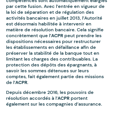
compétences sont automatiquement élargies
par cette fusion. Avec l’entrée en vigueur de
la loi de séparation et de régulation des
activités bancaires en juillet 2013, l’Autorité
est désormais habilitée à intervenir en
matière de résolution bancaire. Cela signifie
concrètement que l’
ACPR
peut prendre les
dispositions nécessaires pour restructurer
les établissements en défaillance afin de
préserver la stabilité de la banque tout en
limitant les charges des contribuables. La
protection des dépôts des épargnants, à
savoir les sommes détenues sur leurs
comptes, fait également partie des missions
de l’
ACPR
.
Depuis décembre 2016, les pouvoirs de
résolution accordés à l’
ACPR
portent
également sur les compagnies d’assurance.