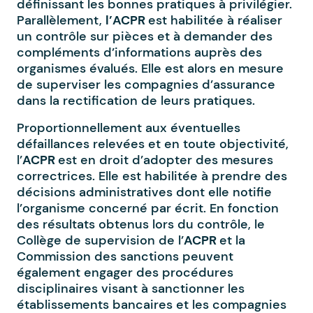
définissant les bonnes pratiques à privilégier.
Parallèlement,
l’ACPR
est habilitée à réaliser
un contrôle sur pièces et à demander des
compléments d’informations auprès des
organismes évalués. Elle est alors en mesure
de superviser les compagnies d’assurance
dans la rectification de leurs pratiques.
Proportionnellement aux éventuelles
défaillances relevées et en toute objectivité,
l’
ACPR
est en droit d’adopter des mesures
correctrices. Elle est habilitée à prendre des
décisions administratives dont elle notifie
l’organisme concerné par écrit. En fonction
des résultats obtenus lors du contrôle, le
Collège de supervision de l’
ACPR
et la
Commission des sanctions peuvent
également engager des procédures
disciplinaires visant à sanctionner les
établissements bancaires et les compagnies