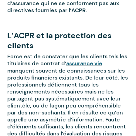
d’assurance qui ne se conforment pas aux
directives fournies par l’
ACPR
.
L’ACPR et la protection des
clients
Force est de constater que les clients tels les
titulaires de contrat d’
assurance vie
manquent souvent de connaissances sur les
produits financiers existants. De leur côté, les
professionnels détiennent tous les
renseignements nécessaires mais ne les
partagent pas systématiquement avec leur
clientèle, ou de façon peu compréhensible
par des non-sachants. Il en résulte ce qu’on
appelle une asymétrie d’information. Faute
d’éléments suffisants, les clients rencontrent
des difficultés dans l’évaluation des risques