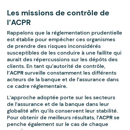
Les missions de contrôle de
l’ACPR
Rappelons que la réglementation prudentielle
est établie pour empêcher ces organismes
de prendre des risques inconsidérés
susceptibles de les conduire à une faillite qui
aurait des répercussions sur les dépôts des
clients. En tant qu’autorité de contrôle,
l’ACPR
surveille constamment les différents
acteurs de la banque et de l’assurance dans
ce cadre réglementaire.
L’approche adoptée porte sur les secteurs
de l’assurance et de la banque dans leur
globalité afin qu’ils conservent leur stabilité.
Pour obtenir de meilleurs résultats, l’
ACPR
se
penche également sur le cas de chaque