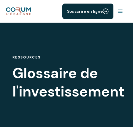
Souscrire en ligne
RESSOURCES
Glossaire de
l'investissement