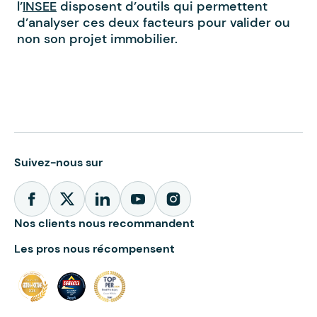
l’
INSEE
disposent d’outils qui permettent
d’analyser ces deux facteurs pour valider ou
non son projet immobilier.
Suivez-nous sur
Nos clients nous recommandent
Les pros nous récompensent