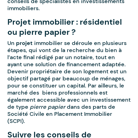
conseils de spécialistes en investissements
immobiliers.
Projet immobilier : résidentiel
ou pierre papier ?
Un
projet
immobilier se déroule en plusieurs
étapes, qui vont de la recherche du bien à
l’acte final rédigé par un notaire, tout en
ayant une solution de financement adaptée.
Devenir propriétaire de son logement est un
objectif partagé par beaucoup de ménages,
pour se constituer un capital. Par ailleurs, le
marché des biens professionnels est
également accessible avec un investissement
de type
pierre papier
dans des parts de
Société Civile en Placement Immobilier
(SCPI).
Suivre les conseils de