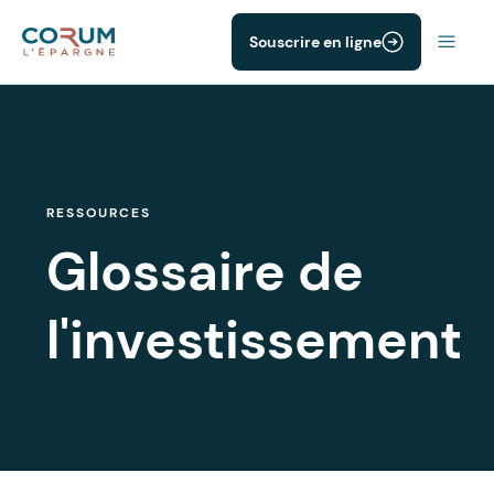
Souscrire en ligne
RESSOURCES
Glossaire de
l'investissement