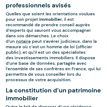
professionnels avisés
Quelles que soient les orientations voulues
pour son projet
immobilier
, il est
recommandé de prendre conseil auprès
d’experts qui sauront vous accompagner
dans vos démarches. Le choix
d’un
notaire
peut s’avérer judicieux, dans la
mesure où c’est un homme de loi (officier
public), et qu’il est un des spécialistes
des investissements immobiliers. Il dispose
d’une base de données, partagée avec
l’ensemble de ses confrères en France, qui lui
permettra de vous conseiller lors du
processus de votre acquisition.
La constitution d’un patrimoine
immobilier
Outre le fait de disposer d’une résidence