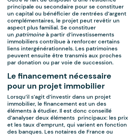
principale ou secondaire pour se constituer
un capital ou bénéficier de rentrées d’argent
complémentaires, le projet peut revêtir un
aspect plus familial. Se constituer
un
patrimoine
à partir d’investissements
immobiliers contribue à renforcer certains
liens intergénérationnels. Les patrimoines
peuvent ensuite être transmis aux proches
par donation ou par voie de succession.
Le financement nécessaire
pour un projet immobilier
Lorsqu’il s’agit d’investir dans un projet
immobilier, le financement est un des
éléments à étudier. Il est donc conseillé
d’analyser deux éléments principaux: les prix
et les taux d’emprunt, qui varient en fonction
des banques. Les notaires de France ou