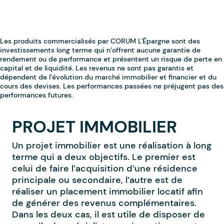
PROJET IMMOBILIER
Un projet immobilier est une réalisation à long
terme qui a deux objectifs. Le premier est
celui de faire l’acquisition d’une résidence
principale ou secondaire, l’autre est de
réaliser un placement immobilier locatif afin
de générer des revenus complémentaires.
Dans les deux cas, il est utile de disposer de