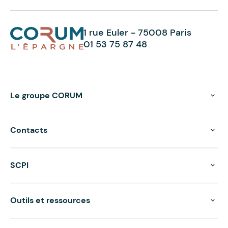
1 rue Euler - 75008 Paris
01 53 75 87 48
Le groupe CORUM
Contacts
SCPI
Outils et ressources