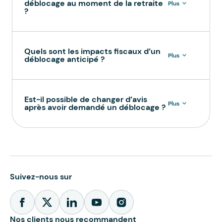
déblocage au moment de la retraite
Plus
?
Quels sont les impacts fiscaux d’un
Plus
déblocage anticipé ?
Est-il possible de changer d’avis
Plus
après avoir demandé un déblocage ?
Suivez-nous sur
Nos clients nous recommandent