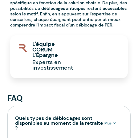
spécifique
en fonction de la solution choisie. De plus, des
possibilités de
déblocages anticipés
restent
accessibles
selon le motif
. Enfin, en s’appuyant sur l’expertise de
conseillers, chaque épargnant peut anticiper et mieux
comprendre l’impact fiscal d’un déblocage de PER.
L'équipe
CORUM
L'Épargne
Experts en
investissement
FAQ
Quels types de déblocages sont
disponibles au moment de la retraite
Plus
?