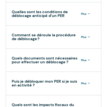
Quelles sont les conditions de
Plus
déblocage anticipé d’un PER
Comment se déroule la procédure
Plus
de déblocage ?
Quels documents sont nécessaires
Plus
pour effectuer un déblocage ?
Puis je débloquer mon PER si je suis
Plus
en activité ?
Quels sont les impacts fiscaux du