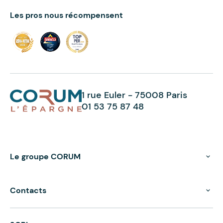
Les pros nous récompensent
1 rue Euler - 75008 Paris
01 53 75 87 48
Le groupe CORUM
Contacts