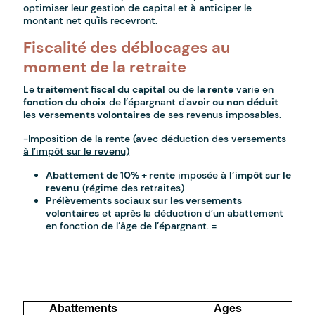
optimiser leur gestion de capital et à anticiper le
montant net qu'ils recevront.
Fiscalité des déblocages au
moment de la retraite
Le
traitement fiscal du capital
ou de
la rente
varie en
fonction du choix
de l’épargnant d'
avoir ou non déduit
les
versements volontaires
de ses revenus imposables.
-
Imposition de la rente (avec déduction des versements
à l’impôt sur le revenu)
Abattement de 10% + rente
imposée à
l’impôt sur le
revenu
(régime des retraites)
Prélèvements sociaux sur les versements
volontaires
et après la déduction d’un abattement
en fonction de l’âge de l’épargnant. =
Abattements
Ages