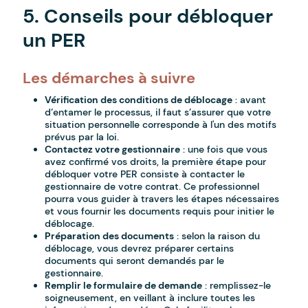
5. Conseils pour débloquer
un PER
Les démarches à suivre
Vérification des conditions de déblocage
: avant
d’entamer le processus, il faut s’assurer que votre
situation personnelle corresponde à l'un des motifs
prévus par la loi.
Contactez votre gestionnaire
: une fois que vous
avez confirmé vos droits, la première étape pour
débloquer votre PER consiste à contacter le
gestionnaire de votre contrat. Ce professionnel
pourra vous guider à travers les étapes nécessaires
et vous fournir les documents requis pour initier le
déblocage.
Préparation des documents
: selon la raison du
déblocage, vous devrez préparer certains
documents qui seront demandés par le
gestionnaire.
Remplir le formulaire de demande
: remplissez-le
soigneusement, en veillant à inclure toutes les