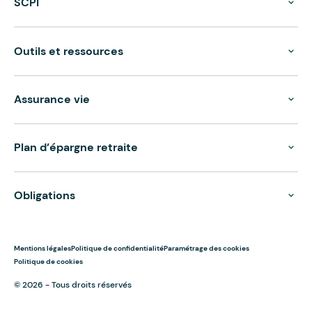
SCPI
Outils et ressources
Assurance vie
Plan d’épargne retraite
Obligations
Mentions légales
Politique de confidentialité
Paramétrage des cookies
Politique de cookies
© 2026 - Tous droits réservés