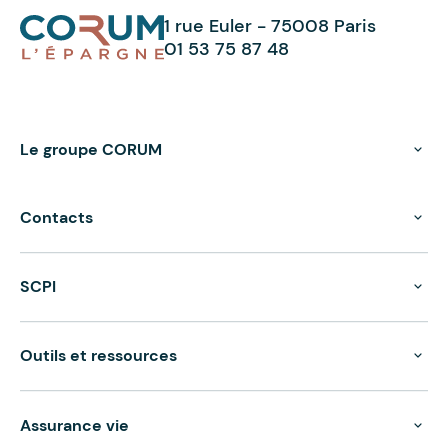
1 rue Euler - 75008 Paris
01 53 75 87 48
Le groupe CORUM
Contacts
SCPI
Outils et ressources
Assurance vie