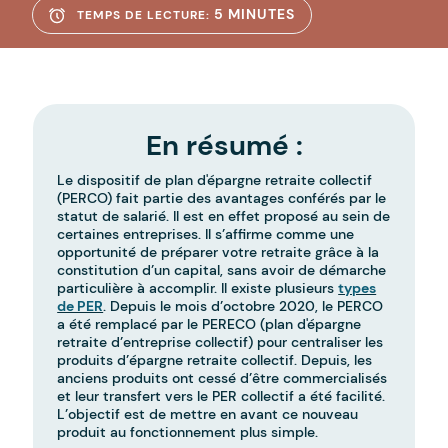
5 MINUTES
TEMPS DE LECTURE:
En résumé :
Le dispositif de plan d'épargne retraite collectif
(PERCO) fait partie des avantages conférés par le
statut de salarié. Il est en effet proposé au sein de
certaines entreprises. Il s’affirme comme une
opportunité de préparer votre retraite grâce à la
constitution d’un capital, sans avoir de démarche
particulière à accomplir. Il existe plusieurs
types
de PER
. Depuis le mois d’octobre 2020, le PERCO
a été remplacé par le PERECO (plan d'épargne
retraite d’entreprise collectif) pour centraliser les
produits d’épargne retraite collectif. Depuis, les
anciens produits ont cessé d’être commercialisés
et leur transfert vers le PER collectif a été facilité.
L’objectif est de mettre en avant ce nouveau
produit au fonctionnement plus simple.