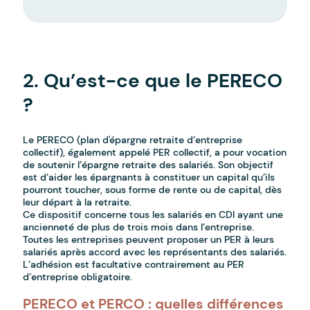
-
2. Qu’est-ce que le PERECO
?
Le PERECO (plan d'épargne retraite d’entreprise
collectif), également appelé PER collectif, a pour vocation
de soutenir l’épargne retraite des salariés. Son objectif
est d’aider les épargnants à constituer un capital qu’ils
pourront toucher, sous forme de rente ou de capital, dès
leur départ à la retraite.
Ce dispositif concerne tous les salariés en CDI ayant une
ancienneté de plus de trois mois dans l’entreprise.
Toutes les entreprises peuvent proposer un PER à leurs
salariés après accord avec les représentants des salariés.
L’adhésion est facultative contrairement au PER
d’entreprise obligatoire.
PERECO et PERCO : quelles différences