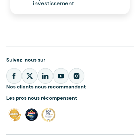
investissement
Suivez-nous sur
Nos clients nous recommandent
Les pros nous récompensent