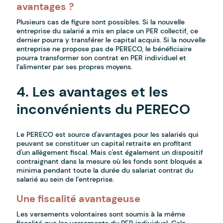
avantages ?
Plusieurs cas de figure sont possibles. Si la nouvelle
entreprise du salarié a mis en place un PER collectif, ce
dernier pourra y transférer le capital acquis. Si la nouvelle
entreprise ne propose pas de PERECO, le bénéficiaire
pourra transformer son contrat en PER individuel et
l’alimenter par ses propres moyens.
4. Les avantages et les
inconvénients du PERECO
Le PERECO est source d'avantages pour les salariés qui
peuvent se constituer un capital retraite en profitant
d'un allègement fiscal. Mais c'est également un dispositif
contraignant dans la mesure où les fonds sont bloqués a
minima pendant toute la durée du salariat contrat du
salarié au sein de l’entreprise.
Une fiscalité avantageuse
Les versements volontaires sont soumis à la même