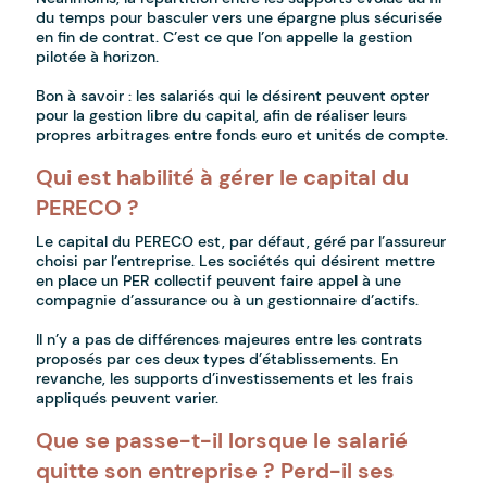
du temps pour basculer vers une épargne plus sécurisée
en fin de contrat. C’est ce que l’on appelle la gestion
pilotée à horizon.
Bon à savoir : les salariés qui le désirent peuvent opter
pour la gestion libre du capital, afin de réaliser leurs
propres arbitrages entre fonds euro et unités de compte.
Qui est habilité à gérer le capital du
PERECO ?
Le capital du PERECO est, par défaut, géré par l’assureur
choisi par l’entreprise. Les sociétés qui désirent mettre
en place un PER collectif peuvent faire appel à une
compagnie d’assurance ou à un gestionnaire d’actifs.
Il n’y a pas de différences majeures entre les contrats
proposés par ces deux types d’établissements. En
revanche, les supports d’investissements et les frais
appliqués peuvent varier.
Que se passe-t-il lorsque le salarié
quitte son entreprise ? Perd-il ses