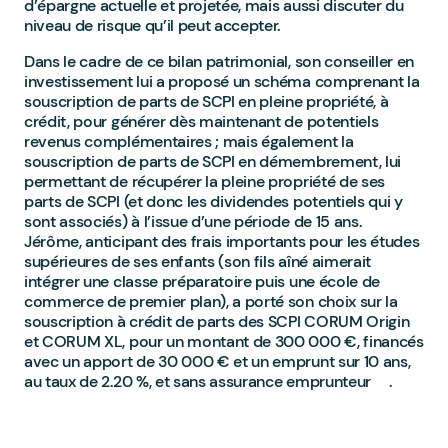
d’épargne actuelle et projetée, mais aussi discuter du
niveau de risque qu’il peut accepter.
Dans le cadre de ce bilan patrimonial, son conseiller en
investissement lui a proposé un schéma comprenant la
souscription de parts de SCPI en pleine propriété, à
crédit, pour générer dès maintenant de potentiels
revenus complémentaires ; mais également la
souscription de parts de SCPI en démembrement, lui
permettant de récupérer la pleine propriété de ses
parts de SCPI (et donc les dividendes potentiels qui y
sont associés) à l’issue d’une période de 15 ans.
Jérôme, anticipant des frais importants pour les études
supérieures de ses enfants (son fils aîné aimerait
intégrer une classe préparatoire puis une école de
commerce de premier plan), a porté son choix sur la
souscription à crédit de parts des SCPI CORUM Origin
et CORUM XL, pour un montant de 300 000 €, financés
avec un apport de 30 000 € et un emprunt sur 10 ans,
au taux de 2.20 %, et sans assurance emprunteur .