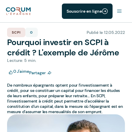
Souscrire en ligne
Publié le 12.05.2022
SCPI
0
Pourquoi investir en SCPI à
crédit ? L'exemple de Jérôme
Lecture: 5 min.
0
J'aime
Partager
De nombreux épargnants optent pour l’investissement à
crédit, pour se constituer un capital pour financer les études
de leurs enfants, pour préparer leur retraite… En SCPI,
l’investissement à crédit peut permettre d’accélérer la
constitution d’un capital, dans la mesure où l’épargnant est en
mesure d’assumer les mensualités de son emprunt.