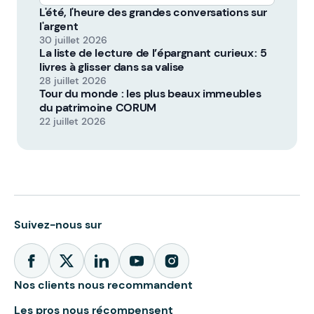
L'été, l'heure des grandes conversations sur
l'argent
30 juillet 2026
La liste de lecture de l’épargnant curieux : 5
livres à glisser dans sa valise
28 juillet 2026
Tour du monde : les plus beaux immeubles
du patrimoine CORUM
22 juillet 2026
Suivez-nous sur
Nos clients nous recommandent
Les pros nous récompensent