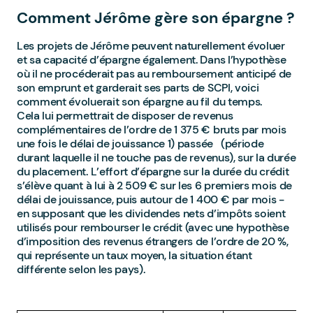
Comment Jérôme gère son épargne ?
Les projets de Jérôme peuvent naturellement évoluer
et sa capacité d’épargne également. Dans l’hypothèse
où il ne procéderait pas au remboursement anticipé de
son emprunt et garderait ses parts de SCPI, voici
comment évoluerait son épargne au fil du temps.
Cela lui permettrait de disposer de revenus
complémentaires de l’ordre de 1 375 € bruts par mois
une fois le délai de jouissance 1) passée (période
durant laquelle il ne touche pas de revenus), sur la durée
du placement. L’effort d’épargne sur la durée du crédit
s’élève quant à lui à 2 509 € sur les 6 premiers mois de
délai de jouissance, puis autour de 1 400 € par mois -
en supposant que les dividendes nets d’impôts soient
utilisés pour rembourser le crédit (avec une hypothèse
d’imposition des revenus étrangers de l’ordre de 20 %,
qui représente un taux moyen, la situation étant
différente selon les pays).