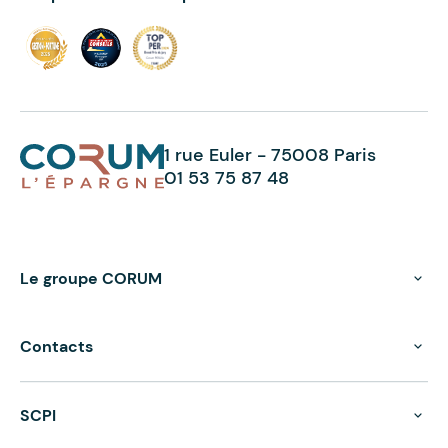
1 rue Euler - 75008 Paris
01 53 75 87 48
Le groupe CORUM
Contacts
SCPI