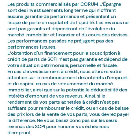
Les produits commercialisés par CORUM L’Épargne
sont des investissements long terme qui n’offrent
aucune garantie de performance et présentent un
risque de perte en capital et de liquidité. Les revenus ne
sont pas garantis et dépendront de l’évolution du
marché immobilier et financier et du cours des devises.
Les performances passées ne préjugent pas des
performances futures.
L’obtention d’un financement pour la souscription à
crédit de parts de SCPI n’est pas garantie et dépend de
votre situation patrimoniale, personnelle et fiscale.
En cas d’investissement à crédit, nous attirons votre
attention sur le remboursement des intérêts d’emprunt
et du capital en cas de retournement du marché
immobilier, ainsi que sur la potentielle déductibilité des
intérêts d’emprunt de vos revenus. Ainsi, si le
rendement de vos parts achetées à crédit n’est pas
suffisant pour rembourser le crédit, ou en cas de baisse
des prix lors de la vente de vos parts, vous devrez payer
la différence. Ne vous basez donc pas sur les seuls
revenus des SCPI pour honorer vos échéances
d’emprunt.