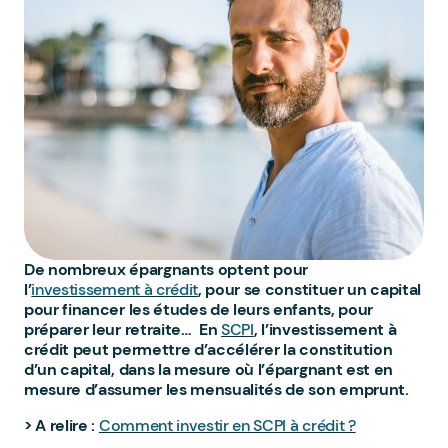
De nombreux épargnants optent pour
l’
investissement à crédit
, pour se constituer un capital
pour financer les études de leurs enfants, pour
préparer leur retraite… En
SCPI
, l’investissement à
crédit peut permettre d’accélérer la constitution
d’un capital, dans la mesure où l’épargnant est en
mesure d’assumer les mensualités de son emprunt.
> A relire :
Comment investir en SCPI à crédit ?