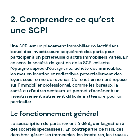
-
2. Comprendre ce qu’est
une SCPI
Une SCPI est un
placement immobilier collectif
dans
lequel des investisseurs acquièrent des parts pour
participer à un portefeuille d’actifs immobiliers variés. En
ce sens, la société de gestion de la SCPI collecte
l’épargne auprès d’épargnants, achète des immeubles,
les met en location et redistribue potentiellement des
loyers sous forme de revenus. Ce fonctionnement repose
sur l’immobilier professionnel, comme les bureaux, la
santé ou d’autres secteurs, et permet d’accéder à un
investissement autrement difficile à atteindre pour un
particulier.
Le fonctionnement général
La souscription de parts revient à
déléguer la gestion à
des sociétés spécialisées
. En contrepartie de frais, ces
dernières gèrent les immeubles, les locataires, les travaux