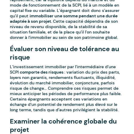
mode de fonctionnement de la SCPI, lié à un modèle en
capital fixe ou variable. L’épargnant doit donc s’assurer
qu’il peut
immobiliser une somme pendant une durée
adaptée à son projet.
Cette capacité dépendra de son
niveau de revenu disponible, de la stabilité de sa
situation familiale, et de la place qu’il l’on souhaite
donner à l’immobilier au sein de son patrimoine global.
Évaluer son niveau de tolérance au
risque
L’investissement immobilier par l’intermédiaire d’une
SCPI
comporte des risques
: variation du prix des parts,
loyers non garantis, rendements fluctuants, illiquidité,
évolution du marché immobilier, conjoncture, parfois
risque de change... Comprendre ces risques permet de
mieux anticiper les périodes de performance plus faible.
Certains épargnants acceptent ces variations en
échange d’un potentiel de rendement plus élevé sur le
long terme, tandis que d’autres privilégient la stabilité.
Examiner la cohérence globale du
projet