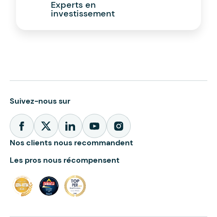
Experts en
investissement
Suivez-nous sur
Nos clients nous recommandent
Les pros nous récompensent