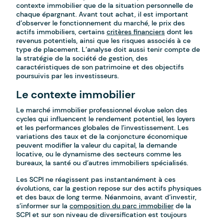
contexte immobilier que de la situation personnelle de
chaque épargnant. Avant tout achat, il est important
d’observer le fonctionnement du marché, le prix des
actifs immobiliers, certains
critères financiers
dont les
revenus potentiels, ainsi que les risques associés à ce
type de placement. L’analyse doit aussi tenir compte de
la stratégie de la société de gestion, des
caractéristiques de son patrimoine et des objectifs
poursuivis par les investisseurs.
Le contexte immobilier
Le marché immobilier professionnel évolue selon des
cycles qui influencent le rendement potentiel, les loyers
et les performances globales de l’investissement. Les
variations des taux et de la conjoncture économique
peuvent modifier la valeur du capital, la demande
locative, ou le dynamisme des secteurs comme les
bureaux, la santé ou d’autres immobiliers spécialisés.
Les SCPI ne réagissent pas instantanément à ces
évolutions, car la gestion repose sur des actifs physiques
et des baux de long terme. Néanmoins, avant d’investir,
s’informer sur la
composition du parc immobilier
de la
SCPI et sur son niveau de diversification est toujours