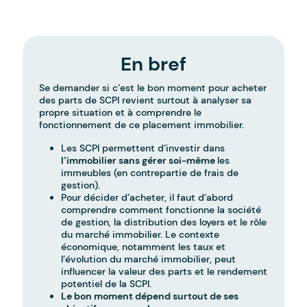
En bref
Se demander si c’est le bon moment pour acheter
des parts de SCPI revient surtout à analyser sa
propre situation et à comprendre le
fonctionnement de ce placement immobilier.
Les SCPI permettent d’investir dans
l’immobilier sans gérer soi-même
les
immeubles (en contrepartie de frais de
gestion).
Pour décider d’acheter, il faut d’abord
comprendre comment fonctionne la société
de gestion, la distribution des loyers et le rôle
du marché immobilier. Le contexte
économique, notamment les taux et
l’évolution du marché immobilier, peut
influencer la valeur des parts et le rendement
potentiel de la SCPI.
Le bon moment dépend surtout de ses