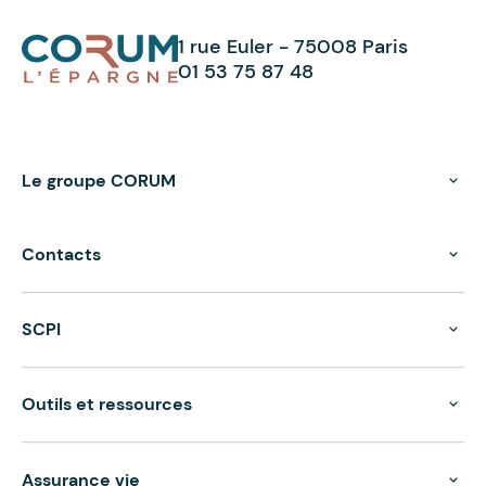
1 rue Euler - 75008 Paris
01 53 75 87 48
Le groupe CORUM
Contacts
SCPI
Outils et ressources
Assurance vie