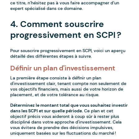
ce titre, n’hésitez pas à vous faire accompagner d’un
expert spécialisé dans ce domaine.
4. Comment souscrire
progressivement en SCPI ?
Pour souscrire progressivement en SCPI, voici un aperçu
détaillé des différentes étapes à suivre.
Définir un plan d'investissement
La première étape consiste à définir un plan
d'investissement clair, tenant compte non seulement de
vos objectifs financiers, mais aussi de votre horizon de
placement, et de votre tolérance au risque.
Déterminez le montant total que vous souhaitez investir
dans les SCPI et sur quelle période.
Ce plan et cet
objectif précis vous aideront à coup sûr à rester plus
discipliné dans votre approche d'investissement. Cela
vous évitera de prendre des décisions impulsives,
uniquement basées sur les fluctuations du marché !