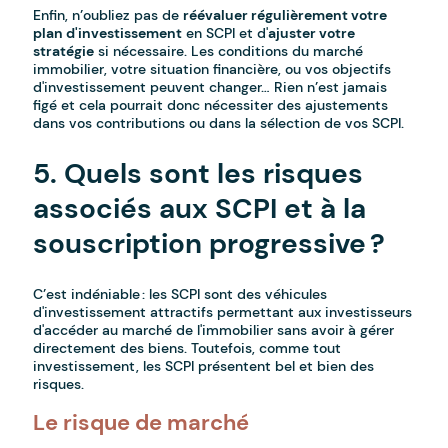
Enfin, n’oubliez pas de
réévaluer régulièrement votre
plan d'investissement
en SCPI et d'
ajuster votre
stratégie
si nécessaire. Les conditions du marché
immobilier, votre situation financière, ou vos objectifs
d'investissement peuvent changer… Rien n’est jamais
figé et cela pourrait donc nécessiter des ajustements
dans vos contributions ou dans la sélection de vos SCPI.
5. Quels sont les risques
associés aux SCPI et à la
souscription progressive ?
C’est indéniable : les SCPI sont des véhicules
d'investissement attractifs permettant aux investisseurs
d'accéder au marché de l'immobilier sans avoir à gérer
directement des biens. Toutefois, comme tout
investissement, les SCPI présentent bel et bien des
risques.
Le risque de marché