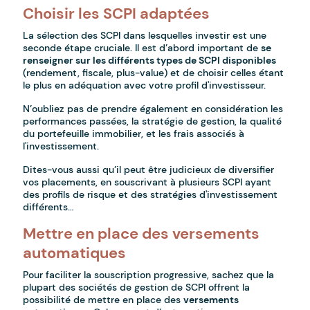
Choisir les SCPI adaptées
La sélection des SCPI dans lesquelles investir est une
seconde étape cruciale. Il est d’abord important de
se
renseigner sur les différents types de SCPI disponibles
(rendement, fiscale, plus-value) et de choisir celles étant
le plus en adéquation avec votre profil d'investisseur.
N’oubliez pas de prendre également en considération les
performances passées, la stratégie de gestion, la qualité
du portefeuille immobilier, et les frais associés à
l'investissement.
Dites-vous aussi qu’il peut être judicieux de diversifier
vos placements, en souscrivant à plusieurs SCPI ayant
des profils de risque et des stratégies d'investissement
différents…
Mettre en place des versements
automatiques
Pour faciliter la souscription progressive, sachez que la
plupart des sociétés de gestion de SCPI offrent la
possibilité de mettre en place des
versements