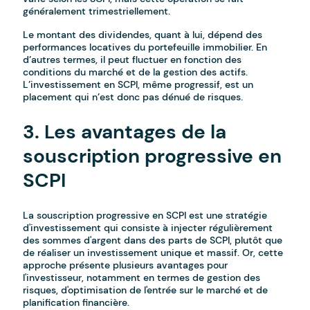
généralement trimestriellement.
Le montant des dividendes, quant à lui, dépend des
performances locatives du portefeuille immobilier. En
d’autres termes, il peut fluctuer en fonction des
conditions du marché et de la gestion des actifs.
L’investissement en SCPI, même progressif, est un
placement qui n’est donc pas dénué de risques.
3. Les avantages de la
souscription progressive en
SCPI
La souscription progressive en SCPI est une stratégie
d'investissement qui consiste à injecter régulièrement
des sommes d'argent dans des parts de SCPI, plutôt que
de réaliser un investissement unique et massif. Or, cette
approche présente plusieurs avantages pour
l'investisseur, notamment en termes de gestion des
risques, d'optimisation de l'entrée sur le marché et de
planification financière.