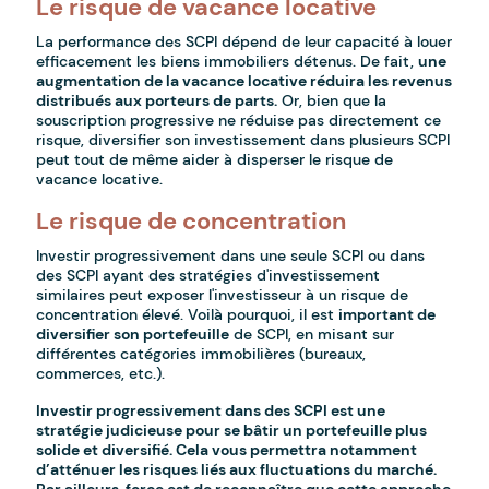
Le risque de vacance locative
La performance des SCPI dépend de leur capacité à louer
efficacement les biens immobiliers détenus. De fait,
une
augmentation de la vacance locative réduira les revenus
distribués aux porteurs de parts.
Or, bien que la
souscription progressive ne réduise pas directement ce
risque, diversifier son investissement dans plusieurs SCPI
peut tout de même aider à disperser le risque de
vacance locative.
Le risque de concentration
Investir progressivement dans une seule SCPI ou dans
des SCPI ayant des stratégies d'investissement
similaires peut exposer l'investisseur à un risque de
concentration élevé. Voilà pourquoi, il est
important de
diversifier son portefeuille
de SCPI, en misant sur
différentes catégories immobilières (bureaux,
commerces, etc.).
Investir progressivement dans des SCPI est une
stratégie judicieuse pour se bâtir un portefeuille plus
solide et diversifié. Cela vous permettra notamment
d’atténuer les risques liés aux fluctuations du marché.