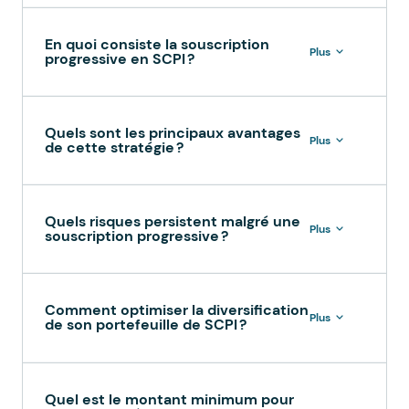
En quoi consiste la souscription
Plus
progressive en SCPI ?
Quels sont les principaux avantages
Plus
de cette stratégie ?
Quels risques persistent malgré une
Plus
souscription progressive ?
Comment optimiser la diversification
Plus
de son portefeuille de SCPI ?
Quel est le montant minimum pour