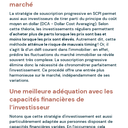
marché
La stratégie de souscription progressive en SCPI permet
aussi aux investisseurs de tirer parti du principe du coût
moyen en dollar (DCA - Dollar Cost Averaging). Selon
cette théorie, les investissements réguliers permettent
d'acheter plus de parts lorsque les prix sont bas et
moins lorsque les prix sont élevés.
Autrement dit, cette
méthode
atténue le risque de mauvais timing !
Or, il
s’agit là d’un défi courant dans l’immobilier : en effet,
prédire les fluctuations du marché immobilier se révèle
souvent très complexe. La souscription progressive
élimine donc la nécessité de chronométrer parfaitement
l'investissement. Ce procédé offre une entrée plus
harmonieuse sur le marché, indépendamment de ses
variations.
Une meilleure adéquation avec les
capacités financières de
l’investisseur
Notons que cette stratégie d'investissement est aussi
particulièrement adaptée aux personnes disposant de
capacités financières variées. En l’occurrence, cela