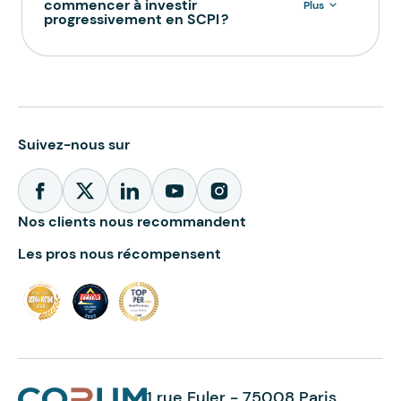
commencer à investir
Plus
progressivement en SCPI ?
Suivez-nous sur
Nos clients nous recommandent
Les pros nous récompensent
1 rue Euler - 75008 Paris