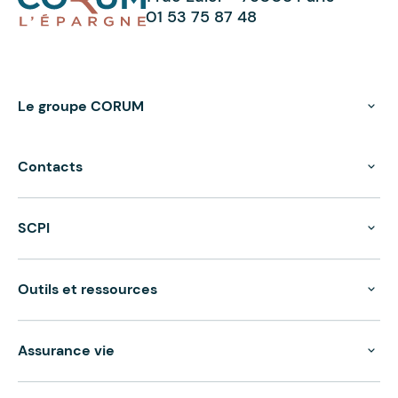
01 53 75 87 48
Le groupe CORUM
Contacts
SCPI
Outils et ressources
Assurance vie