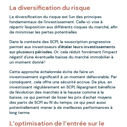
La diversification du risque
La diversification du risque est l'un des principes
fondamentaux de l'investissement. Celle-ci vise à
répartir l'exposition aux différents risques du marché, afin
de minimiser les pertes potentielles.
Dans le contexte des SCPI, la souscription progressive
permet aux investisseurs
d'étaler leurs investissements
sur plusieurs périodes.
Or, cela réduit forcément l'impact
négatif d'une éventuelle baisse du marché immobilier à
un moment donné !
Cette approche échelonnée évite de faire un
investissement significatif à un moment défavorable. Par
conséquent, cela offre une sécurité accrue. De plus, en
investissant régulièrement en SCPI, l'épargnant bénéficie
de l'évolution des marchés à la hausse comme à la
baisse, ce qui permet de lisser les prix d'achat moyens
des parts de SCPI au fil du temps, ce qui peut aussi
potentiellement mener à de meilleures performances à
long terme.
L’optimisation de l’entrée sur le