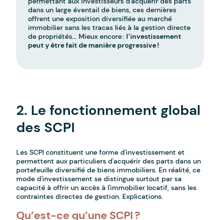
permettant aux investisseurs d'acquérir des parts
dans un large éventail de biens, ces dernières
offrent une exposition diversifiée au marché
immobilier sans les tracas liés à la gestion directe
de propriétés… Mieux encore :
l’investissement
peut y être fait de manière progressive !
-
2. Le fonctionnement global
des SCPI
Les SCPI constituent une forme d'investissement et
permettent aux particuliers d'acquérir des parts dans un
portefeuille diversifié de biens immobiliers. En réalité, ce
mode d'investissement se distingue surtout par sa
capacité à offrir un accès à l'immobilier locatif, sans les
contraintes directes de gestion. Explications.
Qu’est-ce qu’une SCPI ?