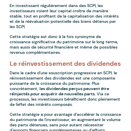
En investissant régulièrement dans des SCPI, les
investisseurs voient leur capital croître de manière
stable, tout en profitant de la capitalisation des intérêts
et de la réévaluation potentielle des biens détenus par
les SCPI.
Cette stratégie est donc à la fois synonyme de
croissance significative du patrimoine sur le long terme,
mais aussi de sécurité financière et même de possibles
revenus complémentaires.
Le réinvestissement des dividendes
Dans le cadre d'une souscription progressive en SCPI, le
réinvestissement des dividendes est une composante
puissante de la croissance du patrimoine. Plus
concrètement,
les dividendes perçus peuvent être
réinjectés pour acquérir de nouvelles parts.
Via ce
processus, les investisseurs bénéficient donc pleinement
de l'effet des intérêts composés.
Cette stratégie a pour avantage d’accélérer la croissance
du patrimoine de l'investisseur, en augmentant le volume
des parts détenues, sans pour autant nécessiter
d'apports financiers supplémentaires ou d’efforts