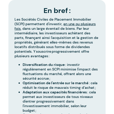
En bref :
Les Sociétés Civiles de Placement Immobilier
(SCPI) permettent d'investir,
en une ou plusieurs
fois
, dans un large éventail de biens. Par leur
intermédiaire, les investisseurs achètent des
parts, finançant ainsi l'acquisition et la gestion de
propriétés, générant elles-mêmes des revenus
locatifs distribués sous forme de dividendes
potentiels. Y souscrire progressivement offre
plusieurs avantages :
Diversification du risque
: investir
régulièrement en SCPI minimise l'impact des
fluctuations du marché, offrant alors une
sécurité accrue ;
Optimisation de l'entrée sur le marché
: cela
réduit le risque de mauvais timing d’achat ;
Adaptation aux capacités financières
: cela
permet aux investisseurs de tous niveaux
d'entrer progressivement dans
l'investissement immobilier, selon leur
budget ;