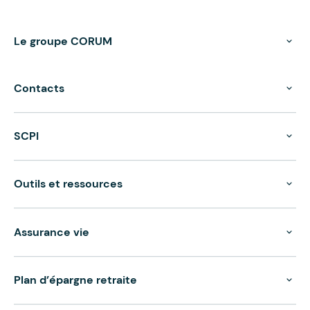
Le groupe CORUM
Contacts
SCPI
Outils et ressources
Assurance vie
Plan d’épargne retraite