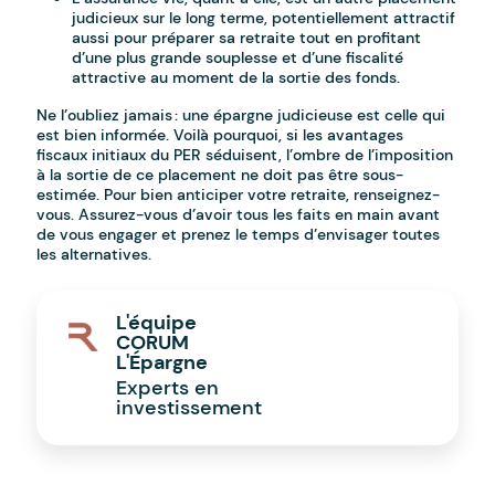
judicieux sur le long terme, potentiellement attractif
aussi pour préparer sa retraite tout en profitant
d’une plus grande souplesse et d’une fiscalité
attractive au moment de la sortie des fonds.
Ne l’oubliez jamais : une épargne judicieuse est celle qui
est bien informée. Voilà pourquoi, si les avantages
fiscaux initiaux du PER séduisent, l’ombre de l’imposition
à la sortie de ce placement ne doit pas être sous-
estimée. Pour bien anticiper votre retraite, renseignez-
vous. Assurez-vous d’avoir tous les faits en main avant
de vous engager et prenez le temps d’envisager toutes
les alternatives.
L'équipe
CORUM
L'Épargne
Experts en
investissement