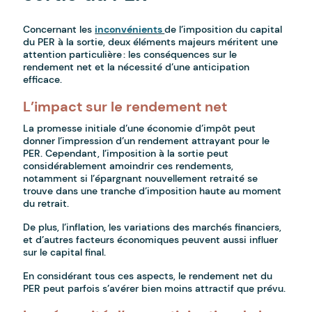
Concernant les
inconvénients
de l’imposition du capital
du PER à la sortie, deux éléments majeurs méritent une
attention particulière : les conséquences sur le
rendement net et la nécessité d’une anticipation
efficace.
L’impact sur le rendement net
La promesse initiale d’une économie d’impôt peut
donner l’impression d’un rendement attrayant pour le
PER. Cependant, l’imposition à la sortie peut
considérablement amoindrir ces rendements,
notamment si l’épargnant nouvellement retraité se
trouve dans une tranche d’imposition haute au moment
du retrait.
De plus, l’inflation, les variations des marchés financiers,
et d’autres facteurs économiques peuvent aussi influer
sur le capital final.
En considérant tous ces aspects, le rendement net du
PER peut parfois s’avérer bien moins attractif que prévu.