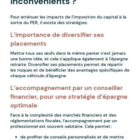
inconvénients ?
Pour atténuer les impacts de l’imposition du capital à la
sortie du PER, il existe des stratégies.
L’importance de diversifier ses
placements
Mettre tous ses œufs dans le même panier n’est jamais
une bonne idée, et cela s’applique également à l’épargne
retraite. Diversifier ses placements permet de répartir
les risques et de bénéficier des avantages spécifiques de
chaque véhicule d’épargne.
L’accompagnement par un conseiller
financier, pour une stratégie d’épargne
optimale
Face à la complexité des marchés financiers et des
réglementations fiscales, l’accompagnement par un
professionnel est souvent salutaire. Cela permet :
de profiter de conseils personnalisés et de mettre