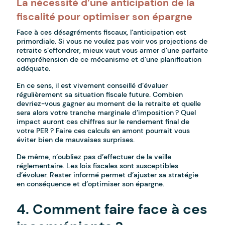
La nécessité d’une anticipation de la
fiscalité pour optimiser son épargne
Face à ces désagréments fiscaux, l’anticipation est
primordiale. Si vous ne voulez pas voir vos projections de
retraite s’effondrer, mieux vaut vous armer d’une parfaite
compréhension de ce mécanisme et d’une planification
adéquate.
En ce sens, il est vivement conseillé d’évaluer
régulièrement sa situation fiscale future. Combien
devriez-vous gagner au moment de la retraite et quelle
sera alors votre tranche marginale d’imposition ? Quel
impact auront ces chiffres sur le rendement final de
votre PER ? Faire ces calculs en amont pourrait vous
éviter bien de mauvaises surprises.
De même, n’oubliez pas d’effectuer de la veille
réglementaire. Les lois fiscales sont susceptibles
d’évoluer. Rester informé permet d’ajuster sa stratégie
en conséquence et d’optimiser son épargne.
4. Comment faire face à ces