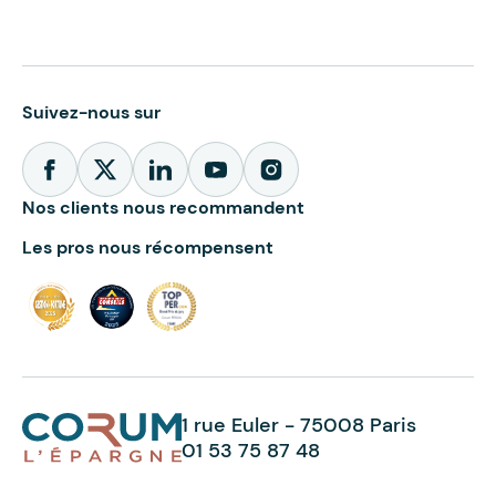
Suivez-nous sur
Nos clients nous recommandent
Les pros nous récompensent
1 rue Euler - 75008 Paris
01 53 75 87 48