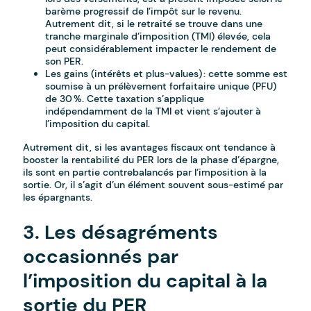
barème progressif de l’impôt sur le revenu.
Autrement dit, si le retraité se trouve dans une
tranche marginale d’imposition (TMI) élevée, cela
peut considérablement impacter le rendement de
son PER.
Les gains (intérêts et plus-values) : cette somme est
soumise à un prélèvement forfaitaire unique (PFU)
de 30 %. Cette taxation s’applique
indépendamment de la TMI et vient s’ajouter à
l’imposition du capital.
Autrement dit, si les avantages fiscaux ont tendance à
booster la rentabilité du PER lors de la phase d’épargne,
ils sont en partie contrebalancés par l’imposition à la
sortie. Or, il s’agit d’un élément souvent sous-estimé par
les épargnants.
3. Les désagréments
occasionnés par
l’imposition du capital à la
sortie du PER