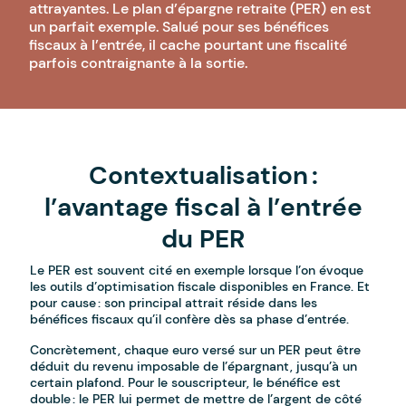
attrayantes. Le plan d’épargne retraite (PER) en est
un parfait exemple. Salué pour ses bénéfices
fiscaux à l’entrée, il cache pourtant une fiscalité
parfois contraignante à la sortie.
Contextualisation :
l’avantage fiscal à l’entrée
du PER
Le PER est souvent cité en exemple lorsque l’on évoque
les outils d’optimisation fiscale disponibles en France. Et
pour cause : son principal attrait réside dans les
bénéfices fiscaux qu’il confère dès sa phase d’entrée.
Concrètement, chaque euro versé sur un PER peut être
déduit du revenu imposable de l’épargnant, jusqu’à un
certain plafond. Pour le souscripteur, le bénéfice est
double : le PER lui permet de mettre de l’argent de côté