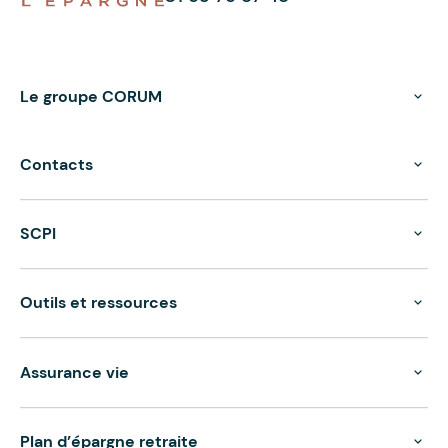
Le groupe CORUM
Contacts
SCPI
Outils et ressources
Assurance vie
Plan d’épargne retraite