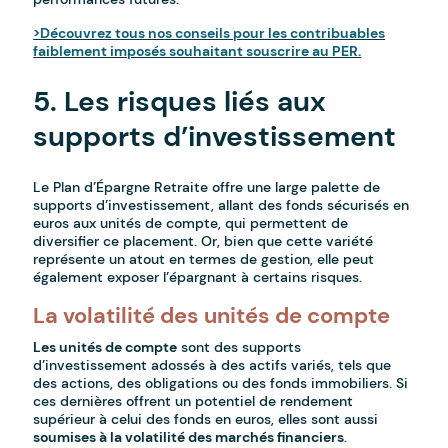
>Découvrez tous nos conseils pour les contribuables
faiblement imposés souhaitant souscrire au PER.
5. Les risques liés aux
supports d’investissement
Le Plan d’Épargne Retraite offre une large palette de
supports d’investissement, allant des fonds sécurisés en
euros aux unités de compte, qui permettent de
diversifier ce placement. Or, bien que cette variété
représente un atout en termes de gestion, elle peut
également exposer l’épargnant à certains risques.
La volatilité des unités de compte
Les unités de compte
sont des supports
d’investissement adossés à des actifs variés, tels que
des actions, des obligations ou des fonds immobiliers. Si
ces dernières offrent un potentiel de rendement
supérieur à celui des fonds en euros, elles sont aussi
soumises à la volatilité des marchés financiers
.