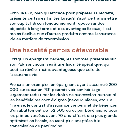
Enfin, le PER, bien qu’efficace pour préparer sa retraite,
présente certaines limites lorsqu’il s’agit de transmettre
son capital. Si son fonctionnement repose sur des
objectifs à long terme et des avantages fiscaux, il est
moins flexible que d’autres produits comme l’assurance
vie en matière de transmission.
Une fiscalité parfois défavorable
Lorsqu’un épargnant décède, les sommes présentes sur
son PER sont soumises à une fiscalité spécifique, qui
peut se révéler moins avantageuse que celle de
l’assurance vie.
Prenons un exemple : un épargnant ayant accumulé 200
000 euros sur un PER pourrait voir son héritage
largement réduit par les droits de succession, surtout si
les bénéficiaires sont éloignés (neveux, nièces, etc.). À
l’inverse, le contrat d’assurance vie permet de bénéficier
d’un abattement de 152 500 euros par bénéficiaire pour
les primes versées avant 70 ans, offrant une plus grande
optimisation fiscale, souvent plus adaptées à la
transmission de patrimoine.