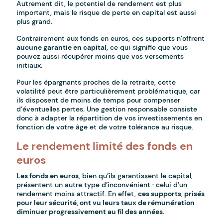
Autrement dit, le potentiel de rendement est plus
important, mais le risque de perte en capital est aussi
plus grand.
Contrairement aux fonds en euros, ces supports n’offrent
aucune garantie en capital
, ce qui signifie que vous
pouvez aussi récupérer moins que vos versements
initiaux.
Pour les épargnants proches de la retraite, cette
volatilité peut être particulièrement problématique, car
ils disposent de moins de temps pour compenser
d’éventuelles pertes. Une gestion responsable consiste
donc à adapter la répartition de vos investissements en
fonction de votre âge et de votre tolérance au risque.
Le rendement limité des fonds en
euros
Les fonds en euros
, bien qu’ils garantissent le capital,
présentent un autre type d’inconvénient : celui d’un
rendement moins attractif. En effet,
ces supports, prisés
pour leur sécurité, ont vu leurs taux de rémunération
diminuer progressivement au fil des années.