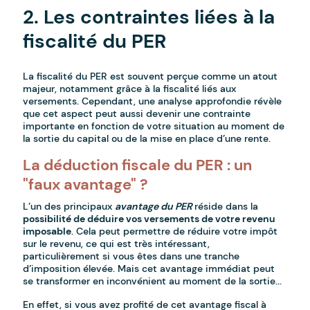
2. Les contraintes liées à la
fiscalité du PER
La fiscalité du PER est souvent perçue comme un atout
majeur, notamment grâce à la fiscalité liés aux
versements. Cependant, une analyse approfondie révèle
que cet aspect peut aussi devenir une contrainte
importante en fonction de votre situation au moment de
la sortie du capital ou de la mise en place d’une rente.
La déduction fiscale du PER : un
"faux avantage" ?
L’un des principaux
avantage du PER
réside dans la
possibilité de déduire vos versements de votre revenu
imposable
. Cela peut permettre de réduire votre impôt
sur le revenu, ce qui est très intéressant,
particulièrement si vous êtes dans une tranche
d’imposition élevée. Mais cet avantage immédiat peut
se transformer en inconvénient au moment de la sortie...
En effet, si vous avez profité de cet avantage fiscal à