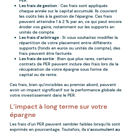
PER.
Les frais de gestion
: Ces frais sont appliqués
chaque année sur le capital accumulé. Ils couvrent
les coûts liés à la gestion de l’épargne. Ces frais
peuvent atteindre 1 à 2 % par an, ce qui peut encore
éroder vos gains, notamment sur les supports en
unités de compte.
Les frais d’arbitrage
: Si vous souhaitez modifier la
répartition de votre placement entre différents
supports (fonds en euros ou unités de compte), des
frais peuvent être facturés.
Les frais de sortie
: Bien que plus rares, certains
contrats de PER peuvent inclure des frais lors de la
récupération de votre épargne sous forme de
capital ou de rente.
Ces frais, bien qu’invisibles au premier abord, peuvent
avoir un impact significatif sur la performance globale de
votre investissement dans le PER.
L’impact à long terme sur votre
épargne
Les frais d’un PER peuvent sembler faibles lorsqu’ils sont
exprimés en pourcentage. Toutefois,
ils s’accumulent au