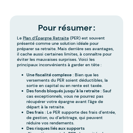
Pour résumer :
Le
Plan d’Épargne Retraite
(PER) est souvent
présenté comme une solution idéale pour
préparer sa retraite. Mais derrière ses avantages,
il cache aussi certaines limites, à connaître pour
éviter les mauvaises surprises. Voici les
principaux inconvénients à garder en tête :
Une fiscalité complexe
: Bien que les
versements du PER soient déductibles, la
sortie en capital ou en rente est taxée.
Des fonds bloqués jusqu’à la retraite
: Sauf
cas exceptionnels, vous ne pourrez pas
récupérer votre épargne avant l’âge de
départ à la retraite.
Des frais
: Le PER supporte des frais d’entrée,
de gestion, ou d’arbitrage, qui peuvent
réduire vos rendements.
Des risques liés aux supports