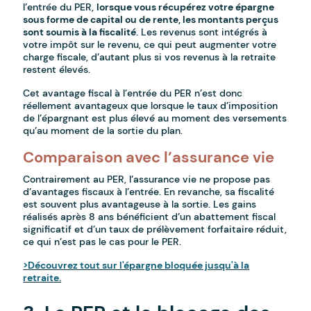
l’entrée du PER,
lorsque vous récupérez votre épargne
sous forme de capital ou de rente, les montants perçus
sont soumis à la fiscalité
. Les revenus sont intégrés à
votre impôt sur le revenu, ce qui peut augmenter votre
charge fiscale, d’autant plus si vos revenus à la retraite
restent élevés.
Cet avantage fiscal à l’entrée du PER n’est donc
réellement avantageux que lorsque le taux d’imposition
de l’épargnant est plus élevé au moment des versements
qu’au moment de la sortie du plan.
Comparaison avec l’assurance vie
Contrairement au PER, l’assurance vie ne propose pas
d’avantages fiscaux à l’entrée. En revanche, sa fiscalité
est souvent plus avantageuse à la sortie. Les gains
réalisés après 8 ans bénéficient d’un abattement fiscal
significatif et d’un taux de prélèvement forfaitaire réduit,
ce qui n’est pas le cas pour le PER.
>Découvrez tout sur l'épargne bloquée jusqu'à la
retraite.