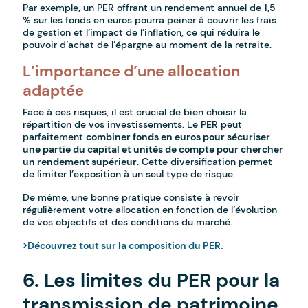
Par exemple, un PER offrant un rendement annuel de 1,5
% sur les fonds en euros pourra peiner à couvrir les frais
de gestion et l’impact de l’inflation, ce qui réduira le
pouvoir d’achat de l’épargne au moment de la retraite.
L’importance d’une allocation
adaptée
Face à ces risques, il est crucial de bien choisir la
répartition de vos investissements. Le PER peut
parfaitement
combiner fonds en euros pour sécuriser
une partie du capital et unités de compte pour chercher
un rendement supérieur
. Cette diversification permet
de limiter l’exposition à un seul type de risque.
De même, une bonne pratique consiste à revoir
régulièrement votre allocation en fonction de l’évolution
de vos objectifs et des conditions du marché.
>Découvrez tout sur la composition du PER.
6. Les limites du PER pour la
transmission de patrimoine