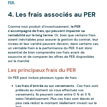
PER.
4. Les frais associés au PER
Comme tout produit d’investissement,
le PER
s’accompagne de frais, qui peuvent impacter sa
rentabilité sur le long terme
. Or, bien que certains frais
soient inévitables pour assurer la gestion du contrat, leur
niveau et leur variété peuvent devenir, dans certains cas,
un véritable frein à la performance du PER. Il est donc
essentiel de bien comprendre ces frais avant de
souscrire et de comparer les offres de PER disponibles
sur le marché.
Les principaux frais du PER
Un PER peut inclure plusieurs types de frais :
Les frais d’entrée ou sur versements
: Ces frais sont
prélevés au moment où vous effectuez vos
versements. Ils peuvent varier entre 0 % et 5 %
selon l’établissement. Plus ces frais sont élevés et
plus cela réduit le montant réellement investi sur le