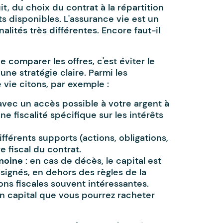
, du choix du contrat à la répartition
ts disponibles. L'assurance vie est un
alités très différentes. Encore faut-il
 comparer les offres, c'est éviter le
ne stratégie claire. Parmi les
vie citons, par exemple :
vec un accès possible à votre argent à
e fiscalité spécifique sur les intérêts
ifférents supports (actions, obligations,
 fiscal du contrat.
imoine
: en cas de décès, le capital est
signés, en dehors des règles de la
ns fiscales souvent intéressantes.
n capital que vous pourrez racheter