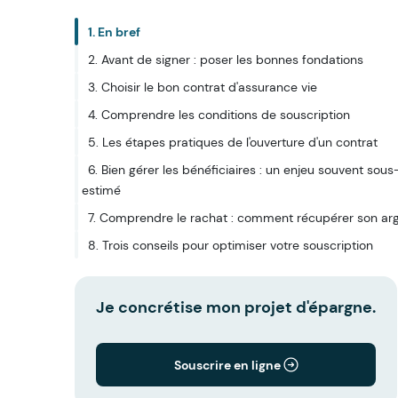
1. En bref
2. Avant de signer : poser les bonnes fondations
3. Choisir le bon contrat d'assurance vie
4. Comprendre les conditions de souscription
5. Les étapes pratiques de l'ouverture d'un contrat
6. Bien gérer les bénéficiaires : un enjeu souvent sous
estimé
7. Comprendre le rachat : comment récupérer son ar
8. Trois conseils pour optimiser votre souscription
Je concrétise mon projet d'épargne.
Souscrire en ligne