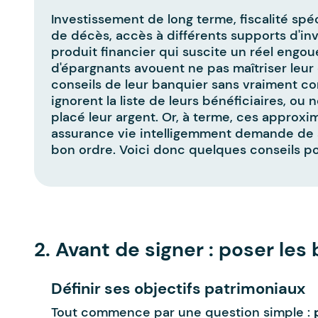
Investissement de long terme, fiscalité spé
de décès, accès à différents supports d'inv
produit financier qui suscite un réel eng
d'épargnants avouent ne pas maîtriser leur c
conseils de leur banquier sans vraiment co
ignorent la liste de leurs bénéficiaires, ou
placé leur argent. Or, à terme, ces approx
assurance vie intelligemment demande de 
bon ordre. Voici donc quelques conseils po
-
2. Avant de signer : poser le
Définir ses objectifs patrimoniaux
Tout commence par une question simple :