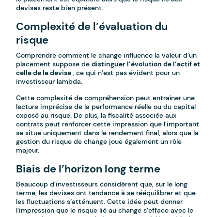
devises reste bien présent.
Complexité de l’évaluation du
risque
Comprendre comment le change influence la valeur d’un
placement suppose de
distinguer l’évolution de l’actif et
celle de la devise
, ce qui n’est pas évident pour un
investisseur lambda.
Cette
complexité de compréhension
peut entraîner une
lecture imprécise de la performance réelle ou du capital
exposé au risque. De plus, la fiscalité associée aux
contrats peut renforcer cette impression que l’important
se situe uniquement dans le rendement final, alors que la
gestion du risque de change joue également un rôle
majeur.
Biais de l’horizon long terme
Beaucoup d’investisseurs considèrent que, sur le long
terme, les devises ont tendance à se rééquilibrer et que
les fluctuations s’atténuent. Cette idée peut donner
l’impression que le risque lié au change s’efface avec le