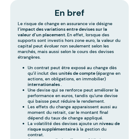
En bref
Le risque de change en assurance vie désigne
l’impact des variations entre devises sur la
valeur d’un placement.
En effet, lorsque des
supports sont investis hors zone euro, la valeur du
capital peut évoluer non seulement selon les
marchés, mais aussi selon le cours des devises
étrangères.
Un contrat peut être exposé au change dès
qu’il inclut des
unités de compte
(épargne en
actions, en obligations, en immobilier)
internationales
.
Une devise qui se renforce peut améliorer la
performance en euros, tandis qu’une devise
qui baisse peut réduire le rendement.
Les effets du change apparaissent aussi au
moment du retrait, car le montant final
dépend du taux de change appliqué.
La volatilité des devises ajoute un
niveau de
risque supplémentaire
à la gestion du
contrat.