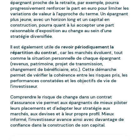
épargnant proche de la retraite, par exemple, pourra
progressivement renforcer la part en euro pour limiter les
variations de valeur à l’approche du terme. Un épargnant
plus jeune, avec un horizon long et un capital en
construction, pourra quant à lui accepter une part
raisonnable d’exposition au change au sein d’une
stratégie diversifiée.
Il est également utile de
revoir périodiquement la
répartition du contrat
, car les marchés évoluent, tout
comme la situation personnelle de chaque épargnant
(revenus, patrimoine, projet de transmission,
changement de bénéficiaire, etc.). Cette démarche
permet de vérifier la cohérence entre les risques pris, les
performances constatées et les objectifs de vie de
l’investisseur.
Comprendre le risque de change dans un contrat
d’assurance vie permet aux épargnants de mieux piloter
leurs placements et d’adapter leur stratégie aux
marchés, aux devises et à leur propre profil. Mieux
informé, l’investisseur avance ainsi avec davantage de
confiance dans la construction de son capital.