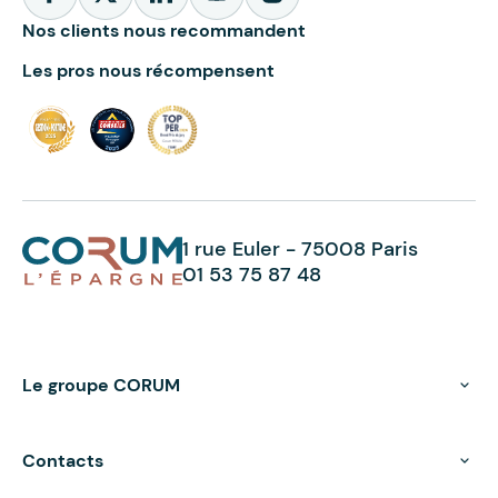
Nos clients nous recommandent
Les pros nous récompensent
1 rue Euler - 75008 Paris
01 53 75 87 48
Le groupe CORUM
Contacts