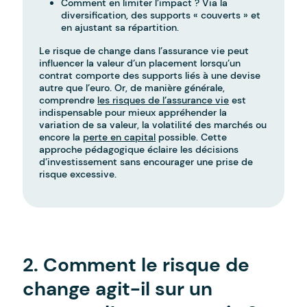
Comment en limiter l’impact ? Via la
diversification, des supports « couverts » et
en ajustant sa répartition.
Le risque de change dans l’assurance vie peut
influencer la valeur d’un placement lorsqu’un
contrat comporte des supports liés à une devise
autre que l’euro. Or, de manière générale,
comprendre
les risques de l’assurance vie
est
indispensable pour mieux appréhender la
variation de sa valeur, la volatilité des marchés ou
encore la
perte en capital
possible. Cette
approche pédagogique éclaire les décisions
d’investissement sans encourager une prise de
risque excessive.
-
2. Comment le risque de
change agit-il sur un