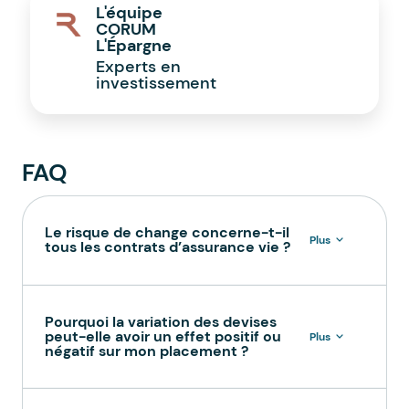
L'équipe
CORUM
L'Épargne
Experts en
investissement
FAQ
Le risque de change concerne-t-il
Plus
tous les contrats d’assurance vie ?
Pourquoi la variation des devises
peut-elle avoir un effet positif ou
Plus
négatif sur mon placement ?