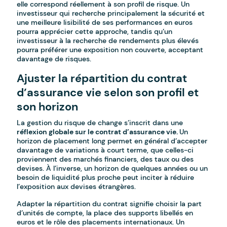
elle correspond réellement à son profil de risque. Un
investisseur qui recherche principalement la sécurité et
une meilleure lisibilité de ses performances en euros
pourra apprécier cette approche, tandis qu’un
investisseur à la recherche de rendements plus élevés
pourra préférer une exposition non couverte, acceptant
davantage de risques.
Ajuster la répartition du contrat
d’assurance vie selon son profil et
son horizon
La gestion du risque de change s’inscrit dans une
réflexion globale sur le contrat d’assurance vie.
Un
horizon de placement long permet en général d’accepter
davantage de variations à court terme, que celles-ci
proviennent des marchés financiers, des taux ou des
devises. À l’inverse, un horizon de quelques années ou un
besoin de liquidité plus proche peut inciter à réduire
l’exposition aux devises étrangères.
Adapter la répartition du contrat signifie choisir la part
d’unités de compte, la place des supports libellés en
euros et le rôle des placements internationaux. Un