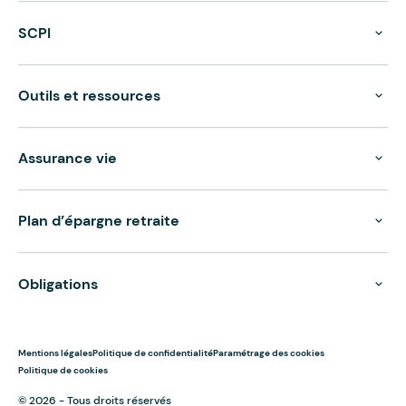
SCPI
Outils et ressources
Assurance vie
Plan d’épargne retraite
Obligations
Mentions légales
Politique de confidentialité
Paramétrage des cookies
Politique de cookies
© 2026 - Tous droits réservés