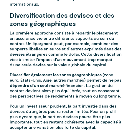
internationaux.
Diversification des devises et des
zones géographiques
La première approche consiste à
répartir le placement
en assurance vie entre différents supports au sein du
contrat. Un épargnant peut, par exemple, combiner des
supports libellés en euros et d’autres exprimés dans des
devises étrangères
comme le dollar. Cette diversification
vise à limiter l’impact d’un mouvement trop marqué
d’une seule devise sur la valeur globale du capital.
Diversifier également les zones géographiques
(zone
euro, États-Unis, Asie, autres marchés) permet de
ne pas
dépendre d’un seul marché financier
. La gestion du
contrat devient alors plus équilibrée, tout en conservant
des perspectives de rendements à moyen ou long terme.
Pour un investisseur prudent, la part investie dans des
devises étrangères pourra rester limitée. Pour un profil
plus dynamique, la part en devises pourra être plus
importante, tout en restant cohérente avec la capacité à
accepter une variation plus forte du capital.