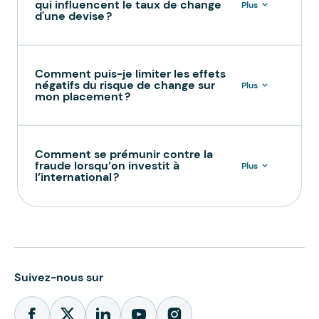
qui influencent le taux de change
Plus
d'une devise ?
Comment puis-je limiter les effets
négatifs du risque de change sur
Plus
mon placement ?
Comment se prémunir contre la
fraude lorsqu’on investit à
Plus
l’international ?
Suivez-nous sur