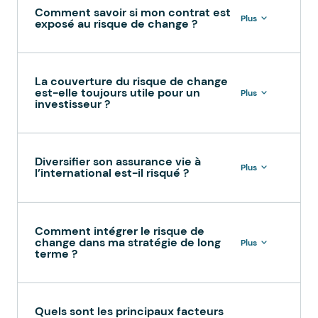
Comment savoir si mon contrat est
Plus
exposé au risque de change ?
La couverture du risque de change
est-elle toujours utile pour un
Plus
investisseur ?
Diversifier son assurance vie à
Plus
l’international est-il risqué ?
Comment intégrer le risque de
change dans ma stratégie de long
Plus
terme ?
Quels sont les principaux facteurs