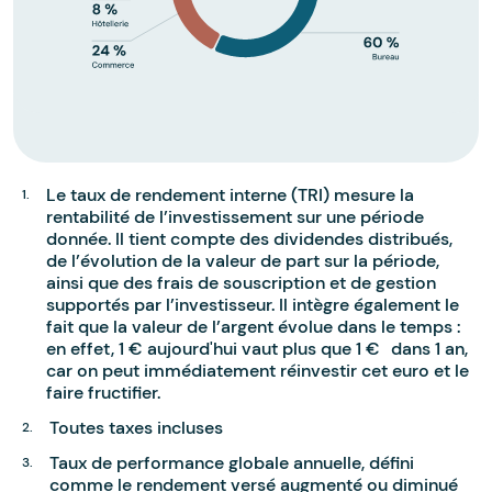
Le taux de rendement interne (TRI) mesure la
rentabilité de l’investissement sur une période
donnée. Il tient compte des dividendes distribués,
de l’évolution de la valeur de part sur la période,
ainsi que des frais de souscription et de gestion
supportés par l’investisseur. Il intègre également le
fait que la valeur de l’argent évolue dans le temps :
en effet, 1 € aujourd'hui vaut plus que 1 € dans 1 an,
car on peut immédiatement réinvestir cet euro et le
faire fructifier.
Toutes taxes incluses
Taux de performance globale annuelle, défini
comme le rendement versé augmenté ou diminué