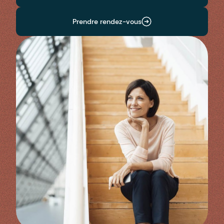
Prendre rendez-vous