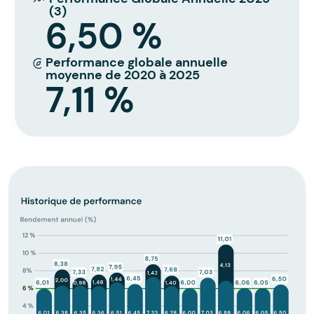
(3)
6,50 %
Performance globale annuelle
moyenne de 2020 à 2025
7,11 %