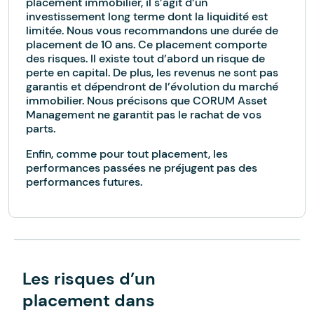
placement immobilier, il s’agit d’un
investissement long terme dont la liquidité est
limitée. Nous vous recommandons une durée de
placement de 10 ans. Ce placement comporte
des risques. Il existe tout d’abord un risque de
perte en capital. De plus, les revenus ne sont pas
garantis et dépendront de l’évolution du marché
immobilier. Nous précisons que CORUM Asset
Management ne garantit pas le rachat de vos
parts.
Enfin, comme pour tout placement, les
performances passées ne préjugent pas des
performances futures.
Les risques d’un
placement dans