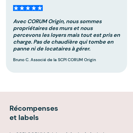
Avec CORUM Origin, nous sommes
propriétaires des murs et nous
percevons les loyers mais tout est pris en
charge. Pas de chaudière qui tombe en
panne ni de locataires à gérer.
Bruno C. Associé de la SCPI CORUM Origin
Récompenses
et labels