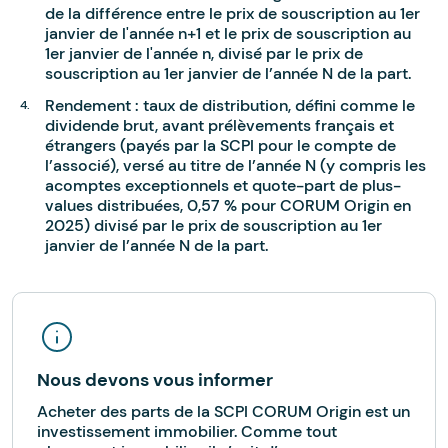
de la différence entre le prix de souscription au 1er
janvier de l'année n+1 et le prix de souscription au
1er janvier de l'année n, divisé par le prix de
souscription au 1er janvier de l’année N de la part.
Rendement : taux de distribution, défini comme le
dividende brut, avant prélèvements français et
étrangers (payés par la SCPI pour le compte de
l’associé), versé au titre de l’année N (y compris les
acomptes exceptionnels et quote-part de plus-
values distribuées, 0,57 % pour CORUM Origin en
2025) divisé par le prix de souscription au 1er
janvier de l’année N de la part.
Nous devons vous informer
Acheter des parts de la SCPI CORUM Origin est un
investissement immobilier. Comme tout