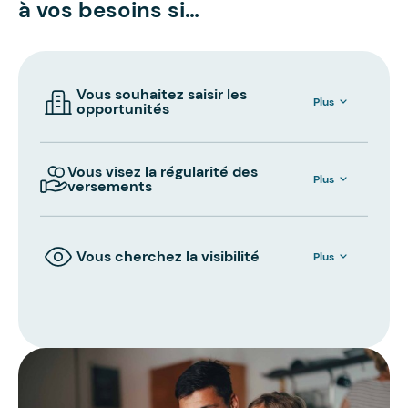
à vos besoins si…
Vous souhaitez saisir les
Plus
opportunités
Vous visez la régularité des
Plus
versements
Vous cherchez la visibilité
Plus