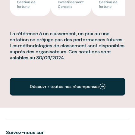
Gestion de
Investissement
Gestion de
fortune
Conseils
fortune
La référence à un classement, un prix ou une
notation ne préjuge pas des performances futures.
Les méthodologies de classement sont disponibles
auprès des organisateurs. Ces notations sont
valables au 30/09/2024.
Découvrir toutes nos récompenses
Suivez-nous sur