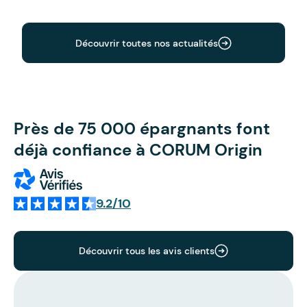
Découvrir toutes nos actualités
Près de 75 000 épargnants font
déjà confiance à CORUM Origin
9.2/10
Découvrir tous les avis clients