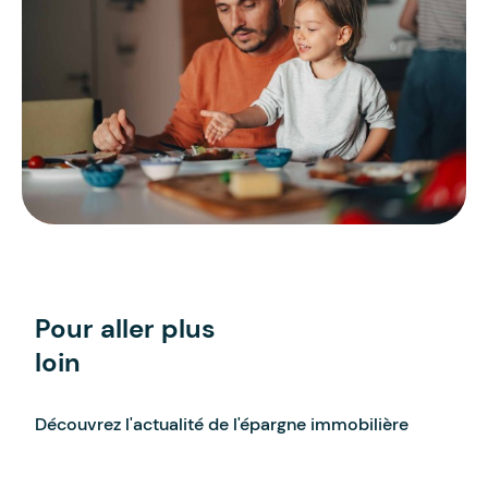
Pour aller plus
loin
Découvrez l'actualité de l'épargne immobilière