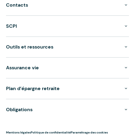
Contacts
SCPI
Outils et ressources
Assurance vie
Plan d’épargne retraite
Obligations
Mentions légales
Politique de confidentialité
Paramétrage des cookies