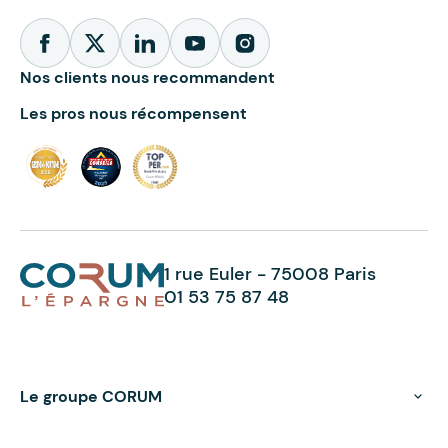
Nos clients nous recommandent
Les pros nous récompensent
1 rue Euler - 75008 Paris
01 53 75 87 48
Le groupe CORUM