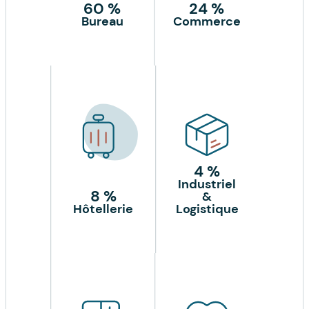
60 %
24 %
Bureau
Commerce
4 %
Industriel
8 %
&
Hôtellerie
Logistique