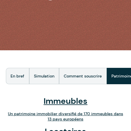
En bref
Simulation
Comment souscrire
Patrimoin
Immeubles
Un patrimoine immobilier diversifié de 170 immeubles dans
13 pays européens