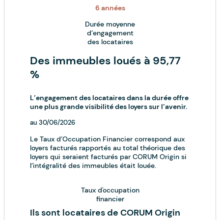
6 années
Durée moyenne
d’engagement
des locataires
Des immeubles loués à 95,77
%
L’engagement des locataires dans la durée offre
une plus grande visibilité des loyers sur l’avenir.
au 30/06/2026
Le Taux d’Occupation Financier correspond aux
loyers facturés rapportés au total théorique des
loyers qui seraient facturés par CORUM Origin si
l’intégralité des immeubles était louée.
Taux d'occupation
financier
Ils sont locataires de CORUM Origin