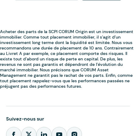
Suivez-nous sur