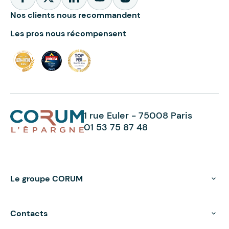
Nos clients nous recommandent
Les pros nous récompensent
1 rue Euler - 75008 Paris
01 53 75 87 48
Le groupe CORUM
Contacts