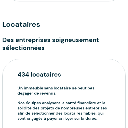
Locataires
Des entreprises soigneusement
sélectionnées
434 locataires
Un immeuble sans locataire ne peut pas
dégager de revenus.
Nos équipes analysent la santé financière et la
solidité des projets de nombreuses entreprises
afin de sélectionner des locataires fiables, qui
sont engagés à payer un loyer sur la durée.