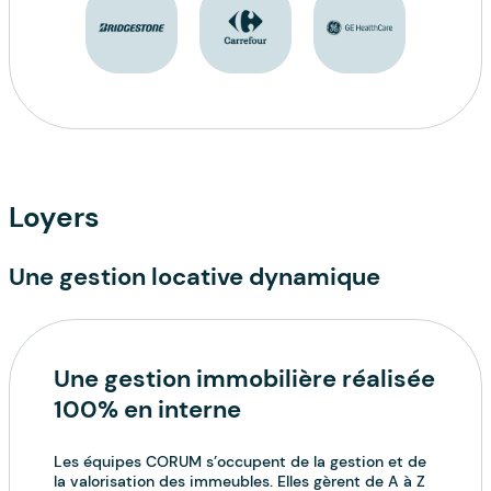
Loyers
Une gestion locative dynamique
Une gestion immobilière réalisée
100% en interne
Les équipes CORUM s’occupent de la gestion et de
la valorisation des immeubles. Elles gèrent de A à Z