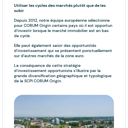
Utiliser les cycles des marchés plutôt que de les
subir
Depuis 2012, notre équipe européenne sélectionne
pour CORUM Origin certains pays où il est opportun
d’investir lorsque le marché immobilier est en bas
de cycle.
Elle peut également saisir des opportunités
d’investissement qui se présentent ponctuellement
sur d’autres marchés de la zone euro.
La conséquence de cette stratégie
d’investissement opportuniste s’illustre par la
grande diversification géographique et typologique
de la SCPI CORUM Origin.