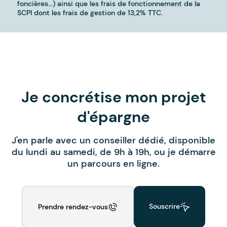
Je concrétise mon projet
d'épargne
J'en parle avec un conseiller dédié, disponible
du lundi au samedi, de 9h à 19h, ou je démarre
un parcours en ligne.
Souscrire
Prendre rendez-vous