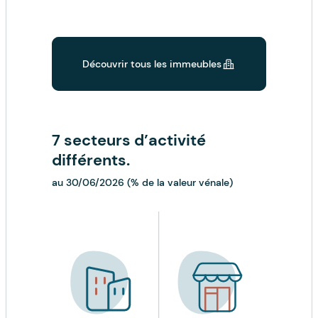
Découvrir tous les immeubles
7 secteurs d’activité
différents.
au 30/06/2026 (% de la valeur vénale)