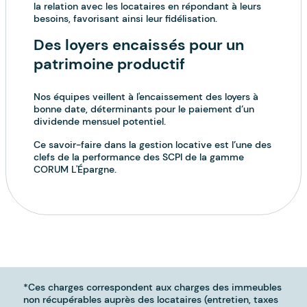
la relation avec les locataires en répondant à leurs
besoins, favorisant ainsi leur fidélisation.
Des loyers encaissés pour un
patrimoine productif
Nos équipes veillent à l'encaissement des loyers à
bonne date, déterminants pour le paiement d’un
dividende mensuel potentiel.
Ce savoir-faire dans la gestion locative est l’une des
clefs de la performance des SCPI de la gamme
CORUM L'Épargne.