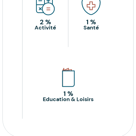
2 %
1 %
Activité
Santé
1 %
Education & Loisirs