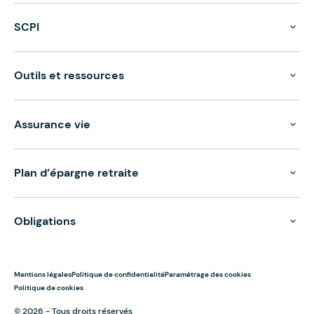
SCPI
Outils et ressources
Assurance vie
Plan d’épargne retraite
Obligations
Mentions légales
Politique de confidentialité
Paramétrage des cookies
Politique de cookies
© 2026 - Tous droits réservés