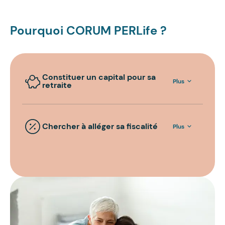
Pourquoi CORUM PERLife ?
Constituer un capital pour sa
Plus
retraite
Chercher à alléger sa fiscalité
Plus