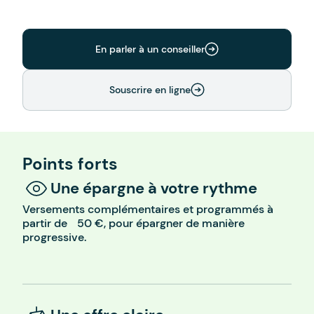
En parler à un conseiller
Souscrire en ligne
Points forts
Une épargne à votre rythme
Versements complémentaires et programmés à
partir de 50 €, pour épargner de manière
progressive.