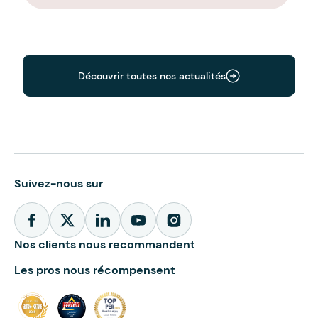
Découvrir toutes nos actualités
Suivez-nous sur
Nos clients nous recommandent
Les pros nous récompensent