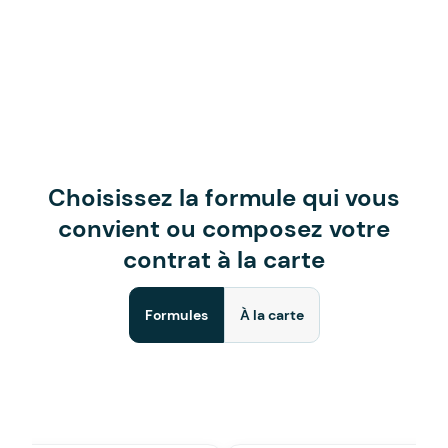
Choisissez la formule qui vous
convient ou composez votre
contrat à la carte
Formules
À la carte