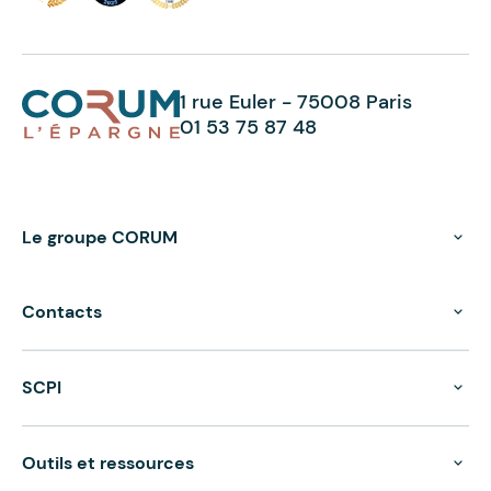
1 rue Euler - 75008 Paris
01 53 75 87 48
Le groupe CORUM
Contacts
SCPI
Outils et ressources