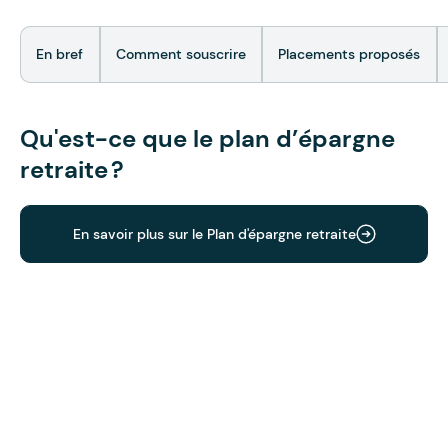
En bref
Comment souscrire
Placements proposés
Qu'est-ce que le plan d’épargne
retraite ?
En savoir plus sur le Plan d'épargne retraite