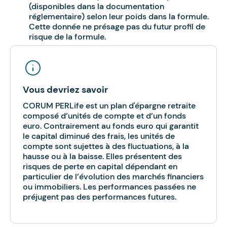
(disponibles dans la documentation
réglementaire) selon leur poids dans la formule.
Cette donnée ne présage pas du futur profil de
risque de la formule.
Vous devriez savoir
CORUM PERLife est un plan d'épargne retraite
composé d’unités de compte et d’un fonds
euro. Contrairement au fonds euro qui garantit
le capital diminué des frais, les unités de
compte sont sujettes à des fluctuations, à la
hausse ou à la baisse. Elles présentent des
risques de perte en capital dépendant en
particulier de l’évolution des marchés financiers
ou immobiliers. Les performances passées ne
préjugent pas des performances futures.