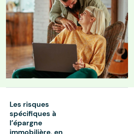
Les risques
spécifiques à
l’épargne
immobilière, en