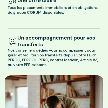
Une offre claire
Tous les placements immobiliers et en obligations
du groupe CORUM disponibles.
Un accompagnement pour vos
transferts
Nos conseillers dédiés vous accompagnent pour
gérer et faciliter vos transferts depuis votre PERP,
PERCO, PERCOL, PERO, contrat Madelin, Article 83,
ou votre PER existant.