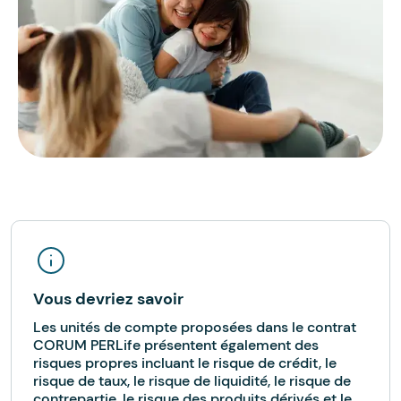
Vous devriez savoir
Les unités de compte proposées dans le contrat
CORUM PERLife présentent également des
risques propres incluant le risque de crédit, le
risque de taux, le risque de liquidité, le risque de
contrepartie, le risque des produits dérivés et le