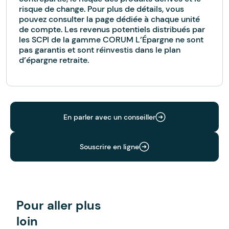
risque de change. Pour plus de détails, vous
pouvez consulter la page dédiée à chaque unité
de compte. Les revenus potentiels distribués par
les SCPI de la gamme CORUM L’Épargne ne sont
pas garantis et sont réinvestis dans le plan
d’épargne retraite.
En parler avec un conseiller
Souscrire en ligne
Pour aller plus
loin