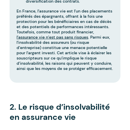
diversification des contrats.
En France, l’assurance vie est l’un des placements
préférés des épargnants, offrant à la fois une
protection pour les bénéficiaires en cas de décès
et des potentiels de performances intéressants.
Toutefois, comme tout produit financier,
l’assurance vie n’est pas sans risques
. Parmi eux,
l’insolvabilité des assureurs (ou risque
d’entreprise) constitue une menace potentielle
pour l‘argent investi. Cet article vise à éclairer les
souscripteurs sur ce qu’implique le risque
d’insolvabilité, les raisons qui peuvent y conduire,
ainsi que les moyens de se protéger efficacement.
-
2. Le risque d’insolvabilité
en assurance vie