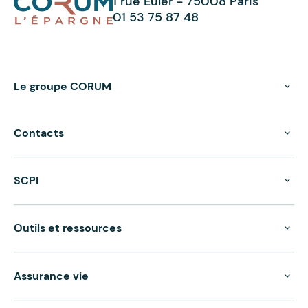
1 rue Euler - 75008 Paris
01 53 75 87 48
Le groupe CORUM
Contacts
SCPI
Outils et ressources
Assurance vie