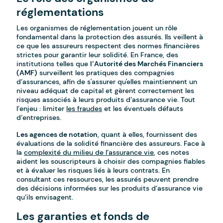
réglementations
Les organismes de réglementation jouent un rôle
fondamental dans la protection des assurés. Ils veillent à
ce que les assureurs respectent des normes financières
strictes pour garantir leur solidité. En France, des
institutions telles que
l’Autorité des Marchés Financiers
(AMF)
surveillent les pratiques des compagnies
d’assurances, afin de s'assurer qu'elles maintiennent un
niveau adéquat de capital et gèrent correctement les
risques associés à leurs produits d’assurance vie. Tout
l’enjeu : limiter
les fraudes
et les éventuels défauts
d’entreprises.
Les agences de notation
, quant à elles, fournissent des
évaluations de la solidité financière des assureurs. Face à
la
complexité du milieu de l’assurance vie
, ces notes
aident les souscripteurs à choisir des compagnies fiables
et à évaluer les risques liés à leurs contrats. En
consultant ces ressources, les assurés peuvent prendre
des décisions informées sur les produits d’assurance vie
qu’ils envisagent.
Les garanties et fonds de