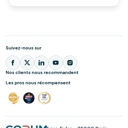
Suivez-nous sur
Nos clients nous recommandent
Les pros nous récompensent