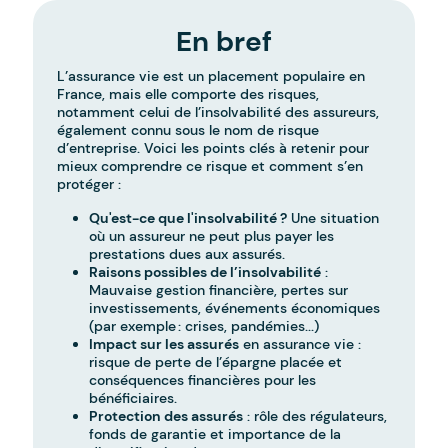
En bref
L’assurance vie est un placement populaire en
France, mais elle comporte des risques,
notamment celui de l’insolvabilité des assureurs,
également connu sous le nom de risque
d’entreprise. Voici les points clés à retenir pour
mieux comprendre ce risque et comment s’en
protéger :
Qu'est-ce que l'insolvabilité ?
Une situation
où un assureur ne peut plus payer les
prestations dues aux assurés.
Raisons possibles de l’insolvabilité
:
Mauvaise gestion financière, pertes sur
investissements, événements économiques
(par exemple : crises, pandémies...)
Impact sur les assurés
en assurance vie :
risque de perte de l’épargne placée et
conséquences financières pour les
bénéficiaires.
Protection des assurés
: rôle des régulateurs,
fonds de garantie et importance de la