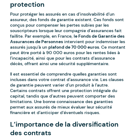
protection
Pour protéger les assurés en cas d’insolvabilité d’un
assureur, des fonds de garantie existent. Ces fonds sont
conçus pour compenser les pertes subies par les
souscripteurs lorsque leur compagnie d’assurances fait
faillite. Par exemple, en France,
le Fonds de Garantie des
Assurances de Personnes
intervient pour indemniser les
assurés jusqu’à un
plafond de 70 000 euros
. Ce montant
peut être porté à 90 000 euros pour les rentes liées à
l’incapacité, ainsi que pour les contrats d’assurance
décès, offrant ainsi une sécurité supplémentaire.
Il est essentiel de comprendre quelles garanties sont
incluses dans votre contrat d’assurance vie. Les clauses
de garantie peuvent varier d’un produit à l’autre.
Certains contrats offrent une protection intégrale du
capital, tandis que d’autres peuvent comporter des
limitations. Une bonne connaissance des garanties
permet aux assurés de mieux évaluer leur sécurité
financière et d’anticiper d’éventuels risques.
L’importance de la diversification
des contrats