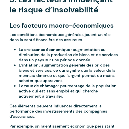
le risque d’insolvabilité
Les facteurs macro-économiques
Les conditions économiques générales jouent un rôle
dans la santé financière des assureurs.
La croissance économique
: augmentation ou
diminution de la production de biens et de services
dans un pays sur une période donnée.
L’inflation
: augmentation générale des prix des
biens et services, ce qui signifie que la valeur de la
monnaie diminue et que l’argent permet de moins
acheter qu’auparavant.
Le taux de chômage
: pourcentage de la population
active qui est sans emploi et qui cherche
activement à travailler.
Ces éléments peuvent influencer directement la
performance des investissements des compagnies
d’assurances.
Par exemple, un ralentissement économique persistant