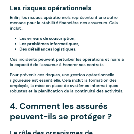
Les risques opérationnels
Enfin, les risques opérationnels représentent une autre
menace pour la stabilité financière des assureurs. Cela
inclut :
Les erreurs de souscription,
Les problèmes informatiques,
Des défaillances logistiques.
Ces incidents peuvent perturber les opérations et nuire à
la capacité de l’assureur à honorer ses contrats.
Pour prévenir ces risques, une gestion opérationnelle
rigoureuse est essentielle. Cela inclut la formation des
employés, la mise en place de systèmes informatiques
robustes et la planification de la continuité des activités.
4. Comment les assurés
peuvent-ils se protéger ?
Le rôle des organismes de