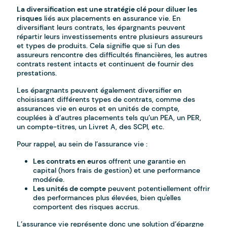
La diversification est une stratégie clé pour diluer les
risques
liés aux placements en assurance vie. En
diversifiant leurs contrats, les épargnants peuvent
répartir leurs investissements entre plusieurs assureurs
et types de produits. Cela signifie que si l’un des
assureurs rencontre des difficultés financières, les autres
contrats restent intacts et continuent de fournir des
prestations.
Les épargnants peuvent également diversifier en
choisissant différents types de contrats, comme des
assurances vie en euros et en unités de compte,
couplées à d’autres placements tels qu’un PEA, un PER,
un compte-titres, un Livret A, des SCPI, etc.
Pour rappel, au sein de l’assurance vie :
Les contrats en euros
offrent une garantie en
capital (hors frais de gestion) et une performance
modérée.
Les unités de compte
peuvent potentiellement offrir
des performances plus élevées, bien qu'elles
comportent des risques accrus.
L’assurance vie représente donc une solution d’épargne