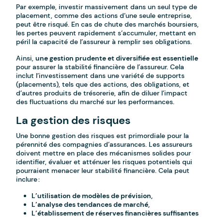
Par exemple, investir massivement dans un seul type de
placement, comme des actions d’une seule entreprise,
peut être risqué. En cas de chute des marchés boursiers,
les pertes peuvent rapidement s’accumuler, mettant en
péril la capacité de l’assureur à remplir ses obligations.
Ainsi,
une gestion prudente et diversifiée est essentielle
pour assurer la stabilité financière de l’assureur. Cela
inclut l’investissement dans une variété de supports
(placements), tels que des actions, des obligations, et
d’autres produits de trésorerie, afin de diluer l’impact
des fluctuations du marché sur les performances.
La gestion des risques
Une bonne gestion des risques est primordiale pour la
pérennité des compagnies d’assurances. Les assureurs
doivent mettre en place des mécanismes solides pour
identifier, évaluer et atténuer les risques potentiels qui
pourraient menacer leur stabilité financière. Cela peut
inclure :
L’utilisation de modèles de prévision,
L’analyse des tendances de marché,
L’établissement de réserves financières suffisantes