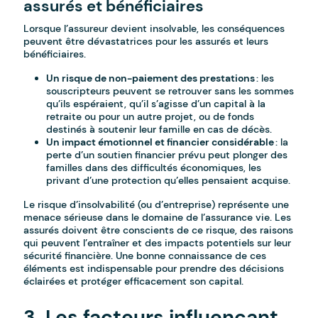
assurés et bénéficiaires
Lorsque l’assureur devient insolvable, les conséquences
peuvent être dévastatrices pour les assurés et leurs
bénéficiaires.
Un risque de non-paiement des prestations
: les
souscripteurs peuvent se retrouver sans les sommes
qu’ils espéraient, qu’il s’agisse d’un capital à la
retraite ou pour un autre projet, ou de fonds
destinés à soutenir leur famille en cas de décès.
Un impact émotionnel et financier considérable
: la
perte d’un soutien financier prévu peut plonger des
familles dans des difficultés économiques, les
privant d’une protection qu’elles pensaient acquise.
Le risque d’insolvabilité (ou d’entreprise) représente une
menace sérieuse dans le domaine de l’assurance vie. Les
assurés doivent être conscients de ce risque, des raisons
qui peuvent l’entraîner et des impacts potentiels sur leur
sécurité financière. Une bonne connaissance de ces
éléments est indispensable pour prendre des décisions
éclairées et protéger efficacement son capital.
3. Les facteurs influençant