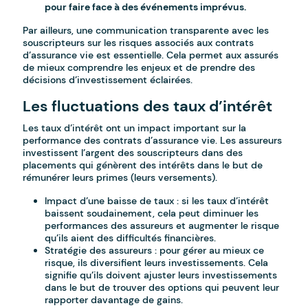
pour faire face à des événements imprévus.
Par ailleurs, une communication transparente avec les
souscripteurs sur les risques associés aux contrats
d’assurance vie est essentielle. Cela permet aux assurés
de mieux comprendre les enjeux et de prendre des
décisions d’investissement éclairées.
Les fluctuations des taux d’intérêt
Les taux d’intérêt ont un impact important sur la
performance des contrats d’assurance vie. Les assureurs
investissent l’argent des souscripteurs dans des
placements qui génèrent des intérêts dans le but de
rémunérer leurs primes (leurs versements).
Impact d’une baisse de taux : si les taux d’intérêt
baissent soudainement, cela peut diminuer les
performances des assureurs et augmenter le risque
qu’ils aient des difficultés financières.
Stratégie des assureurs : pour gérer au mieux ce
risque, ils diversifient leurs investissements. Cela
signifie qu’ils doivent ajuster leurs investissements
dans le but de trouver des options qui peuvent leur
rapporter davantage de gains.