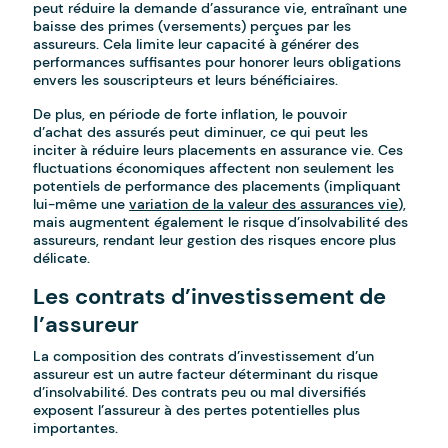
peut réduire la demande d’assurance vie, entraînant une
baisse des primes (versements) perçues par les
assureurs. Cela limite leur capacité à générer des
performances suffisantes pour honorer leurs obligations
envers les souscripteurs et leurs bénéficiaires.
De plus, en période de forte inflation, le pouvoir
d’achat des assurés peut diminuer, ce qui peut les
inciter à réduire leurs placements en assurance vie. Ces
fluctuations économiques affectent non seulement les
potentiels de performance des placements (impliquant
lui-même une
variation de la valeur des assurances vie
),
mais augmentent également le risque d’insolvabilité des
assureurs, rendant leur gestion des risques encore plus
délicate.
Les contrats d’investissement de
l’assureur
La composition des contrats d’investissement d’un
assureur est un autre facteur déterminant du risque
d’insolvabilité. Des contrats peu ou mal diversifiés
exposent l’assureur à des pertes potentielles plus
importantes.