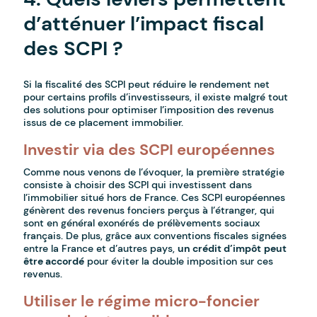
d’atténuer l’impact fiscal
des SCPI ?
Si la fiscalité des SCPI peut réduire le rendement net
pour certains profils d’investisseurs, il existe malgré tout
des solutions pour optimiser l’imposition des revenus
issus de ce placement immobilier.
Investir via des SCPI européennes
Comme nous venons de l’évoquer, la première stratégie
consiste à choisir des SCPI qui investissent dans
l’immobilier situé hors de France. Ces SCPI européennes
génèrent des revenus fonciers perçus à l’étranger, qui
sont en général exonérés de prélèvements sociaux
français. De plus, grâce aux conventions fiscales signées
entre la France et d’autres pays,
un crédit d’impôt
peut
être accordé
pour éviter la double imposition sur ces
revenus.
Utiliser le régime micro-foncier