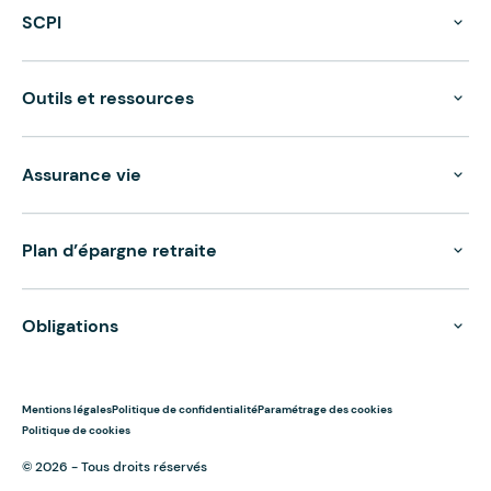
SCPI
Outils et ressources
Assurance vie
Plan d’épargne retraite
Obligations
Mentions légales
Politique de confidentialité
Paramétrage des cookies
Politique de cookies
© 2026 - Tous droits réservés