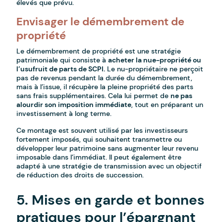
élevés que prévu.
Envisager le démembrement de
propriété
Le démembrement de propriété est une stratégie
patrimoniale qui consiste à
acheter la nue-propriété ou
l’usufruit de parts de SCPI.
Le nu-propriétaire ne perçoit
pas de revenus pendant la durée du démembrement,
mais à l’issue, il récupère la pleine propriété des parts
sans frais supplémentaires. Cela lui permet de
ne pas
alourdir son imposition immédiate
, tout en préparant un
investissement à long terme.
Ce montage est souvent utilisé par les investisseurs
fortement imposés, qui souhaitent transmettre ou
développer leur patrimoine sans augmenter leur revenu
imposable dans l’immédiat. Il peut également être
adapté à une stratégie de transmission avec un objectif
de réduction des droits de succession.
5. Mises en garde et bonnes
pratiques pour l’épargnant