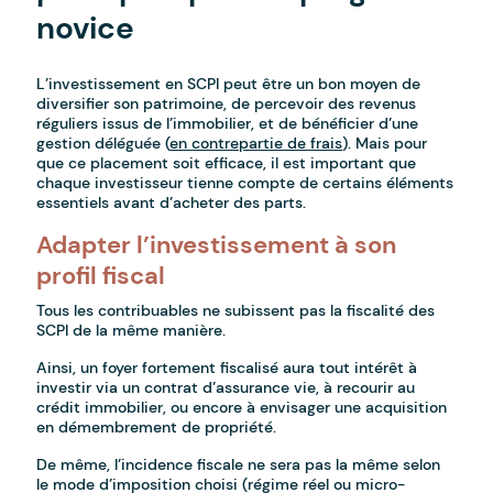
novice
L’investissement en SCPI peut être un bon moyen de
diversifier son patrimoine, de percevoir des revenus
réguliers issus de l’immobilier, et de bénéficier d’une
gestion déléguée (
en contrepartie de frais
). Mais pour
que ce placement soit efficace, il est important que
chaque investisseur tienne compte de certains éléments
essentiels avant d’acheter des parts.
Adapter l’investissement à son
profil fiscal
Tous les contribuables ne subissent pas la fiscalité des
SCPI de la même manière.
Ainsi, un foyer fortement fiscalisé aura tout intérêt à
investir via un contrat d’assurance vie, à recourir au
crédit immobilier, ou encore à envisager une acquisition
en démembrement de propriété.
De même, l’incidence fiscale ne sera pas la même selon
le mode d’imposition choisi (régime réel ou micro-