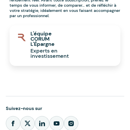
rendement réel. Avant toute souscription, prenez le
temps de vous informer, de comparer… et de réfléchir à
votre stratégie, idéalement en vous faisant accompagner
par un professionnel.
L'équipe
CORUM
L'Épargne
Experts en
investissement
Suivez-nous sur