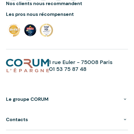
Nos clients nous recommandent
Les pros nous récompensent
1 rue Euler - 75008 Paris
01 53 75 87 48
Le groupe CORUM
Contacts