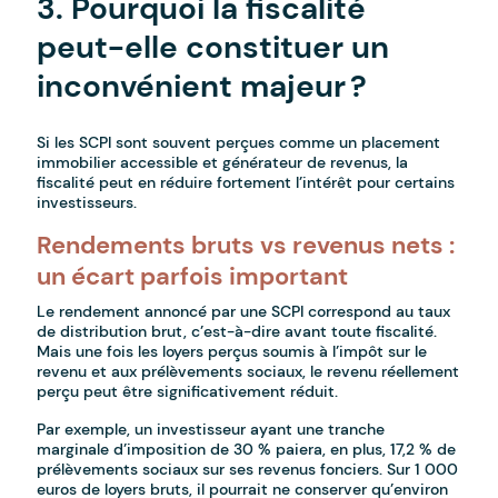
3. Pourquoi la fiscalité
peut-elle constituer un
inconvénient majeur ?
Si les SCPI sont souvent perçues comme un placement
immobilier accessible et générateur de revenus, la
fiscalité peut en réduire fortement l’intérêt pour certains
investisseurs.
Rendements bruts vs revenus nets :
un écart parfois important
Le rendement annoncé par une SCPI correspond au taux
de distribution brut, c’est-à-dire avant toute fiscalité.
Mais une fois les loyers perçus soumis à l’impôt sur le
revenu et aux prélèvements sociaux, le revenu réellement
perçu peut être significativement réduit.
Par exemple, un investisseur ayant une tranche
marginale d’imposition de 30 % paiera, en plus, 17,2 % de
prélèvements sociaux sur ses revenus fonciers. Sur 1 000
euros de loyers bruts, il pourrait ne conserver qu’environ