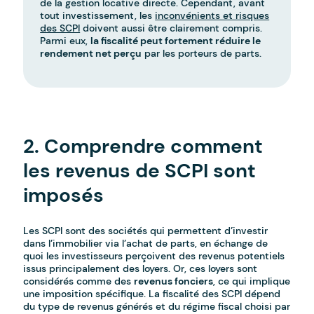
de la gestion locative directe. Cependant, avant
tout investissement, les
inconvénients et risques
des SCPI
doivent aussi être clairement compris.
Parmi eux,
la fiscalité peut fortement réduire le
rendement net perçu
par les porteurs de parts.
-
2. Comprendre comment
les revenus de SCPI sont
imposés
Les SCPI sont des sociétés qui permettent d’investir
dans l’immobilier via l’achat de parts, en échange de
quoi les investisseurs perçoivent des revenus potentiels
issus principalement des loyers. Or, ces loyers sont
considérés comme des
revenus fonciers
, ce qui implique
une imposition spécifique. La fiscalité des SCPI dépend
du type de revenus générés et du régime fiscal choisi par