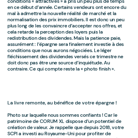
conditions « attractives » a pris un peu plus de temps
en ce début d’année. Certains vendeurs ont encore du
mal à admettre la nouvelle réalité de marché et la
normalisation des prix immobiliers. Il est donc un peu
plus long de les convaincre d’accepter nos offres, et
cela retarde la perception des loyers puis la
redistribution des dividendes. Mais la patience paie,
assurément : l’épargne sera finalement investie à des
conditions que nous aurons négociées. Le léger
fléchissement des dividendes versés ce trimestre ne
doit donc pas être une source d’inquiétude. Au
contraire. Ce qui compte reste la « photo finish ».
La livre remonte, au bénéfice de votre épargne !
Photo sur laquelle nous sommes confiants ! Car le
patrimoine de CORUM XL dispose d’un potentiel de
création de valeur. Je rappelle que depuis 2018, votre
SCPI a investi au Royaume-Uni pour profiter de