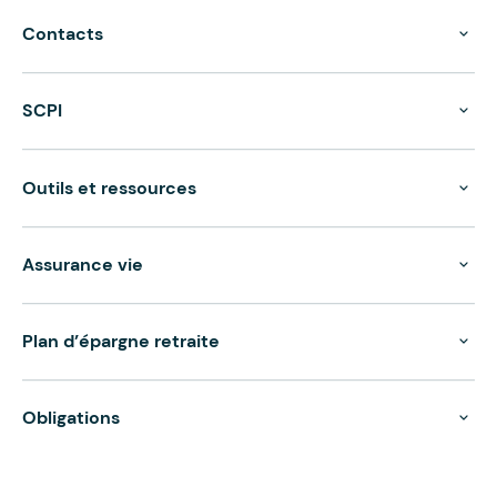
Contacts
SCPI
Outils et ressources
Assurance vie
Plan d’épargne retraite
Obligations