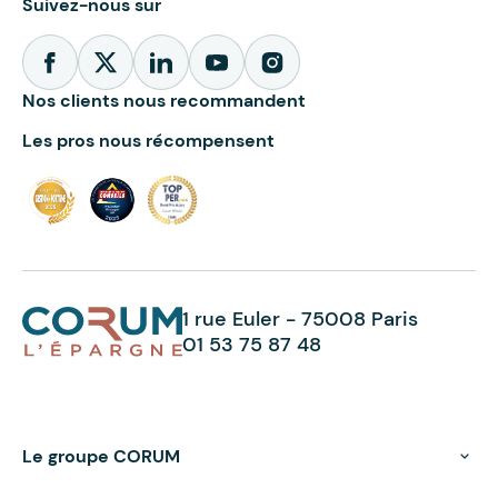
Suivez-nous sur
Nos clients nous recommandent
Les pros nous récompensent
1 rue Euler - 75008 Paris
01 53 75 87 48
Le groupe CORUM