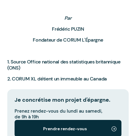
Par
Frédéric PUZIN
Fondateur de CORUM L'Épargne
1. Source Office national des statistiques britannique
(ONS)
2. CORUM XL détient un immeuble au Canada
Je concrétise mon projet d'épargne.
Prenez rendez-vous du lundi au samedi,
de 9h à 19h
Prendre rendez-vous