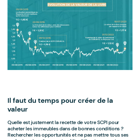
Il faut du temps pour créer de la
valeur
Quelle est justement la recette de votre SCPI pour
acheter les immeubles dans de bonnes conditions ?
Rechercher les opportunités et ne pas mettre tous ses