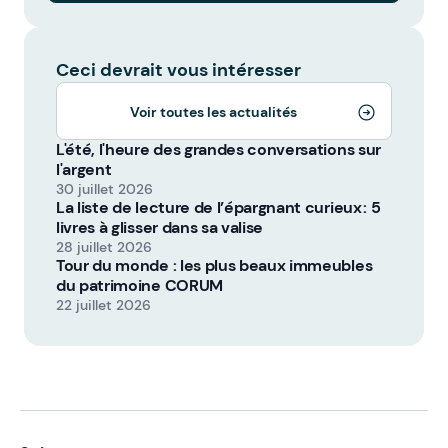
Ceci devrait vous intéresser
Voir toutes les actualités
L'été, l'heure des grandes conversations sur
l'argent
30 juillet 2026
La liste de lecture de l’épargnant curieux : 5
livres à glisser dans sa valise
28 juillet 2026
Tour du monde : les plus beaux immeubles
du patrimoine CORUM
22 juillet 2026