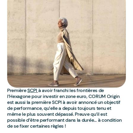
Première
SCPI
à avoir franchi les frontières de
l’Hexagone pour investir en zone euro, CORUM Origin
est aussi la première SCPI à avoir annoncé un objectif
de performance, qu’elle a depuis toujours tenu et
même le plus souvent dépassé. Preuve qu’il est
possible d’être performant dans la durée… à condition
de se fixer certaines règles !