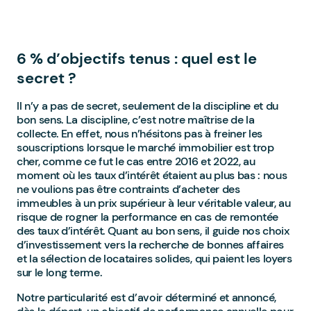
6 % d’objectifs tenus : quel est le
secret ?
Il n’y a pas de secret, seulement de la discipline et du
bon sens. La discipline, c’est notre maîtrise de la
collecte. En effet, nous n’hésitons pas à freiner les
souscriptions lorsque le marché immobilier est trop
cher, comme ce fut le cas entre 2016 et 2022, au
moment où les taux d’intérêt étaient au plus bas : nous
ne voulions pas être contraints d’acheter des
immeubles à un prix supérieur à leur véritable valeur, au
risque de rogner la performance en cas de remontée
des taux d’intérêt. Quant au bon sens, il guide nos choix
d’investissement vers la recherche de bonnes affaires
et la sélection de locataires solides, qui paient les loyers
sur le long terme.
Notre particularité est d’avoir déterminé et annoncé,