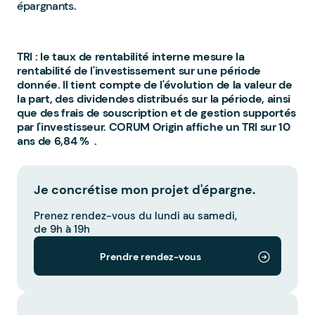
épargnants.
TRI : le taux de rentabilité interne mesure la
rentabilité de l'investissement sur une période
donnée. Il tient compte de l'évolution de la valeur de
la part, des dividendes distribués sur la période, ainsi
que des frais de souscription et de gestion supportés
par l'investisseur. CORUM Origin affiche un TRI sur 10
ans de 6,84 % .
Je concrétise mon projet d'épargne.
Prenez rendez-vous du lundi au samedi,
de 9h à 19h
Prendre rendez-vous