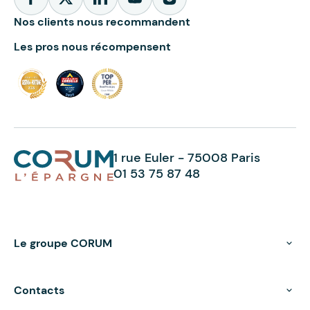
Nos clients nous recommandent
Les pros nous récompensent
1 rue Euler - 75008 Paris
01 53 75 87 48
Le groupe CORUM
Contacts