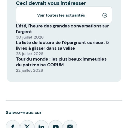
Ceci devrait vous intéresser
Voir toutes les actualités
L'été, l'heure des grandes conversations sur
l'argent
30 juillet 2026
La liste de lecture de l’épargnant curieux : 5
livres à glisser dans sa valise
28 juillet 2026
Tour du monde : les plus beaux immeubles
du patrimoine CORUM
22 juillet 2026
Suivez-nous sur