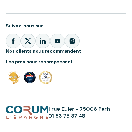
Suivez-nous sur
Nos clients nous recommandent
Les pros nous récompensent
1 rue Euler - 75008 Paris
01 53 75 87 48