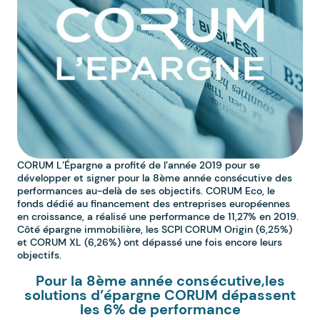
CORUM L’Épargne a profité de l’année 2019 pour se
développer et signer pour la 8ème année consécutive des
performances au-delà de ses objectifs. CORUM Eco, le
fonds dédié au financement des entreprises européennes
en croissance, a réalisé une performance de 11,27% en 2019.
Côté épargne immobilière, les SCPI CORUM Origin (6,25%)
et CORUM XL (6,26%) ont dépassé une fois encore leurs
objectifs.
Pour la 8ème année consécutive,les
solutions d’épargne CORUM dépassent
les 6% de performance