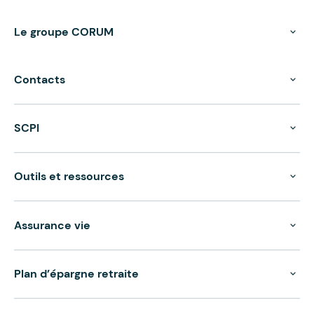
Le groupe CORUM
Contacts
SCPI
Outils et ressources
Assurance vie
Plan d’épargne retraite