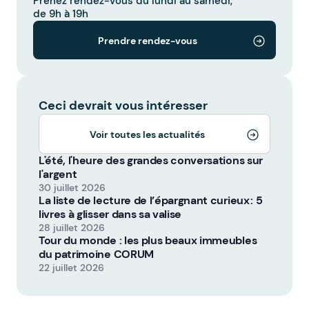
Prenez rendez-vous du lundi au samedi,
de 9h à 19h
Prendre rendez-vous
Ceci devrait vous intéresser
Voir toutes les actualités
L'été, l'heure des grandes conversations sur
l'argent
30 juillet 2026
La liste de lecture de l’épargnant curieux : 5
livres à glisser dans sa valise
28 juillet 2026
Tour du monde : les plus beaux immeubles
du patrimoine CORUM
22 juillet 2026