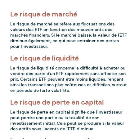
Le risque de marché
Le risque de marché se réfère aux fluctuations des
valeurs des ETF en fonction des mouvements des
marchés financiers. Si le marché baisse, la valeur de l'ETF
diminue également, ce qui peut entraîner des pertes
pour l'investisseur.
Le risque de liquidité
Le risque de liquidité concerne la difficulté à acheter ou
vendre des parts d'un ETF rapidement sans affecter son
prix. Certains ETF peuvent être moins liquides, rendant
ainsi les transactions plus coûteuses et difficiles, surtout
en période de forte volatilité.
Le risque de perte en capital
Le risque de perte en capital signifie que l'investisseur
peut perdre une partie ou la totalité de son
investissement initial. Cela peut se produire si la valeur
des actifs sous-jacents de l'ETF diminue.