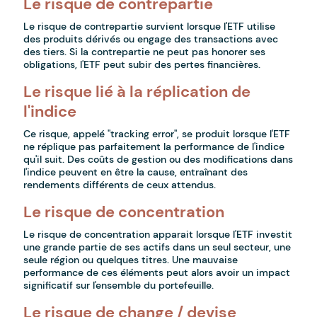
Le risque de contrepartie
Le risque de contrepartie survient lorsque l'ETF utilise
des produits dérivés ou engage des transactions avec
des tiers. Si la contrepartie ne peut pas honorer ses
obligations, l'ETF peut subir des pertes financières.
Le risque lié à la réplication de
l'indice
Ce risque, appelé "tracking error", se produit lorsque l'ETF
ne réplique pas parfaitement la performance de l'indice
qu'il suit. Des coûts de gestion ou des modifications dans
l'indice peuvent en être la cause, entraînant des
rendements différents de ceux attendus.
Le risque de concentration
Le risque de concentration apparait lorsque l'ETF investit
une grande partie de ses actifs dans un seul secteur, une
seule région ou quelques titres. Une mauvaise
performance de ces éléments peut alors avoir un impact
significatif sur l'ensemble du portefeuille.
Le risque de change / devise