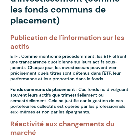
les fonds communs de
placement)
Publication de l'information sur les
actifs
ETF
: Comme mentionné précédemment, les ETF offrent
une transparence quotidienne sur leurs actifs sous-
jacents. Chaque jour, les investisseurs peuvent voir
précisément quels titres sont détenus dans l'ETF, leur
performance et leur proportion dans le fonds.
Fonds communs de placement
: Ces fonds ne divulguent
souvent leurs actifs que trimestriellement ou
semestriellement. Cela se justifie car la gestion de ces
portefeuilles collectifs est opérée par les professionnels
eux-mêmes et non par les épargnants.
Réactivité aux changements du
marché