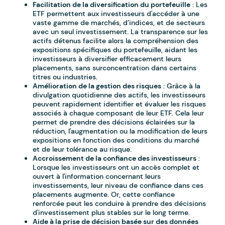
Facilitation de la diversification du portefeuille
: Les
ETF permettent aux investisseurs d'accéder à une
vaste gamme de marchés, d’indices, et de secteurs
avec un seul investissement. La transparence sur les
actifs détenus facilite alors la compréhension des
expositions spécifiques du portefeuille, aidant les
investisseurs à diversifier efficacement leurs
placements, sans surconcentration dans certains
titres ou industries.
Amélioration de la gestion des risques
: Grâce à la
divulgation quotidienne des actifs, les investisseurs
peuvent rapidement identifier et évaluer les risques
associés à chaque composant de leur ETF. Cela leur
permet de prendre des décisions éclairées sur la
réduction, l'augmentation ou la modification de leurs
expositions en fonction des conditions du marché
et de leur tolérance au risque.
Accroissement de la confiance des investisseurs
:
Lorsque les investisseurs ont un accès complet et
ouvert à l'information concernant leurs
investissements, leur niveau de confiance dans ces
placements augmente. Or, cette confiance
renforcée peut les conduire à prendre des décisions
d'investissement plus stables sur le long terme.
Aide à la prise de décision basée sur des données