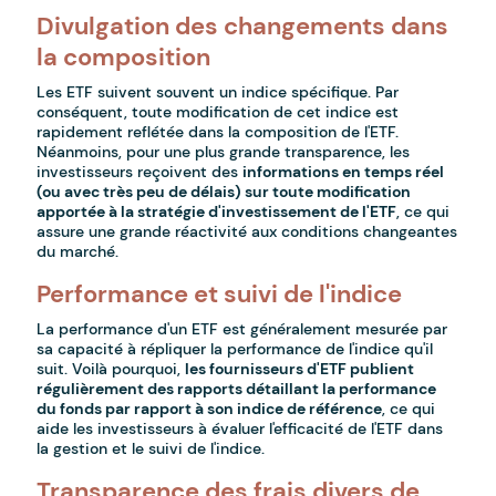
Divulgation des changements dans
la composition
Les ETF suivent souvent un indice spécifique. Par
conséquent, toute modification de cet indice est
rapidement reflétée dans la composition de l'ETF.
Néanmoins, pour une plus grande transparence, les
investisseurs reçoivent des
informations en temps réel
(ou avec très peu de délais) sur toute modification
apportée à la stratégie d'investissement de l'ETF
, ce qui
assure une grande réactivité aux conditions changeantes
du marché.
Performance et suivi de l'indice
La performance d'un ETF est généralement mesurée par
sa capacité à répliquer la performance de l'indice qu'il
suit. Voilà pourquoi,
les fournisseurs d'ETF publient
régulièrement des rapports détaillant la performance
du fonds par rapport à son indice de référence
, ce qui
aide les investisseurs à évaluer l'efficacité de l'ETF dans
la gestion et le suivi de l'indice.
Transparence des frais divers de