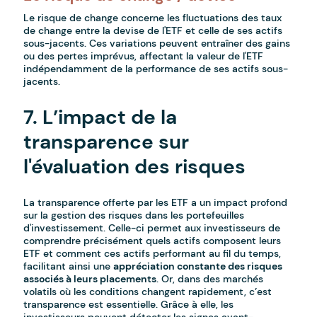
Le risque de change concerne les fluctuations des taux
de change entre la devise de l'ETF et celle de ses actifs
sous-jacents. Ces variations peuvent entraîner des gains
ou des pertes imprévus, affectant la valeur de l'ETF
indépendamment de la performance de ses actifs sous-
jacents.
7. L’impact de la
transparence sur
l'évaluation des risques
La transparence offerte par les ETF a un impact profond
sur la gestion des risques dans les portefeuilles
d'investissement. Celle-ci permet aux investisseurs de
comprendre précisément quels actifs composent leurs
ETF et comment ces actifs performant au fil du temps,
facilitant ainsi une
appréciation constante des risques
associés à leurs placements
. Or, dans des marchés
volatils où les conditions changent rapidement, c’est
transparence est essentielle. Grâce à elle, les