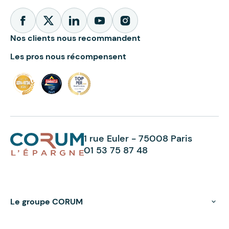
Nos clients nous recommandent
Les pros nous récompensent
1 rue Euler - 75008 Paris
01 53 75 87 48
Le groupe CORUM