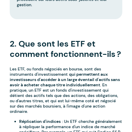
gestion.
-
2. Que sont les ETF et
comment fonctionnent-ils ?
Les ETF, ou fonds négociés en bourse, sont des
instruments d'investissement
qui permettent aux
investisseurs d'accéder à un large éventail d'actifs sans
avoir à acheter chaque titre individuellement
. En
pratique, un ETF est un fonds d'investissement qui
détient des actifs tels que des actions, des obligations,
ou d'autres titres, et qui est lui-même coté et négocié
sur des marchés boursiers, à l'image d'une action
ordinaire.
Réplication d'indices
: Un ETF cherche généralement
à répliquer la performance d'un indice de marché