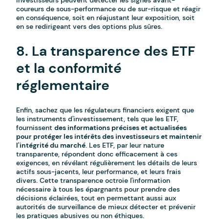
investisseurs peuvent détecter les signes avant-
coureurs de sous-performance ou de sur-risque et réagir
en conséquence, soit en réajustant leur exposition, soit
en se redirigeant vers des options plus sûres.
8. La transparence des ETF
et la conformité
réglementaire
Enfin, sachez que les régulateurs financiers exigent que
les instruments d'investissement, tels que les ETF,
fournissent
des informations précises et actualisées
pour protéger les intérêts des investisseurs et maintenir
l'intégrité du marché
. Les ETF, par leur nature
transparente, répondent donc efficacement à ces
exigences, en révélant régulièrement les détails de leurs
actifs sous-jacents, leur performance, et leurs frais
divers. Cette transparence octroie l'information
nécessaire à tous les épargnants pour prendre des
décisions éclairées, tout en permettant aussi aux
autorités de surveillance de mieux détecter et prévenir
les pratiques abusives ou non éthiques.