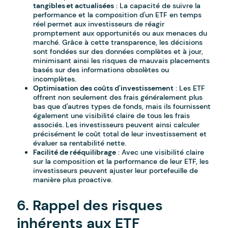
tangibles et actualisées
: La capacité de suivre la
performance et la composition d'un ETF en temps
réel permet aux investisseurs de réagir
promptement aux opportunités ou aux menaces du
marché. Grâce à cette transparence, les décisions
sont fondées sur des données complètes et à jour,
minimisant ainsi les risques de mauvais placements
basés sur des informations obsolètes ou
incomplètes.
Optimisation des coûts d'investissement
: Les ETF
offrent non seulement des frais généralement plus
bas que d'autres types de fonds, mais ils fournissent
également une visibilité claire de tous les frais
associés. Les investisseurs peuvent ainsi calculer
précisément le coût total de leur investissement et
évaluer sa rentabilité nette.
Facilité de rééquilibrage
: Avec une visibilité claire
sur la composition et la performance de leur ETF, les
investisseurs peuvent ajuster leur portefeuille de
manière plus proactive.
6. Rappel des risques
inhérents aux ETF