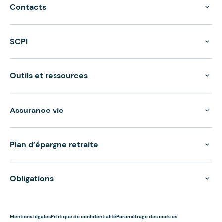
Contacts
SCPI
Outils et ressources
Assurance vie
Plan d’épargne retraite
Obligations
Mentions légales
Politique de confidentialité
Paramétrage des cookies