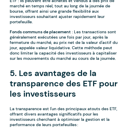
ETF : Ils peuvent être achetés et vendus à des prix de
marché en temps réel, tout au long de la journée de
bourse, offrant ainsi une grande flexibilité aux
investisseurs souhaitant ajuster rapidement leur
portefeuille.
Fonds communs de placement
: Les transactions sont
généralement exécutées une fois par jour, après la
fermeture du marché, au prix net de la valeur d'actif du
jour, appelée valeur liquidative. Cette méthode peut
donc limiter la capacité des investisseurs à capitaliser
sur les mouvements du marché au cours de la journée.
5. Les avantages de la
transparence des ETF pour
les investisseurs
La transparence est l'un des principaux atouts des ETF,
offrant divers avantages significatifs pour les
investisseurs cherchant à optimiser la gestion et la
performance de leurs portefeuilles :