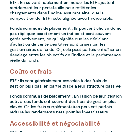
ETF
: En suivant fidèlement un indice, les ETF ajustent
rapidement leur portefeuille pour refléter les
changements dans l'indice, assurant ainsi que la
composition de l'ETF reste alignée avec l'indice ciblé.
Fonds communs de placement
: Ils peuvent choisir de ne
pas répliquer exactement un indice et sont souvent
gérés activement, ce qui signifie que les décisions
d'achat ou de vente des titres sont prises par les
gestionnaires de fonds. Or, cela peut parfois entraîner un
décalage entre les objectifs de l'indice et la performance
réelle du fonds.
Coûts et frais
ETF
: Ils sont généralement associés à des frais de
gestion plus bas, en partie grâce à leur structure passive.
Fonds communs de placemen
t : En raison de leur gestion
active, ces fonds ont souvent des frais de gestion plus
élevés. Or, les frais supplémentaires peuvent parfois
réduire les rendements nets pour les investisseurs.
Accessibilité et négociabilité