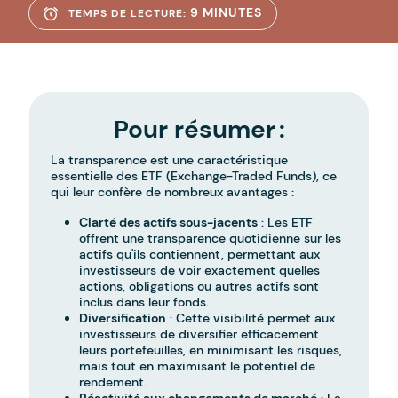
9 MINUTES
TEMPS DE LECTURE:
Pour résumer :
La transparence est une caractéristique
essentielle des ETF (Exchange-Traded Funds), ce
qui leur confère de nombreux avantages :
Clarté des actifs sous-jacents
: Les ETF
offrent une transparence quotidienne sur les
actifs qu'ils contiennent, permettant aux
investisseurs de voir exactement quelles
actions, obligations ou autres actifs sont
inclus dans leur fonds.
Diversification
: Cette visibilité permet aux
investisseurs de diversifier efficacement
leurs portefeuilles, en minimisant les risques,
mais tout en maximisant le potentiel de
rendement.