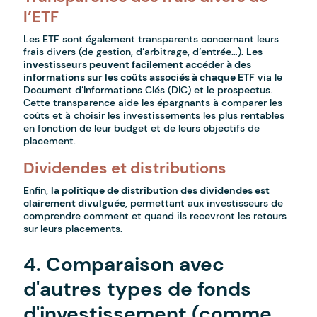
l’ETF
Les ETF sont également transparents concernant leurs
frais divers (de gestion, d’arbitrage, d’entrée…).
Les
investisseurs peuvent facilement accéder à des
informations sur les coûts associés à chaque ETF
via le
Document d’Informations Clés (DIC) et le prospectus.
Cette transparence aide les épargnants à comparer les
coûts et à choisir les investissements les plus rentables
en fonction de leur budget et de leurs objectifs de
placement.
Dividendes et distributions
Enfin,
la politique de distribution des dividendes est
clairement divulguée
, permettant aux investisseurs de
comprendre comment et quand ils recevront les retours
sur leurs placements.
4. Comparaison avec
d'autres types de fonds
d'investissement (comme