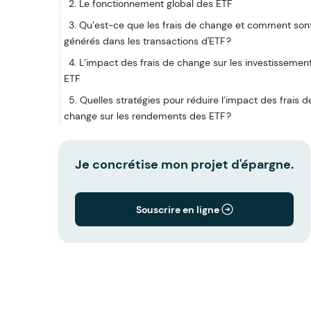
2. Le fonctionnement global des ETF
3. Qu’est-ce que les frais de change et comment sont
générés dans les transactions d'ETF ?
4. L’impact des frais de change sur les investissemen
ETF
5. Quelles stratégies pour réduire l’impact des frais d
change sur les rendements des ETF ?
Je concrétise mon projet d'épargne.
Souscrire en ligne