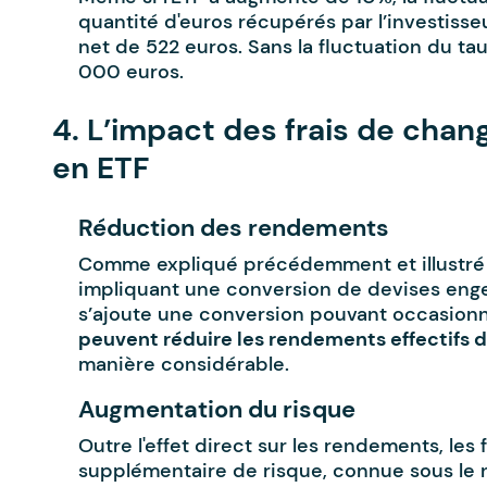
quantité d'euros récupérés par l’investisseur
net de 522 euros. Sans la fluctuation du ta
000 euros.
4. L’impact des frais de chan
en ETF
Réduction des rendements
Comme expliqué précédemment et illustré 
impliquant une conversion de devises enge
s’ajoute une conversion pouvant occasionn
peuvent réduire les rendements effectifs d
manière considérable.
Augmentation du risque
Outre l'effet direct sur les rendements, le
supplémentaire de risque, connue sous le