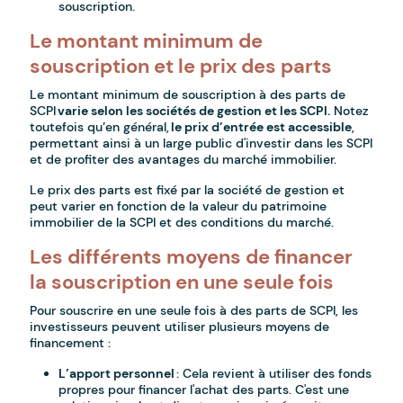
souscription.
Le montant minimum de
souscription et le prix des parts
Le montant minimum de souscription à des parts de
SCPI
varie selon les sociétés de gestion et les SCPI.
Notez
toutefois qu’en général,
le prix d’entrée est accessible
,
permettant ainsi à un large public d'investir dans les SCPI
et de profiter des avantages du marché immobilier.
Le prix des parts est fixé par la société de gestion et
peut varier en fonction de la valeur du patrimoine
immobilier de la SCPI et des conditions du marché.
Les différents moyens de financer
la souscription en une seule fois
Pour souscrire en une seule fois à des parts de SCPI, les
investisseurs peuvent utiliser plusieurs moyens de
financement :
L’apport personnel
: Cela revient à utiliser des fonds
propres pour financer l'achat des parts. C'est une