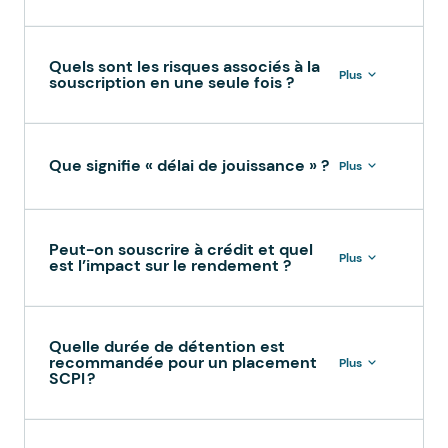
Quels sont les risques associés à la
Plus
souscription en une seule fois ?
Que signifie « délai de jouissance » ?
Plus
Peut-on souscrire à crédit et quel
Plus
est l’impact sur le rendement ?
Quelle durée de détention est
recommandée pour un placement
Plus
SCPI ?