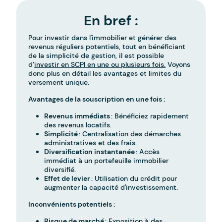
En bref :
Pour investir dans l'immobilier et générer des
revenus réguliers potentiels, tout en bénéficiant
de la simplicité de gestion, il est possible
d’
investir en SCPI en une ou plusieurs fois.
Voyons
donc plus en détail les avantages et limites du
versement unique.
Avantages de la souscription en une fois :
Revenus immédiats
: Bénéficiez rapidement
des revenus locatifs.
Simplicité
: Centralisation des démarches
administratives et des frais.
Diversification instantanée
: Accès
immédiat à un portefeuille immobilier
diversifié.
Effet de levier
: Utilisation du crédit pour
augmenter la capacité d'investissement.
Inconvénients potentiels :
Risque de marché
: Exposition à des