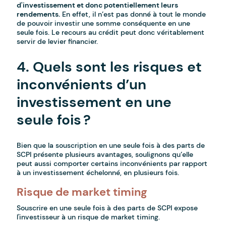
d'investissement et donc potentiellement leurs
rendements.
En effet, il n’est pas donné à tout le monde
de pouvoir investir une somme conséquente en une
seule fois. Le recours au crédit peut donc véritablement
servir de levier financier.
4. Quels sont les risques et
inconvénients d’un
investissement en une
seule fois ?
Bien que la souscription en une seule fois à des parts de
SCPI présente plusieurs avantages, soulignons qu’elle
peut aussi comporter certains inconvénients par rapport
à un investissement échelonné, en plusieurs fois.
Risque de market timing
Souscrire en une seule fois à des parts de SCPI expose
l'investisseur à un risque de market timing.