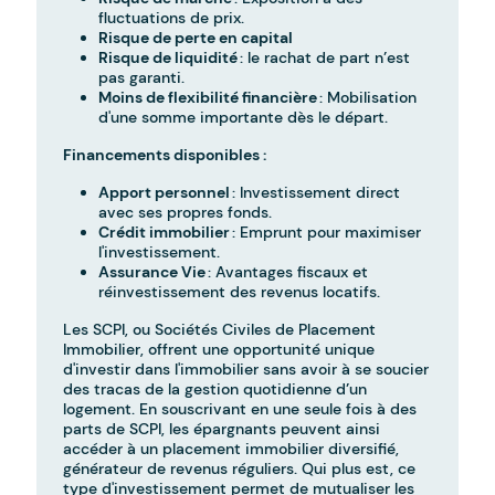
fluctuations de prix.
Risque de perte en capital
Risque de liquidité
: le rachat de part n’est
pas garanti.
Moins de flexibilité financière
: Mobilisation
d'une somme importante dès le départ.
Financements disponibles :
Apport personnel
: Investissement direct
avec ses propres fonds.
Crédit immobilier
: Emprunt pour maximiser
l'investissement.
Assurance Vie
: Avantages fiscaux et
réinvestissement des revenus locatifs.
Les SCPI, ou Sociétés Civiles de Placement
Immobilier, offrent une opportunité unique
d'investir dans l'immobilier sans avoir à se soucier
des tracas de la gestion quotidienne d’un
logement. En souscrivant en une seule fois à des
parts de SCPI, les épargnants peuvent ainsi
accéder à un placement immobilier diversifié,
générateur de revenus réguliers. Qui plus est, ce
type d'investissement permet de mutualiser les