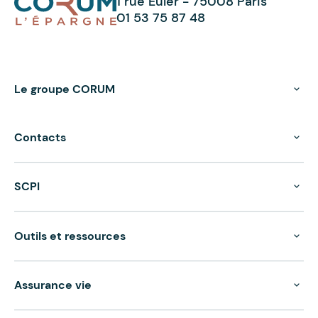
1 rue Euler - 75008 Paris
01 53 75 87 48
Le groupe CORUM
Contacts
SCPI
Outils et ressources
Assurance vie