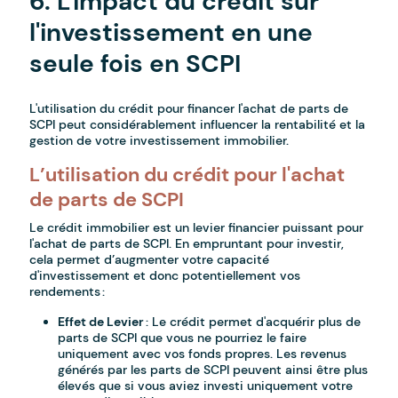
6. L'impact du crédit sur
l'investissement en une
seule fois en SCPI
L'utilisation du crédit pour financer l'achat de parts de
SCPI peut considérablement influencer la rentabilité et la
gestion de votre investissement immobilier.
L’utilisation du crédit pour l'achat
de parts de SCPI
Le crédit immobilier est un levier financier puissant pour
l'achat de parts de SCPI. En empruntant pour investir,
cela permet d’augmenter votre capacité
d'investissement et donc potentiellement vos
rendements :
Effet de Levier
: Le crédit permet d'acquérir plus de
parts de SCPI que vous ne pourriez le faire
uniquement avec vos fonds propres. Les revenus
générés par les parts de SCPI peuvent ainsi être plus
élevés que si vous aviez investi uniquement votre