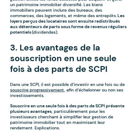
un patrimoine immobilier diversifié. Les biens
immobiliers peuvent inclure des bureaux, des
commerces, des logements, et même des entrepôts.
Les
loyers perçus des locataires sont ensuite redistribués
aux détenteurs de parts sous forme de revenus réguliers
potentiels
(dividendes).
3. Les avantages de la
souscription en une seule
fois à des parts de SCPI
Dans une SCPI, il est possible d’investir en une fois ou de
souscrire progressivement
, afin d’échelonner ou non ses
investissements.
Souscrire en une seule fois à des parts de SCPI présente
plusieurs avantages
, particulièrement pour les
investisseurs cherchant à simplifier leur gestion de
patrimoine immobilier tout en maximisant leur
rendement. Explications.