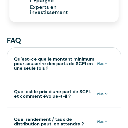
L'Épargne
Experts en
investissement
FAQ
Qu’est-ce que le montant minimum
pour souscrire des parts de SCPI en
Plus
une seule fois ?
Quel est le prix d’une part de SCPI,
Plus
et comment évolue-t-il ?
Quel rendement / taux de
Plus
distribution peut-on attendre ?