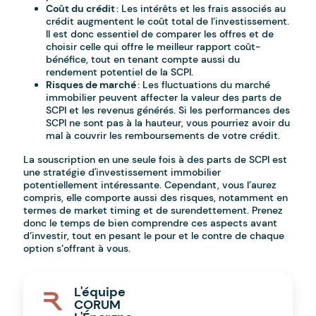
Coût du crédit
: Les intérêts et les frais associés au
crédit augmentent le coût total de l’investissement.
Il est donc essentiel de comparer les offres et de
choisir celle qui offre le meilleur rapport coût-
bénéfice, tout en tenant compte aussi du
rendement potentiel de la SCPI.
Risques de marché
: Les fluctuations du marché
immobilier peuvent affecter la valeur des parts de
SCPI et les revenus générés. Si les performances des
SCPI ne sont pas à la hauteur, vous pourriez avoir du
mal à couvrir les remboursements de votre crédit.
La souscription en une seule fois à des parts de SCPI est
une stratégie d'investissement immobilier
potentiellement intéressante. Cependant, vous l’aurez
compris, elle comporte aussi des risques, notamment en
termes de market timing et de surendettement. Prenez
donc le temps de bien comprendre ces aspects avant
d’investir, tout en pesant le pour et le contre de chaque
option s’offrant à vous.
L'équipe
CORUM