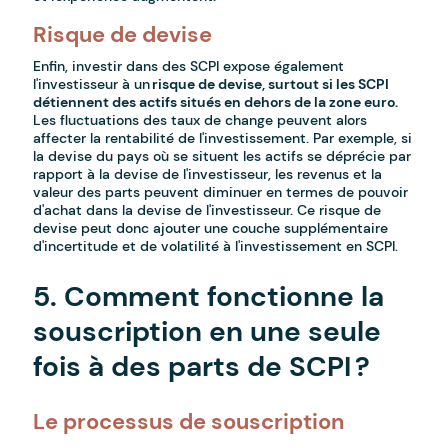
Risque de devise
Enfin, investir dans des SCPI expose également
l'investisseur à un
risque de devise, surtout si les SCPI
détiennent des actifs situés en dehors de la zone euro.
Les fluctuations des taux de change peuvent alors
affecter la rentabilité de l'investissement. Par exemple, si
la devise du pays où se situent les actifs se déprécie par
rapport à la devise de l'investisseur, les revenus et la
valeur des parts peuvent diminuer en termes de pouvoir
d'achat dans la devise de l'investisseur. Ce risque de
devise peut donc ajouter une couche supplémentaire
d'incertitude et de volatilité à l'investissement en SCPI.
5. Comment fonctionne la
souscription en une seule
fois à des parts de SCPI ?
Le processus de souscription