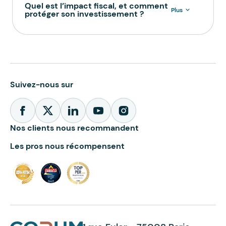
Quel est l’impact fiscal, et comment
Plus
protéger son investissement ?
Suivez-nous sur
Nos clients nous recommandent
Les pros nous récompensent