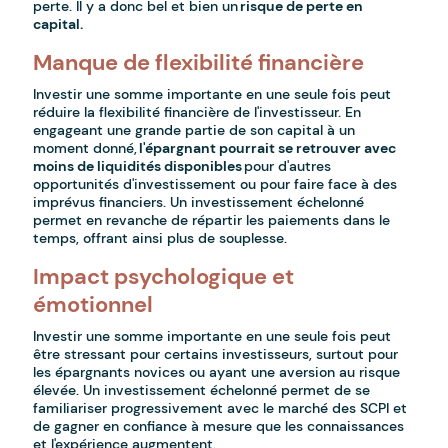
perte. Il y a donc bel et bien un
risque de perte en
capital.
Manque de flexibilité financière
Investir une somme importante en une seule fois peut
réduire la flexibilité financière de l'investisseur. En
engageant une grande partie de son capital à un
moment donné,
l'épargnant pourrait se retrouver avec
moins de liquidités disponibles
pour d'autres
opportunités d'investissement ou pour faire face à des
imprévus financiers. Un investissement échelonné
permet en revanche de répartir les paiements dans le
temps, offrant ainsi plus de souplesse.
Impact psychologique et
émotionnel
Investir une somme importante en une seule fois peut
être stressant pour certains investisseurs, surtout pour
les épargnants novices ou ayant une aversion au risque
élevée. Un investissement échelonné permet de se
familiariser progressivement avec le marché des SCPI et
de gagner en confiance à mesure que les connaissances
et l'expérience augmentent.