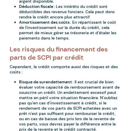
argent disponible.
Déduction fiscale
: Les intérêts du crédit sont
déductibles des revenus fonciers. Cela peut donc
rendre le crédit encore plus attractif
Amortissement des coûts
: En répartissant le coût
de l'investissement sur la durée du crédit, cela
permet de mieux gérer sa trésorerie et d’étaler les
paiements dans le temps.
Les risques du financement des
parts de SCPI par crédit
Cependant, le crédit comporte aussi des risques et des
coûts :
Risque de surendettement
: Il est crucial de bien
évaluer votre capacité de remboursement avant de
souscrire un crédit. Un endettement excessif peut
mettre en péril votre situation financière. N’oubliez
pas qu’en cas d’investissement à crédit, si le
rendement de vos parts de SCPI achetées avec un
prêt n’est pas suffisant pour rembourser le crédit,
ou en cas de baisse des prix lors de la revente de
vos parts, vous devrez payer la différence entre le
prix de la revente et le crédit contracté.