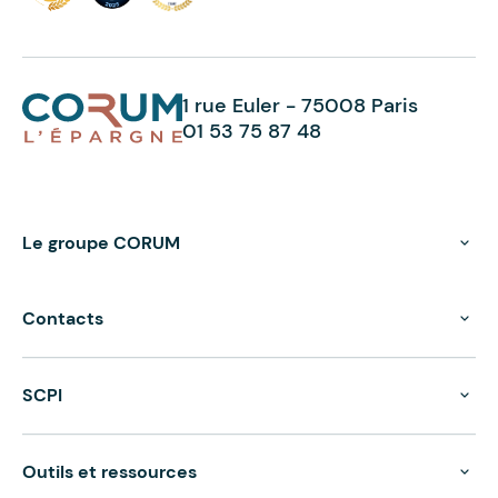
1 rue Euler - 75008 Paris
01 53 75 87 48
Le groupe CORUM
Contacts
SCPI
Outils et ressources