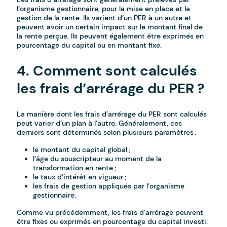
l’organisme gestionnaire, pour la mise en place et la
gestion de la rente. Ils varient d’un PER à un autre et
peuvent avoir un certain impact sur le montant final de
la rente perçue. Ils peuvent également être exprimés en
pourcentage du capital ou en montant fixe.
4. Comment sont calculés
les frais d’arrérage du PER ?
La manière dont les frais d’arrérage du PER sont calculés
peut varier d’un plan à l’autre. Généralement, ces
derniers sont déterminés selon plusieurs paramètres :
le montant du capital global ;
l’âge du souscripteur au moment de la
transformation en rente ;
le taux d’intérêt en vigueur ;
les frais de gestion appliqués par l’organisme
gestionnaire.
Comme vu précédemment, les frais d’arrérage peuvent
être fixes ou exprimés en pourcentage du capital investi.