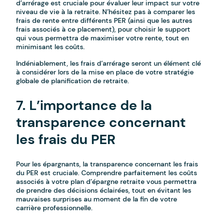
d’arrérage est cruciale pour évaluer leur impact sur votre
niveau de vie à la retraite. N’hésitez pas à comparer les
frais de rente entre différents PER (ainsi que les autres
frais associés à ce placement), pour choisir le support
qui vous permettra de maximiser votre rente, tout en
minimisant les coûts.
Indéniablement, les frais d’arrérage seront un élément clé
à considérer lors de la mise en place de votre stratégie
globale de planification de retraite.
7. L’importance de la
transparence concernant
les frais du PER
Pour les épargnants, la transparence concernant les frais
du PER est cruciale. Comprendre parfaitement les coûts
associés à votre plan d’épargne retraite vous permettra
de prendre des décisions éclairées, tout en évitant les
mauvaises surprises au moment de la fin de votre
carrière professionnelle.