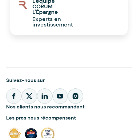
L'équipe
CORUM
L'Épargne
Experts en
investissement
Suivez-nous sur
Nos clients nous recommandent
Les pros nous récompensent