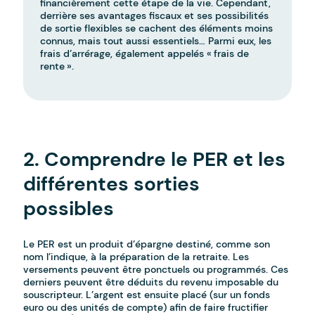
financièrement cette étape de la vie. Cependant,
derrière ses avantages fiscaux et ses possibilités
de sortie flexibles se cachent des éléments moins
connus, mais tout aussi essentiels… Parmi eux, les
frais d’arrérage, également appelés « frais de
rente ».
¨-
2. Comprendre le PER et les
différentes sorties
possibles
Le PER est un produit d’épargne destiné, comme son
nom l’indique, à la préparation de la retraite. Les
versements peuvent être ponctuels ou programmés. Ces
derniers peuvent être déduits du revenu imposable du
souscripteur. L’argent est ensuite placé (sur un fonds
euro ou des unités de compte) afin de faire fructifier