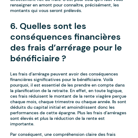
renseigner en amont pour connaître, précisément, les
montants qui vous seront prélevés.
6. Quelles sont les
conséquences financières
des frais d’arrérage pour le
bénéficiaire ?
Les frais d’arrérage peuvent avoir des conséquences
financières significatives pour le bénéficiaire. Voilà
pourquoi, il est essentiel de les prendre en compte dans
la planification de la retraite. En effet, en toute logique,
ces frais réduisent le montant de la rente viagère perçue
chaque mois, chaque trimestre ou chaque année. Ils sont
déduits du capital initial et amoindrissent donc les
performances de cette épargne. Plus les frais d’arrérages
sont élevés et plus la réduction de la rente est
importante.
Par conséquent, une compréhension claire des frais