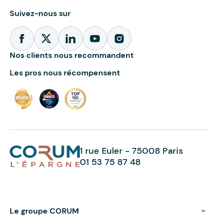
Suivez-nous sur
Nos clients nous recommandent
Les pros nous récompensent
1 rue Euler - 75008 Paris
01 53 75 87 48
Le groupe CORUM