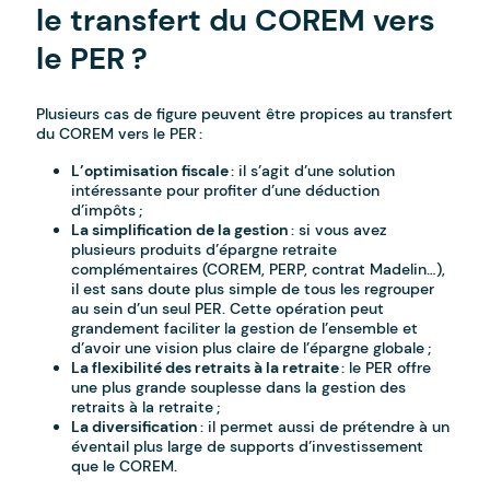
le transfert du COREM vers
le PER ?
Plusieurs cas de figure peuvent être propices au transfert
du COREM vers le PER :
L’optimisation fiscale
: il s’agit d’une solution
intéressante pour profiter d’une déduction
d’impôts ;
La simplification de la gestion
: si vous avez
plusieurs produits d’épargne retraite
complémentaires (COREM, PERP, contrat Madelin…),
il est sans doute plus simple de tous les regrouper
au sein d’un seul PER. Cette opération peut
grandement faciliter la gestion de l’ensemble et
d’avoir une vision plus claire de l’épargne globale ;
La flexibilité des retraits à la retraite
: le PER offre
une plus grande souplesse dans la gestion des
retraits à la retraite ;
La diversification
: il permet aussi de prétendre à un
éventail plus large de supports d’investissement
que le COREM.