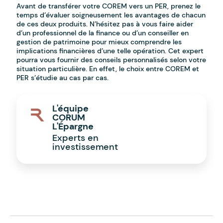
Avant de transférer votre COREM vers un PER, prenez le
temps d’évaluer soigneusement les avantages de chacun
de ces deux produits. N’hésitez pas à vous faire aider
d’un professionnel de la finance ou d’un conseiller en
gestion de patrimoine pour mieux comprendre les
implications financières d’une telle opération. Cet expert
pourra vous fournir des conseils personnalisés selon votre
situation particulière. En effet, le choix entre COREM et
PER s’étudie au cas par cas.
L'équipe
CORUM
L'Épargne
Experts en
investissement