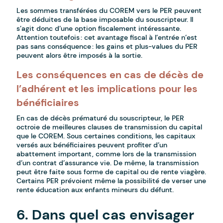
Les sommes transférées du COREM vers le PER peuvent
être déduites de la base imposable du souscripteur. Il
s’agit donc d’une option fiscalement intéressante.
Attention toutefois : cet avantage fiscal à l’entrée n’est
pas sans conséquence : les gains et plus-values du PER
peuvent alors être imposés à la sortie.
Les conséquences en cas de décès de
l’adhérent et les implications pour les
bénéficiaires
En cas de décès prématuré du souscripteur, le PER
octroie de meilleures clauses de transmission du capital
que le COREM. Sous certaines conditions, les capitaux
versés aux bénéficiaires peuvent profiter d’un
abattement important, comme lors de la transmission
d’un contrat d’assurance vie. De même, la transmission
peut être faite sous forme de capital ou de rente viagère.
Certains PER prévoient même la possibilité de verser une
rente éducation aux enfants mineurs du défunt.
6. Dans quel cas envisager