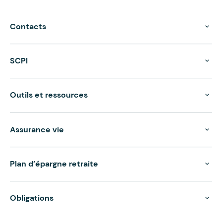
Contacts
SCPI
Outils et ressources
Assurance vie
Plan d’épargne retraite
Obligations