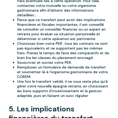
frais éventuels liés à cette opération. Pour cela,
contactez votre mutuelle ou votre organisme
gestionnaire afin d’obtenir des informations
détaillées ;
Parce que ce transfert peut avoir des implications
financières et fiscales importantes, il est conseillé
de consulter un conseiller financier ou un expert en
retraite pour évaluer sa situation personnelle et
déterminer si cette opération est pertinente.
Choisissez bien votre PER : tous les contrats ne sont
pas équivalents et ne supportent pas les mêmes
frais. Prenez le temps de faire des comparatifs et de
bien lire les clauses du placement envisagé.
Souscrivez et ouvrez votre PER.
Remplissez un formulaire de demande de transfert
et soumettez-le à l’organisme gestionnaire de votre
COREM.
Une fois le transfert validé, il ne vous reste plus qu’à
gérer votre nouvelle épargne retraite, en choisissant
les bons supports d’investissement et la gestion
adaptée, puis en faisant un suivi régulier.
5. Les implications