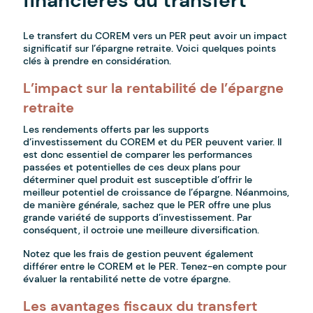
financières du transfert
Le transfert du COREM vers un PER peut avoir un impact
significatif sur l’épargne retraite. Voici quelques points
clés à prendre en considération.
L’impact sur la rentabilité de l’épargne
retraite
Les rendements offerts par les supports
d’investissement du COREM et du PER peuvent varier. Il
est donc essentiel de comparer les performances
passées et potentielles de ces deux plans pour
déterminer quel produit est susceptible d’offrir le
meilleur potentiel de croissance de l’épargne. Néanmoins,
de manière générale, sachez que le PER offre une plus
grande variété de supports d’investissement. Par
conséquent, il octroie une meilleure diversification.
Notez que les frais de gestion peuvent également
différer entre le COREM et le PER. Tenez-en compte pour
évaluer la rentabilité nette de votre épargne.
Les avantages fiscaux du transfert