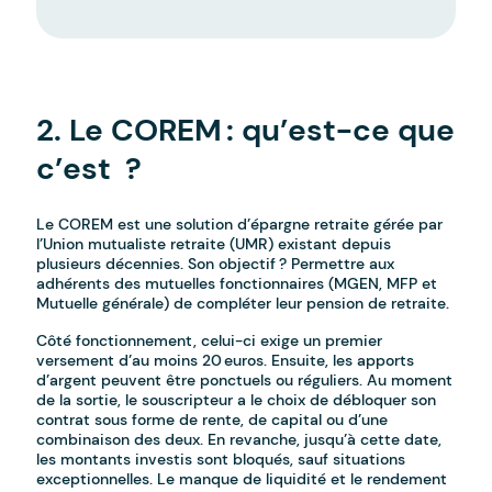
-
2. Le COREM : qu’est-ce que
c’est ?
Le COREM est une solution d’épargne retraite gérée par
l’Union mutualiste retraite (UMR) existant depuis
plusieurs décennies. Son objectif ? Permettre aux
adhérents des mutuelles fonctionnaires (MGEN, MFP et
Mutuelle générale) de compléter leur pension de retraite.
Côté fonctionnement, celui-ci exige un premier
versement d’au moins 20 euros. Ensuite, les apports
d’argent peuvent être ponctuels ou réguliers. Au moment
de la sortie, le souscripteur a le choix de débloquer son
contrat sous forme de rente, de capital ou d’une
combinaison des deux. En revanche, jusqu’à cette date,
les montants investis sont bloqués, sauf situations
exceptionnelles. Le manque de liquidité et le rendement