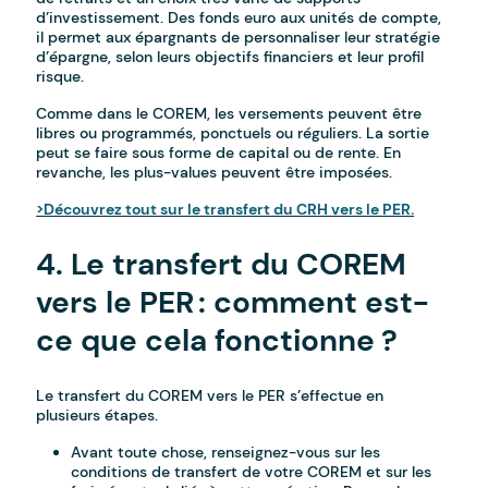
d’investissement. Des fonds euro aux unités de compte,
il permet aux épargnants de personnaliser leur stratégie
d’épargne, selon leurs objectifs financiers et leur profil
risque.
Comme dans le COREM, les versements peuvent être
libres ou programmés, ponctuels ou réguliers. La sortie
peut se faire sous forme de capital ou de rente. En
revanche, les plus-values peuvent être imposées.
>Découvrez tout sur le transfert du CRH vers le PER.
4. Le transfert du COREM
vers le PER : comment est-
ce que cela fonctionne ?
Le transfert du COREM vers le PER s’effectue en
plusieurs étapes.
Avant toute chose, renseignez-vous sur les
conditions de transfert de votre COREM et sur les