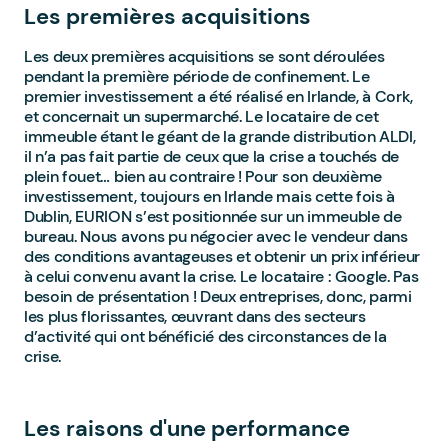
Les premières acquisitions
Les deux premières acquisitions se sont déroulées
pendant la première période de confinement. Le
premier investissement a été réalisé en Irlande, à Cork,
et concernait un supermarché. Le locataire de cet
immeuble étant le géant de la grande distribution ALDI,
il n’a pas fait partie de ceux que la crise a touchés de
plein fouet… bien au contraire ! Pour son deuxième
investissement, toujours en Irlande mais cette fois à
Dublin, EURION s’est positionnée sur un immeuble de
bureau. Nous avons pu négocier avec le vendeur dans
des conditions avantageuses et obtenir un prix inférieur
à celui convenu avant la crise. Le locataire : Google. Pas
besoin de présentation ! Deux entreprises, donc, parmi
les plus florissantes, œuvrant dans des secteurs
d’activité qui ont bénéficié des circonstances de la
crise.
Les raisons d'une performance