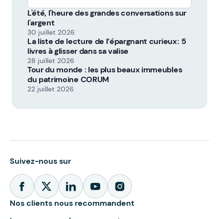
L'été, l'heure des grandes conversations sur
l'argent
30 juillet 2026
La liste de lecture de l’épargnant curieux : 5
livres à glisser dans sa valise
28 juillet 2026
Tour du monde : les plus beaux immeubles
du patrimoine CORUM
22 juillet 2026
Suivez-nous sur
Nos clients nous recommandent