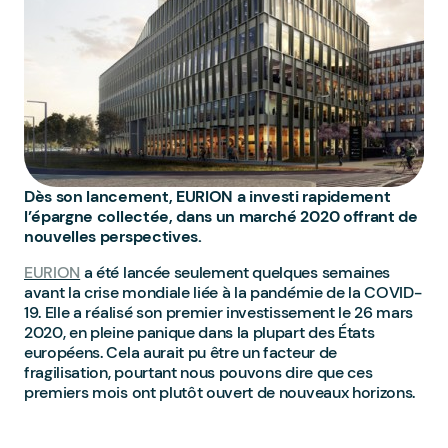
Dès son lancement, EURION a investi rapidement
l’épargne collectée, dans un marché 2020 offrant de
nouvelles perspectives.
EURION
a été lancée seulement quelques semaines
avant la crise mondiale liée à la pandémie de la COVID-
19. Elle a réalisé son premier investissement le 26 mars
2020, en pleine panique dans la plupart des États
européens. Cela aurait pu être un facteur de
fragilisation, pourtant nous pouvons dire que ces
premiers mois ont plutôt ouvert de nouveaux horizons.