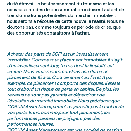
du télétravail, le bouleversement du tourisme et les
nouveaux modes de consommation induisent autant de
transformations potentielles du marché immobilier :
nous serons à l’écoute de cette nouvelle réalité. Nous ne
doutons pas, comme toujours en période de crise, que
des opportunités apparaîtront à l’achat.
Acheter des parts de SCPI est un investissement
immobilier. Comme tout placement immobilier, il s’agit
d’un investissement long terme dont la liquidité est
limitée. Nous vous recommandons une durée de
placement de 10 ans. Contrairement au livret A par
exemple, ce placement comporte des risques. Il existe
tout d’abord un risque de perte en capital. De plus, les
revenus ne sont pas garantis et dépendront de
l’évolution du marché immobilier. Nous précisons que
CORUM Asset Management ne garantit pas le rachat de
vos parts. Enfin, comme pour tout placement, les
performances passées ne préjugent pas des
performances futures.
CORUM Asset Management est une société de gestion