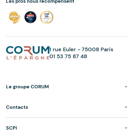
Les pros nous récompensent
1 rue Euler - 75008 Paris
01 53 75 87 48
Le groupe CORUM
Contacts
SCPI