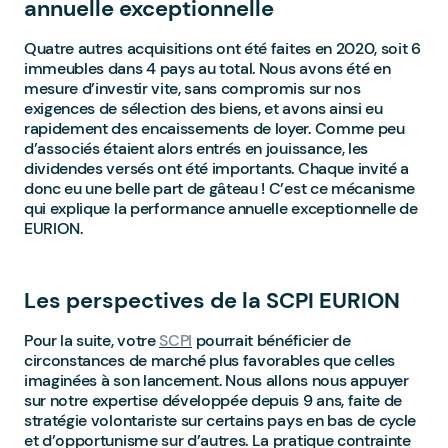
annuelle exceptionnelle
Quatre autres acquisitions ont été faites en 2020, soit 6
immeubles dans 4 pays au total. Nous avons été en
mesure d’investir vite, sans compromis sur nos
exigences de sélection des biens, et avons ainsi eu
rapidement des encaissements de loyer. Comme peu
d’associés étaient alors entrés en jouissance, les
dividendes versés ont été importants. Chaque invité a
donc eu une belle part de gâteau ! C’est ce mécanisme
qui explique la performance annuelle exceptionnelle de
EURION.
Les perspectives de la SCPI EURION
Pour la suite, votre
SCPI
pourrait bénéficier de
circonstances de marché plus favorables que celles
imaginées à son lancement. Nous allons nous appuyer
sur notre expertise développée depuis 9 ans, faite de
stratégie volontariste sur certains pays en bas de cycle
et d’opportunisme sur d’autres. La pratique contrainte