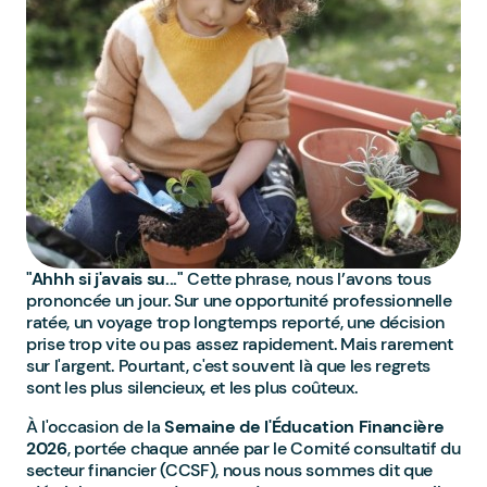
"Ahhh si j'avais su..."
Cette phrase, nous l’avons tous
prononcée un jour. Sur une opportunité professionnelle
ratée, un voyage trop longtemps reporté, une décision
prise trop vite ou pas assez rapidement. Mais rarement
sur l'argent. Pourtant, c'est souvent là que les regrets
sont les plus silencieux, et les plus coûteux.
À l'occasion de la
Semaine de l'Éducation Financière
2026
, portée chaque année par le Comité consultatif du
secteur financier (CCSF), nous nous sommes dit que