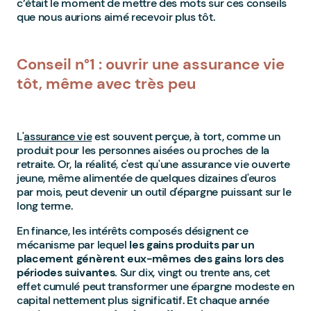
c’était le moment de mettre des mots sur ces conseils
que nous aurions aimé recevoir plus tôt.
Conseil n°1 : ouvrir une assurance vie
tôt, même avec très peu
L'
assurance vie
est souvent perçue, à tort, comme un
produit pour les personnes aisées ou proches de la
retraite. Or, la réalité, c'est qu'une assurance vie ouverte
jeune, même alimentée de quelques dizaines d'euros
par mois, peut devenir un outil d'épargne puissant sur le
long terme.
En finance, les intérêts composés désignent ce
mécanisme par lequel
les gains produits par un
placement génèrent eux-mêmes des gains lors des
périodes suivantes.
Sur dix, vingt ou trente ans, cet
effet cumulé peut transformer une épargne modeste en
capital nettement plus significatif. Et chaque année