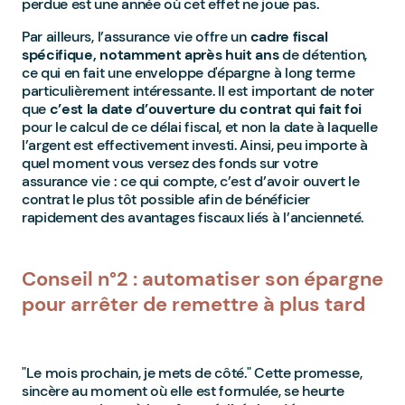
perdue est une année où cet effet ne joue pas.
Par ailleurs, l’assurance vie offre un
cadre fiscal
spécifique, notamment après huit ans
de détention,
ce qui en fait une enveloppe d'épargne à long terme
particulièrement intéressante. Il est important de noter
que
c’est la date d’ouverture du contrat qui fait foi
pour le calcul de ce délai fiscal, et non la date à laquelle
l’argent est effectivement investi. Ainsi, peu importe à
quel moment vous versez des fonds sur votre
assurance vie : ce qui compte, c’est d’avoir ouvert le
contrat le plus tôt possible afin de bénéficier
rapidement des avantages fiscaux liés à l’ancienneté.
Conseil n°2 : automatiser son épargne
pour arrêter de remettre à plus tard
"Le mois prochain, je mets de côté." Cette promesse,
sincère au moment où elle est formulée, se heurte