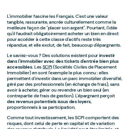
L'immobilier fascine les Français. C'est une valeur
tangible, rassurante, ancrée culturellement comme la
meilleure façon de "placer son argent". Pourtant, l'idée
qu'il faudrait obligatoirement acheter un bien en direct
pour accéder à cette classe d'actifs reste très
répandue, et elle exclut, de fait, beaucoup d'épargnants.
Le saviez-vous ? Des solutions existent pour
investir
dans l'immobilier avec des tickets d'entrée bien plus
accessibles.
Les
SCPI
(Sociétés Civiles de Placement
Immobilier) en sont l'exemple le plus connu : elles
permettent d'investir dans un parc immobilier diversifié,
géré par des professionnels (en échange de frais), sans
avoir à acheter, gérer ou revendre un bien seul (en
contrepartie de frais de gestion). L'épargnant perçoit
des revenus potentiels issus des loyers
,
proportionnels à sa participation.
Comme tout investissement, les SCPI comportent des
risques, dont celui de perte en capital et de variation