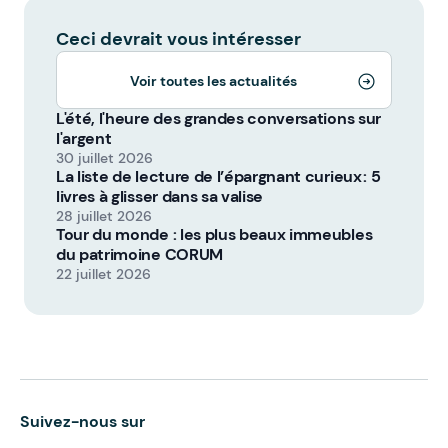
Ceci devrait vous intéresser
Voir toutes les actualités
L'été, l'heure des grandes conversations sur
l'argent
30 juillet 2026
La liste de lecture de l’épargnant curieux : 5
livres à glisser dans sa valise
28 juillet 2026
Tour du monde : les plus beaux immeubles
du patrimoine CORUM
22 juillet 2026
Suivez-nous sur