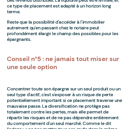
des revenus distribués. La liquidité peut être limitée, et
ce type de placement est adapté à un horizon long
terme.
Reste que la possibilité d'accéder à l'immobilier
autrement qu'en passant chez le notaire peut
profondément élargir le champ des possibles pour les
épargnants.
Conseil n°5 : ne jamais tout miser sur
une seule option
Concentrer toute son épargne sur un seul produit ou un
seul type d'actif, c'est s'exposer à un risque de perte
potentiellement important si ce placement traverse une
mauvaise passe. La diversification ne protège pas
totalement contre les pertes, mais elle permet de
répartir les risques et de ne pas dépendre entièrement
du comportement d'un seul marché. Comme le dit