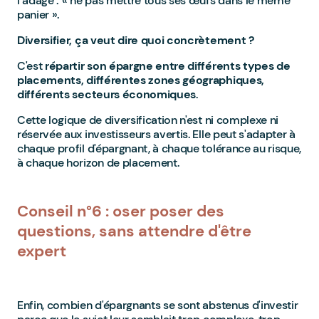
l’adage : « ne pas mettre tous ses œufs dans le même
panier ».
Diversifier, ça veut dire quoi concrètement ?
C'est
répartir son épargne entre différents types de
placements, différentes zones géographiques,
différents secteurs économiques
.
Cette logique de diversification n'est ni complexe ni
réservée aux investisseurs avertis. Elle peut s'adapter à
chaque profil d'épargnant, à chaque tolérance au risque,
à chaque horizon de placement.
Conseil n°6 : oser poser des
questions, sans attendre d'être
expert
Enfin, combien d'épargnants se sont abstenus d'investir