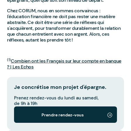
épargnant, quel que soit son niveau de départ.
Chez CORUM, nous en sommes convaincus :
l'éducation financière ne doit pas rester une matière
abstraite. Ce doit être une série de réflexes qui
s'acquièrent, pour transformer durablement la relation
que chacun entretient avec son argent. Alors, ces
réflexes, autant les prendre tôt !
(1)
Combien ont les Français sur leur compte en banque
? | Les Echos
Je concrétise mon projet d'épargne.
Prenez rendez-vous du lundi au samedi,
de 9h à 19h
Prendre rendez-vous