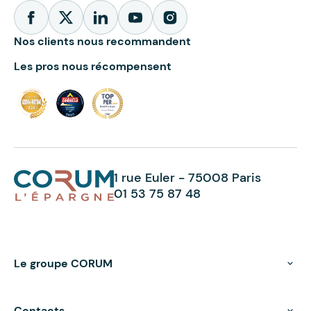
Nos clients nous recommandent
Les pros nous récompensent
1 rue Euler - 75008 Paris
01 53 75 87 48
Le groupe CORUM
Contacts