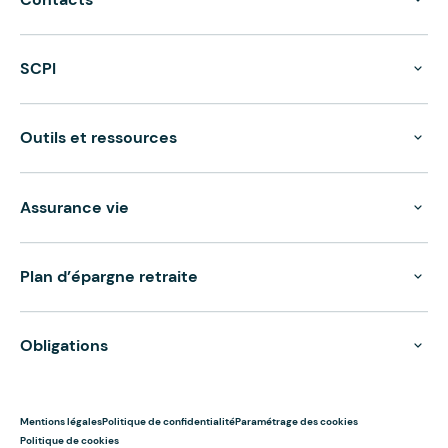
SCPI
Outils et ressources
Assurance vie
Plan d’épargne retraite
Obligations
Mentions légales
Politique de confidentialité
Paramétrage des cookies
Politique de cookies