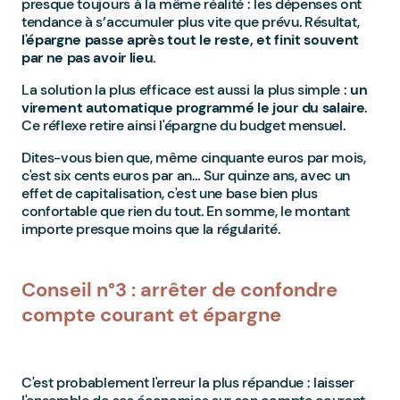
presque toujours à la même réalité : les dépenses ont
tendance à s’accumuler plus vite que prévu. Résultat,
l'épargne passe après tout le reste, et finit souvent
par ne pas avoir lieu.
La solution la plus efficace est aussi la plus simple :
un
virement automatique programmé le jour du salaire
.
Ce réflexe retire ainsi l'épargne du budget mensuel.
Dites-vous bien que, même cinquante euros par mois,
c'est six cents euros par an… Sur quinze ans, avec un
effet de capitalisation, c'est une base bien plus
confortable que rien du tout. En somme, le montant
importe presque moins que la régularité.
Conseil n°3 : arrêter de confondre
compte courant et épargne
C'est probablement l'erreur la plus répandue : laisser