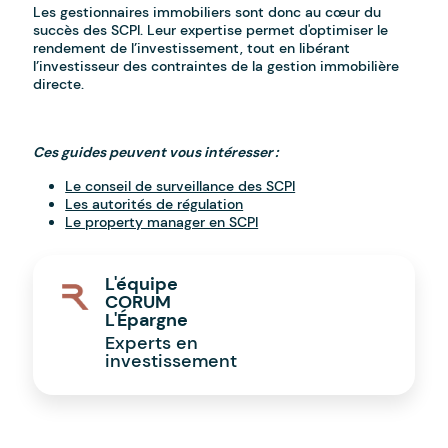
Les gestionnaires immobiliers sont donc au cœur du
succès des SCPI. Leur expertise permet d'optimiser le
rendement de l’investissement, tout en libérant
l’investisseur des contraintes de la gestion immobilière
directe.
Ces guides peuvent vous intéresser :
Le conseil de surveillance des SCPI
Les autorités de régulation
Le property manager en SCPI
L'équipe
CORUM
L'Épargne
Experts en
investissement