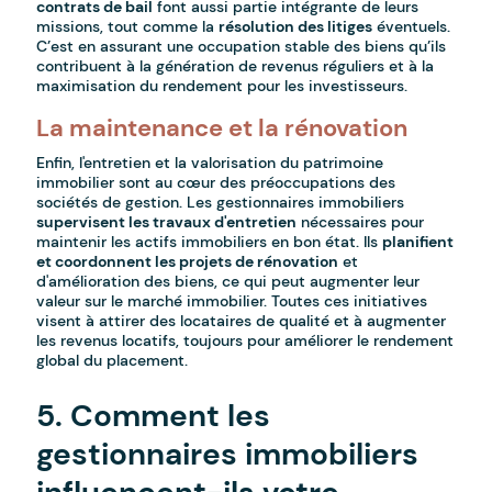
contrats de bail
font aussi partie intégrante de leurs
missions, tout comme la
résolution des litiges
éventuels.
C’est en assurant une occupation stable des biens qu’ils
contribuent à la génération de revenus réguliers et à la
maximisation du rendement pour les investisseurs.
La maintenance et la rénovation
Enfin, l'entretien et la valorisation du patrimoine
immobilier sont au cœur des préoccupations des
sociétés de gestion. Les gestionnaires immobiliers
supervisent les travaux d'entretien
nécessaires pour
maintenir les actifs immobiliers en bon état. Ils
planifient
et coordonnent les projets de rénovation
et
d'amélioration des biens, ce qui peut augmenter leur
valeur sur le marché immobilier. Toutes ces initiatives
visent à attirer des locataires de qualité et à augmenter
les revenus locatifs, toujours pour améliorer le rendement
global du placement.
5. Comment les
gestionnaires immobiliers