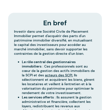
En bref
Investir dans une Société Civile de Placement
Immobilier permet d'acquérir des parts d'un
patrimoine immobilier diversifié, en mutualisant
le capital des investisseurs pour accéder au
marché immobilier, sans devoir supporter les
contraintes de la gestion directe d’un bien.
Le rôle central des gestionnaires
immobiliers
: Ces professionnels sont au
cœur de la gestion des actifs immobiliers de
la SCPI et des
acteurs des SCPI.
Ils
sélectionnent et acquièrent les biens, gèrent
les locataires et veillent à l'entretien et à la
valorisation du patrimoine pour optimiser le
rendement de votre investissement.
Les services offerts
: Ils assurent la gestion
administrative et financière, collectent les
loyers, redistribuent les revenus aux