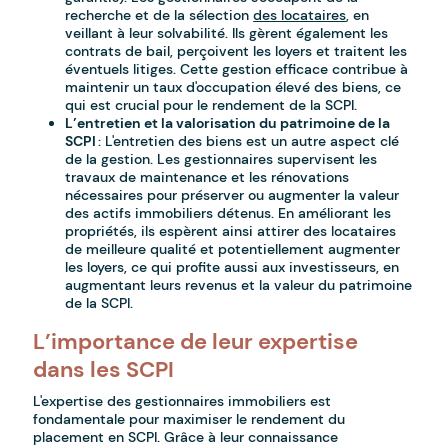
recherche et de la sélection
des locataires
, en
veillant à leur solvabilité. Ils gèrent également les
contrats de bail, perçoivent les loyers et traitent les
éventuels litiges. Cette gestion efficace contribue à
maintenir un taux d'occupation élevé des biens, ce
qui est crucial pour le rendement de la SCPI.
L’entretien et la valorisation du patrimoine de la
SCPI
: L'entretien des biens est un autre aspect clé
de la gestion. Les gestionnaires supervisent les
travaux de maintenance et les rénovations
nécessaires pour préserver ou augmenter la valeur
des actifs immobiliers détenus. En améliorant les
propriétés, ils espèrent ainsi attirer des locataires
de meilleure qualité et potentiellement augmenter
les loyers, ce qui profite aussi aux investisseurs, en
augmentant leurs revenus et la valeur du patrimoine
de la SCPI.
L’importance de leur expertise
dans les SCPI
L'expertise des gestionnaires immobiliers est
fondamentale pour maximiser le rendement du
placement en SCPI. Grâce à leur connaissance