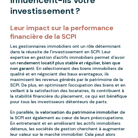
influencent-ils votre
investissement ?
Leur impact sur la performance
financière de la SCPI
Les gestionnaires immobiliers ont un rôle déterminant
dans la réussite de l’investissement en SCPI. Leur
expertise en gestion d'actifs immobiliers permet d’avoir
un rendement locatif plus stable et régulier, bien que
non garanti
. En sélectionnant des biens immobiliers de
qualité et en négociant des baux avantageux, ils
maximisent les revenus générés par le patrimoine de la
SCPI. De plus, en optimisant l'occupation des biens et en
veillant à la satisfaction des locataires, ils contribuent à
la stabilité financière du placement, ce qui est bénéfique
pour tous les investisseurs détenteurs de parts.
En parallèle, la
valorisation du patrimoine immobilier
de
la SCPI est également au cœur de leurs préoccupations.
En entretenant et en améliorant les actifs immobiliers
détenus, les sociétés de gestion cherchent à augmenter
leur valeur sur le marché immobilier. Cela peut alors