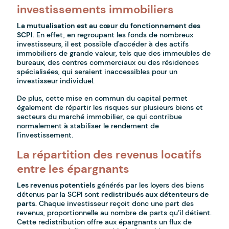
investissements immobiliers
La mutualisation est au cœur du fonctionnement des
SCPI
. En effet, en regroupant les fonds de nombreux
investisseurs, il est possible d'accéder à des actifs
immobiliers de grande valeur, tels que des immeubles de
bureaux, des centres commerciaux ou des résidences
spécialisées, qui seraient inaccessibles pour un
investisseur individuel.
De plus, cette mise en commun du capital permet
également de répartir les risques sur plusieurs biens et
secteurs du marché immobilier, ce qui contribue
normalement à stabiliser le rendement de
l'investissement.
La répartition des revenus locatifs
entre les épargnants
Les revenus potentiels
générés par les loyers des biens
détenus par la SCPI sont
redistribués aux détenteurs de
parts
. Chaque investisseur reçoit donc une part des
revenus, proportionnelle au nombre de parts qu’il détient.
Cette redistribution offre aux épargnants un flux de