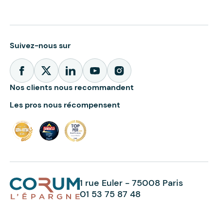
Suivez-nous sur
Nos clients nous recommandent
Les pros nous récompensent
1 rue Euler - 75008 Paris
01 53 75 87 48