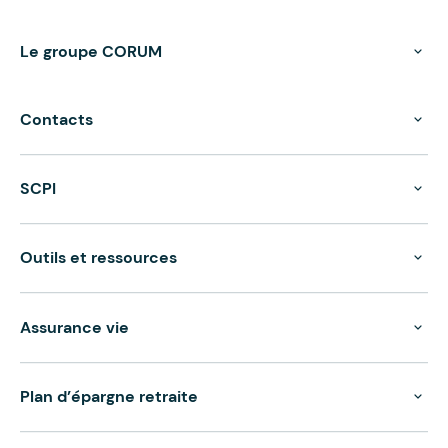
Le groupe CORUM
Contacts
SCPI
Outils et ressources
Assurance vie
Plan d’épargne retraite