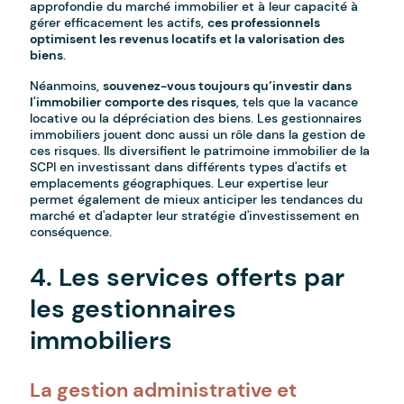
approfondie du marché immobilier et à leur capacité à
gérer efficacement les actifs,
ces professionnels
optimisent les revenus locatifs et la valorisation des
biens
.
Néanmoins,
souvenez-vous toujours qu’investir dans
l'immobilier comporte des risques
, tels que la vacance
locative ou la dépréciation des biens. Les gestionnaires
immobiliers jouent donc aussi un rôle dans la gestion de
ces risques. Ils diversifient le patrimoine immobilier de la
SCPI en investissant dans différents types d'actifs et
emplacements géographiques. Leur expertise leur
permet également de mieux anticiper les tendances du
marché et d'adapter leur stratégie d'investissement en
conséquence.
4. Les services offerts par
les gestionnaires
immobiliers
La gestion administrative et