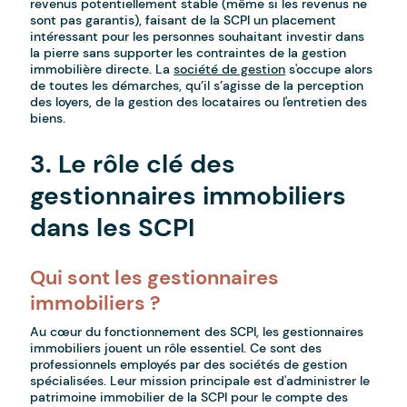
revenus potentiellement stable (même si les revenus ne
sont pas garantis), faisant de la SCPI un placement
intéressant pour les personnes souhaitant investir dans
la pierre sans supporter les contraintes de la gestion
immobilière directe. La
société de gestion
s'occupe alors
de toutes les démarches, qu’il s’agisse de la perception
des loyers, de la gestion des locataires ou l'entretien des
biens.
3. Le rôle clé des
gestionnaires immobiliers
dans les SCPI
Qui sont les gestionnaires
immobiliers ?
Au cœur du fonctionnement des SCPI, les gestionnaires
immobiliers jouent un rôle essentiel. Ce sont des
professionnels employés par des sociétés de gestion
spécialisées. Leur mission principale est d'administrer le
patrimoine immobilier de la SCPI pour le compte des