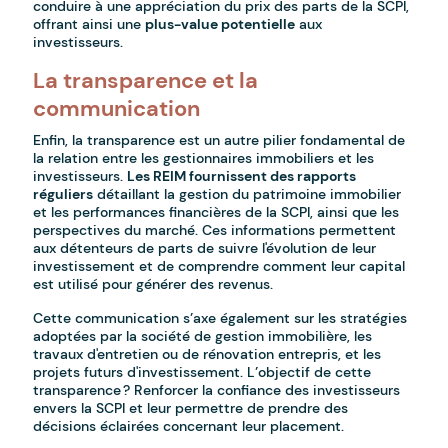
conduire à une appréciation du prix des parts de la SCPI,
offrant ainsi une
plus-value potentielle
aux
investisseurs.
La transparence et la
communication
Enfin, la transparence est un autre pilier fondamental de
la relation entre les gestionnaires immobiliers et les
investisseurs.
Les REIM fournissent des rapports
réguliers
détaillant la gestion du patrimoine immobilier
et les performances financières de la SCPI, ainsi que les
perspectives du marché. Ces informations permettent
aux détenteurs de parts de suivre l'évolution de leur
investissement et de comprendre comment leur capital
est utilisé pour générer des revenus.
Cette communication s’axe également sur les stratégies
adoptées par la société de gestion immobilière, les
travaux d'entretien ou de rénovation entrepris, et les
projets futurs d'investissement. L’objectif de cette
transparence ? Renforcer la confiance des investisseurs
envers la SCPI et leur permettre de prendre des
décisions éclairées concernant leur placement.