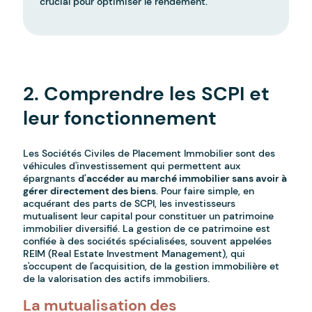
crucial pour optimiser le rendement.
-
2. Comprendre les SCPI et
leur fonctionnement
Les Sociétés Civiles de Placement Immobilier sont des
véhicules d'investissement qui permettent aux
épargnants
d'accéder au marché immobilier sans avoir à
gérer directement des biens
. Pour faire simple, en
acquérant des parts de SCPI, les investisseurs
mutualisent leur capital pour constituer un patrimoine
immobilier diversifié. La gestion de ce patrimoine est
confiée à des sociétés spécialisées, souvent appelées
REIM (Real Estate Investment Management), qui
s'occupent de l'acquisition, de la gestion immobilière et
de la valorisation des actifs immobiliers.
La mutualisation des