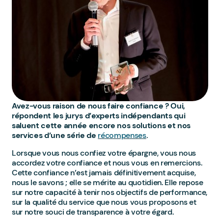
Avez-vous raison de nous faire confiance ? Oui,
répondent les jurys d’experts indépendants qui
saluent cette année encore nos solutions et nos
services d’une série de
récompenses
.
Lorsque vous nous confiez votre épargne, vous nous
accordez votre confiance et nous vous en remercions.
Cette confiance n’est jamais définitivement acquise,
nous le savons ; elle se mérite au quotidien. Elle repose
sur notre capacité à tenir nos objectifs de performance,
sur la qualité du service que nous vous proposons et
sur notre souci de transparence à votre égard.