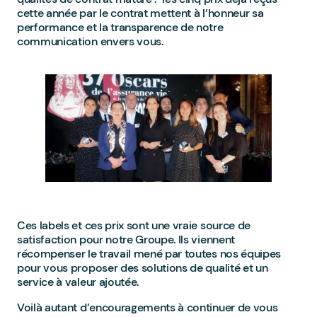
cette année par le contrat mettent à l’honneur sa
performance et la transparence de notre
communication envers vous.
Ces labels et ces prix sont une vraie source de
satisfaction pour notre Groupe. Ils viennent
récompenser le travail mené par toutes nos équipes
pour vous proposer des solutions de qualité et un
service à valeur ajoutée.
Voilà autant d’encouragements à continuer de vous