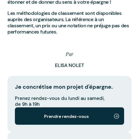
étonner et de donner du sens à votre épargne !
Les méthodologies de classement sont disponibles
auprès des organisateurs. La référence à un
classement, un prix ou une notation ne préjuge pas des
performances futures.
Par
ELISA NOLET
Je concrétise mon projet d'épargne.
Prenez rendez-vous du lundi au samedi,
de 9h à 19h
Prendre rendez-vous