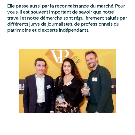
Elle passe aussi par la reconnaissance du marché. Pour
vous, il est souvent important de savoir que notre
travail et notre démarche sont régulièrement salués par
différents jurys de journalistes, de professionnels du
patrimoine et d’experts indépendants.