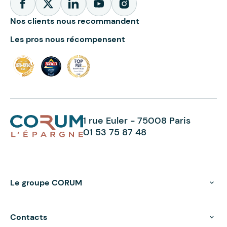
Nos clients nous recommandent
Les pros nous récompensent
1 rue Euler - 75008 Paris
01 53 75 87 48
Le groupe CORUM
Contacts