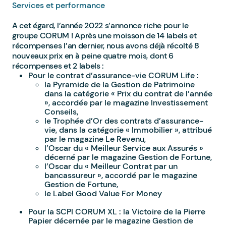
Services et performance
A cet égard, l’année 2022 s’annonce riche pour le
groupe CORUM ! Après une moisson de 14 labels et
récompenses l’an dernier, nous avons déjà récolté 8
nouveaux prix en à peine quatre mois, dont 6
récompenses et 2 labels :
Pour le contrat d’assurance-vie CORUM Life :
la Pyramide de la Gestion de Patrimoine
dans la catégorie « Prix du contrat de l’année
», accordée par le magazine Investissement
Conseils,
le Trophée d’Or des contrats d’assurance-
vie, dans la catégorie « Immobilier », attribué
par le magazine Le Revenu,
l’Oscar du « Meilleur Service aux Assurés »
décerné par le magazine Gestion de Fortune,
l’Oscar du « Meilleur Contrat par un
bancassureur », accordé par le magazine
Gestion de Fortune,
le Label Good Value For Money
Pour la SCPI CORUM XL : la Victoire de la Pierre
Papier décernée par le magazine Gestion de