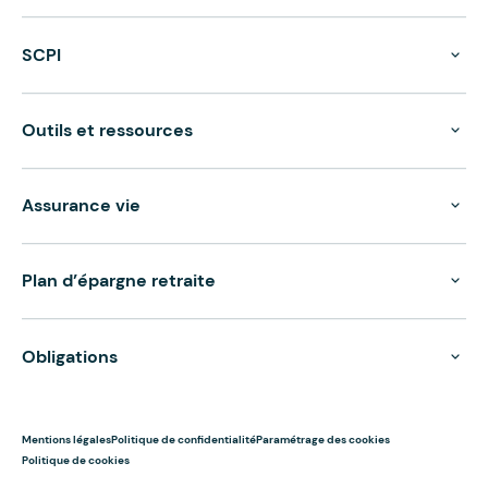
SCPI
Outils et ressources
Assurance vie
Plan d’épargne retraite
Obligations
Mentions légales
Politique de confidentialité
Paramétrage des cookies
Politique de cookies