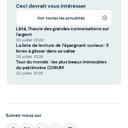
Ceci devrait vous intéresser
Voir toutes les actualités
L'été, l'heure des grandes conversations sur
l'argent
30 juillet 2026
La liste de lecture de l’épargnant curieux : 5
livres à glisser dans sa valise
28 juillet 2026
Tour du monde : les plus beaux immeubles
du patrimoine CORUM
22 juillet 2026
Suivez-nous sur