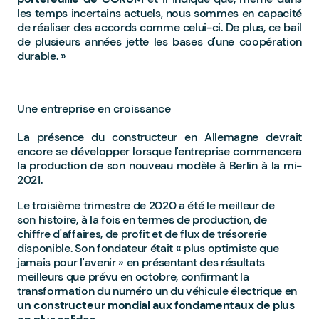
les temps incertains actuels, nous sommes en capacité
de réaliser des accords comme celui-ci. De plus, ce bail
de plusieurs années jette les bases d'une coopération
durable. »
Une entreprise en croissance
La présence du constructeur en Allemagne devrait
encore se développer lorsque l'entreprise commencera
la production de son nouveau modèle à Berlin à la mi-
2021.
Le troisième trimestre de 2020 a été le meilleur de
son histoire, à la fois en termes de production, de
chiffre d'affaires, de profit et de flux de trésorerie
disponible. Son fondateur était « plus optimiste que
jamais pour l'avenir » en présentant des résultats
meilleurs que prévu en octobre, confirmant la
transformation du numéro un du véhicule électrique en
un constructeur mondial aux fondamentaux de plus