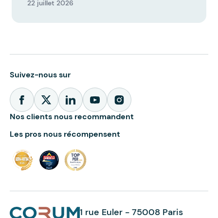
22 juillet 2026
Suivez-nous sur
Nos clients nous recommandent
Les pros nous récompensent
1 rue Euler - 75008 Paris