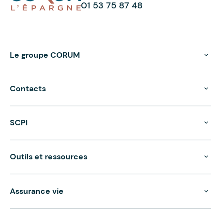
01 53 75 87 48
Le groupe CORUM
Contacts
SCPI
Outils et ressources
Assurance vie