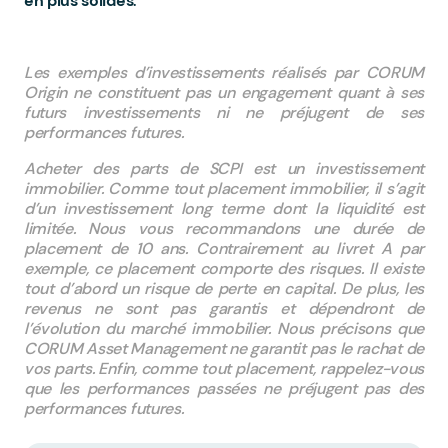
en plus solides
.
Les exemples d’investissements réalisés par CORUM
Origin ne constituent pas un engagement quant à ses
futurs investissements ni ne préjugent de ses
performances futures.
Acheter des parts de SCPI est un investissement
immobilier. Comme tout placement immobilier, il s’agit
d’un investissement long terme dont la liquidité est
limitée. Nous vous recommandons une durée de
placement de 10 ans. Contrairement au livret A par
exemple, ce placement comporte des risques. Il existe
tout d’abord un risque de perte en capital. De plus, les
revenus ne sont pas garantis et dépendront de
l’évolution du marché immobilier. Nous précisons que
CORUM Asset Management ne garantit pas le rachat de
vos parts. Enfin, comme tout placement, rappelez-vous
que les performances passées ne préjugent pas des
performances futures.