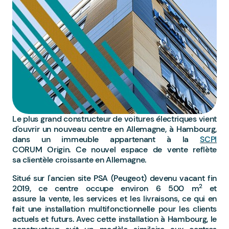
Le plus grand constructeur de voitures électriques vient
d'ouvrir un nouveau centre en Allemagne, à Hambourg,
dans un immeuble appartenant à la
SCPI
CORUM Origin. Ce nouvel espace de vente reflète
sa clientèle croissante en Allemagne.
Situé sur l'ancien site PSA (Peugeot) devenu vacant fin
2
2019, ce centre occupe environ 6 500 m
et
assure la vente, les services et les livraisons, ce qui en
fait une installation multifonctionnelle pour les clients
actuels et futurs.
Avec cette installation à Hambourg, le