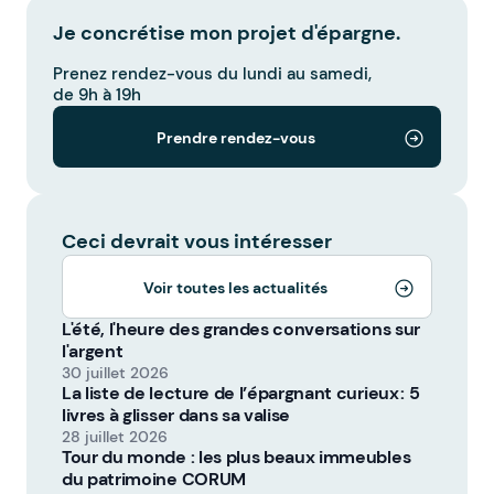
Je concrétise mon projet d'épargne.
Prenez rendez-vous du lundi au samedi,
de 9h à 19h
Prendre rendez-vous
Ceci devrait vous intéresser
Voir toutes les actualités
L'été, l'heure des grandes conversations sur
l'argent
30 juillet 2026
La liste de lecture de l’épargnant curieux : 5
livres à glisser dans sa valise
28 juillet 2026
Tour du monde : les plus beaux immeubles
du patrimoine CORUM