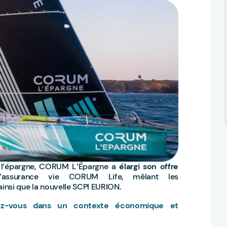
e l’épargne, CORUM L’Épargne a
élargi son offre
’assurance vie CORUM Life, mêlant les
ainsi que la nouvelle SCPI EURION.
ez-vous dans un contexte économique et