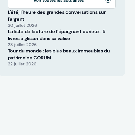
Voir toutes les actualités
L'été, l'heure des grandes conversations sur
l'argent
30 juillet 2026
La liste de lecture de l’épargnant curieux : 5
livres à glisser dans sa valise
28 juillet 2026
Tour du monde : les plus beaux immeubles du
patrimoine CORUM
22 juillet 2026