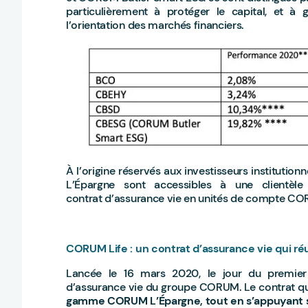
particulièrement à protéger le capital, et 
l’orientation des marchés financiers.
À l’origine réservés aux investisseurs institutio
L’Épargne sont accessibles à une clientèle 
contrat d’assurance vie en unités de compte CO
CORUM Life : un contrat d’assurance vie qui r
Lancée le 16 mars 2020, le jour du premie
d’assurance vie du groupe CORUM. Le contrat qu
gamme CORUM L’Épargne, tout en s’appuyant sur