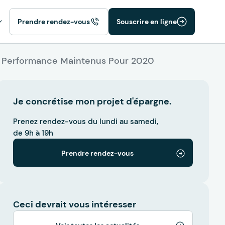
Prendre rendez-vous
Souscrire en ligne
de Performance Maintenus Pour 2020
Je concrétise mon projet d'épargne.
Prenez rendez-vous du lundi au samedi,
de 9h à 19h
Prendre rendez-vous
Ceci devrait vous intéresser