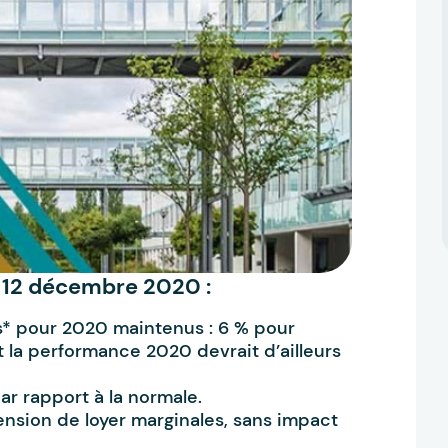
u 12 décembre 2020 :
s* pour 2020 maintenus : 6 % pour
la performance 2020 devrait d’ailleurs
r rapport à la normale.
sion de loyer marginales, sans impact