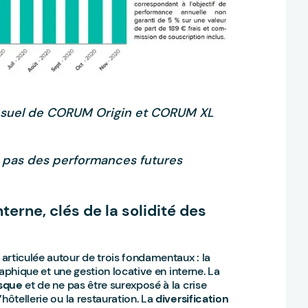
nsuel de CORUM Origin et CORUM XL
 pas des performances futures
terne, clés de la solidité des
articulée autour de trois fondamentaux : la
graphique et une gestion locative en interne. La
isque
et de ne pas être surexposé à la crise
hôtellerie ou la restauration. La
diversification