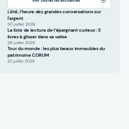
Voir toutes les actualités
L'été, l'heure des grandes conversations sur
l'argent
30 juillet 2026
La liste de lecture de l’épargnant curieux : 5
livres à glisser dans sa valise
28 juillet 2026
Tour du monde : les plus beaux immeubles du
patrimoine CORUM
22 juillet 2026