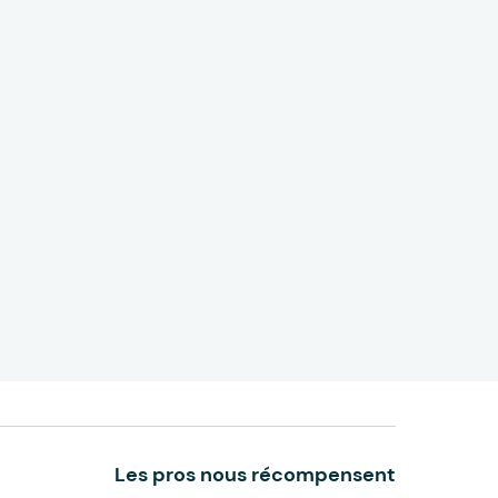
Les pros nous récompensent