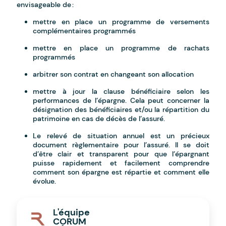
envisageable de :
mettre en place un programme de versements
complémentaires programmés
mettre en place un programme de rachats
programmés
arbitrer son contrat en changeant son allocation
mettre à jour la clause bénéficiaire selon les
performances de l’épargne. Cela peut concerner la
désignation des bénéficiaires et/ou la répartition du
patrimoine en cas de décès de l’assuré.
Le relevé de situation annuel est un précieux
document règlementaire pour l’assuré. Il se doit
d’être clair et transparent pour que l’épargnant
puisse rapidement et facilement comprendre
comment son épargne est répartie et comment elle
évolue.
L'équipe
CORUM