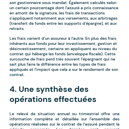
son gestionnaire sous mandat. Également calculés selon
un certain pourcentage dont l’assuré a pris connaissance
en amont de la signature, les frais de transactions
s’appliquent notamment aux versements, aux arbitrages
(transfert de fonds entre les supports d’épargne), et aux
retraits.
Les frais varient d’un assureur à l’autre. En plus des frais
inhérents aux fonds pour leur investissement, gestion et
désinvestissement, certains en appliquent au niveau du
contrat qui héberge les fonds (enveloppe fiscale). Cette
surcouche de frais perd très souvent l’épargnant qui ne
sait plus faire la différence entre les types de frais
appliqués et l’impact que cela a sur le rendement de son
contrat.
4. Une synthèse des
opérations effectuées
Le relevé de situation annuel ou trimestriel offre une
information complète et détaillée sur l’ensemble des
opérations réalisées sur le contrat de l’assuré pendant la