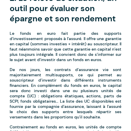
outil pour évaluer son
épargne et son rendement
Le fonds en euro fait partie des supports
d’investissement proposés à l’assuré. Il offre une garantie
en capital (sommes investies + intérêt) au souscripteur. Il
faut néanmoins savoir que cette garantie en capital n’est
plus toujours intégrale. Il convient donc de s’informer sur
le sujet avant d’investir dans un fonds en euros.
De nos jours, les contrats d’assurance vie sont
majoritairement multisupports, ce qui permet au
souscripteur d’investir dans différents instruments
financiers. En complément du fonds en euros, le capital
sera donc investi dans une ou plusieurs unités de
compte (UC) : obligations étatiques, actions, parts de
SCPI, fonds obligataires… La liste des UC disponibles est
fournie par la compagnie d’assurance, laissant à l’assuré
le choix des supports entre lesquels répartir ses
versements dans les proportions qu’il souhaite.
Contrairement au fonds en euros, les unités de compte