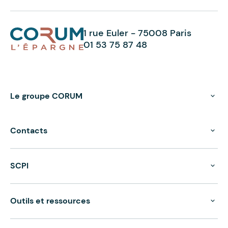
1 rue Euler - 75008 Paris
01 53 75 87 48
Le groupe CORUM
Contacts
SCPI
Outils et ressources