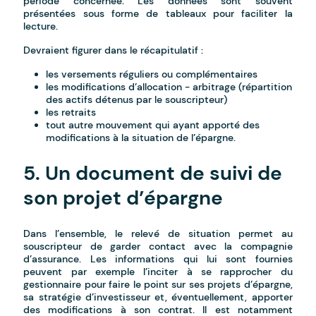
période concernée. Les données sont souvent
présentées sous forme de tableaux pour faciliter la
lecture.
Devraient figurer dans le récapitulatif :
les versements réguliers ou complémentaires
les modifications d’allocation - arbitrage (répartition
des actifs détenus par le souscripteur)
les retraits
tout autre mouvement qui ayant apporté des
modifications à la situation de l’épargne.
5. Un document de suivi de
son projet d’épargne
Dans l’ensemble, le relevé de situation permet au
souscripteur de garder contact avec la compagnie
d’assurance. Les informations qui lui sont fournies
peuvent par exemple l’inciter à se rapprocher du
gestionnaire pour faire le point sur ses projets d’épargne,
sa stratégie d’investisseur et, éventuellement, apporter
des modifications à son contrat. Il est notamment