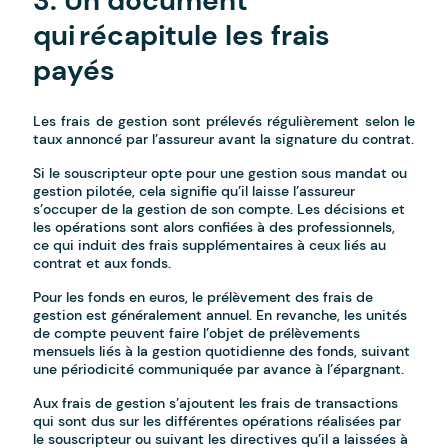
3. Un document
qui récapitule les frais
payés
Les frais de gestion sont prélevés régulièrement selon le
taux annoncé par l’assureur avant la signature du contrat.
Si le souscripteur opte pour une gestion sous mandat ou
gestion pilotée, cela signifie qu’il laisse l’assureur
s’occuper de la gestion de son compte. Les décisions et
les opérations sont alors confiées à des professionnels,
ce qui induit des frais supplémentaires à ceux liés au
contrat et aux fonds.
Pour les fonds en euros, le prélèvement des frais de
gestion est généralement annuel. En revanche, les unités
de compte peuvent faire l’objet de prélèvements
mensuels liés à la gestion quotidienne des fonds, suivant
une périodicité communiquée par avance à l’épargnant.
Aux frais de gestion s’ajoutent les frais de transactions
qui sont dus sur les différentes opérations réalisées par
le souscripteur ou suivant les directives qu’il a laissées à