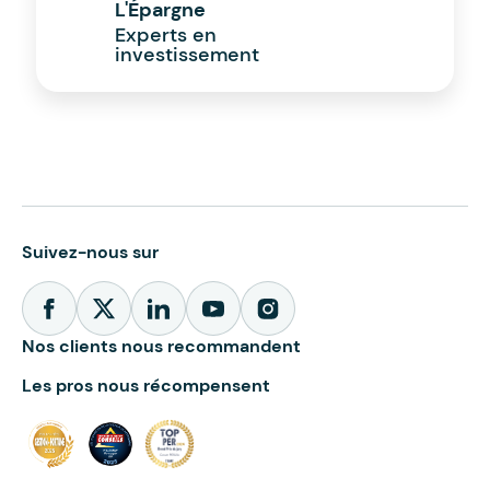
L'Épargne
Experts en
investissement
Suivez-nous sur
Nos clients nous recommandent
Les pros nous récompensent