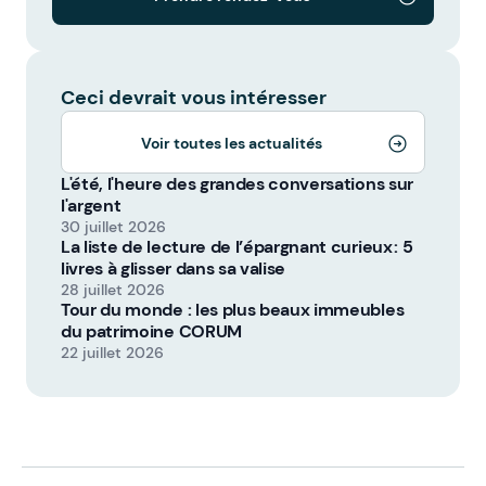
Ceci devrait vous intéresser
Voir toutes les actualités
L'été, l'heure des grandes conversations sur
l'argent
30 juillet 2026
La liste de lecture de l’épargnant curieux : 5
livres à glisser dans sa valise
28 juillet 2026
Tour du monde : les plus beaux immeubles
du patrimoine CORUM
22 juillet 2026