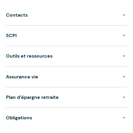
Contacts
SCPI
Outils et ressources
Assurance vie
Plan d’épargne retraite
Obligations