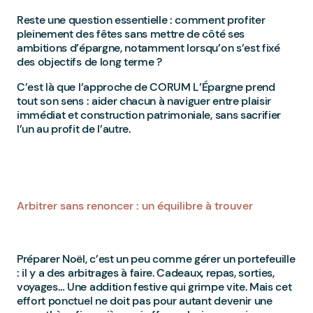
Reste une question essentielle : comment profiter
pleinement des fêtes sans mettre de côté ses
ambitions d’épargne, notamment lorsqu’on s’est fixé
des objectifs de long terme ?
C’est là que l’approche de CORUM L’Épargne prend
tout son sens : aider chacun à naviguer entre plaisir
immédiat et construction patrimoniale, sans sacrifier
l’un au profit de l’autre.
Arbitrer sans renoncer : un équilibre à trouver
Préparer Noël, c’est un peu comme gérer un portefeuille
: il y a des arbitrages à faire. Cadeaux, repas, sorties,
voyages… Une addition festive qui grimpe vite. Mais cet
effort ponctuel ne doit pas pour autant devenir une