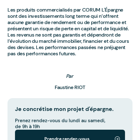
Les produits commercialisés par CORUM L'Épargne
sont des investissements long terme qui n’offrent
aucune garantie de rendement ou de performance et
présentent un risque de perte en capital et de liquidité.
Les revenus ne sont pas garantis et dépendront de
l’évolution du marché immobilier, financier et du cours
des devises. Les performances passées ne préjugent
pas des performances futures.
Par
Faustine RIOT
Je concrétise mon projet d'épargne.
Prenez rendez-vous du lundi au samedi,
de 9h à 19h
Prendre rendez-vous