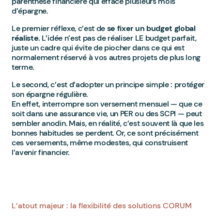
parenthèse financière qui efface plusieurs mois
d’épargne.
Le premier réflexe, c’est de
se fixer un budget global
réaliste
. L’idée n’est pas de réaliser LE budget parfait,
juste un cadre qui évite de piocher dans ce qui est
normalement réservé à vos autres projets de plus long
terme.
Le second, c’est d’adopter un principe simple : protéger
son épargne régulière.
En effet, interrompre son versement mensuel — que ce
soit dans une assurance vie, un PER ou des SCPI — peut
sembler anodin. Mais, en réalité, c’est souvent là que les
bonnes habitudes se perdent. Or, ce sont précisément
ces versements, même modestes, qui construisent
l’avenir financier.
L’atout majeur : la flexibilité des solutions CORUM