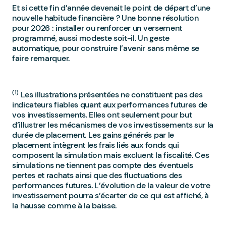
Et si cette fin d’année devenait le point de départ d’une
nouvelle habitude financière ? Une bonne résolution
pour 2026 : installer ou renforcer un versement
programmé, aussi modeste soit-il. Un geste
automatique, pour construire l’avenir sans même se
faire remarquer.
(1)
Les illustrations présentées ne constituent pas des
indicateurs fiables quant aux performances futures de
vos investissements. Elles ont seulement pour but
d’illustrer les mécanismes de vos investissements sur la
durée de placement. Les gains générés par le
placement intègrent les frais liés aux fonds qui
composent la simulation mais excluent la fiscalité. Ces
simulations ne tiennent pas compte des éventuels
pertes et rachats ainsi que des fluctuations des
performances futures. L’évolution de la valeur de votre
investissement pourra s’écarter de ce qui est affiché, à
la hausse comme à la baisse.