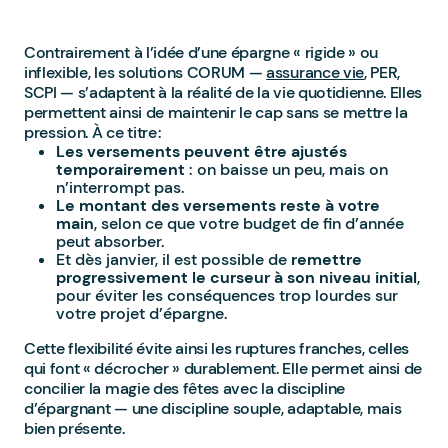
Contrairement à l’idée d’une épargne « rigide » ou
inflexible, les solutions CORUM —
assurance vie
, PER,
SCPI — s’adaptent à la réalité de la vie quotidienne. Elles
permettent ainsi de maintenir le cap sans se mettre la
pression. À ce titre :
Les versements peuvent être ajustés
temporairement
: on baisse un peu, mais on
n’interrompt pas.
Le montant des versements reste à votre
main
, selon ce que votre budget de fin d’année
peut absorber.
Et dès janvier, il est possible de
remettre
progressivement le curseur à son niveau initial
,
pour éviter les conséquences trop lourdes sur
votre projet d’épargne.
Cette flexibilité évite ainsi les ruptures franches, celles
qui font « décrocher » durablement. Elle permet ainsi de
concilier la magie des fêtes avec la discipline
d’épargnant — une discipline souple, adaptable, mais
bien présente.