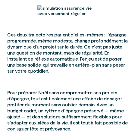
Ces deux trajectoires parlent d’elles-mêmes : l’épargne
programmée, même modeste, change profondément la
dynamique d’un projet sur la durée. Ce n’est pas juste
une question de montant, mais de régularité. En
installant ce réflexe automatique, l’enjeu est de poser
une base solide, qui travaille en arrière-plan sans peser
sur votre quotidien.
Pour préparer Noël sans compromettre ses projets
d’épargne, tout est finalement une affaire de dosage :
profiter du moment sans oublier demain. Avec un
budget cadré, un rythme d’épargne préservé — même
ajusté — et des solutions suffisamment flexibles pour
s’adapter aux aléas de la vie, il est tout à fait possible de
conjuguer fête et prévoyance.