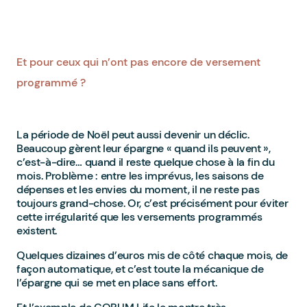
Et pour ceux qui n’ont pas encore de versement
programmé ?
La période de Noël peut aussi devenir un déclic.
Beaucoup gèrent leur épargne « quand ils peuvent »,
c’est-à-dire… quand il reste quelque chose à la fin du
mois. Problème : entre les imprévus, les saisons de
dépenses et les envies du moment, il ne reste pas
toujours grand-chose. Or, c’est précisément pour éviter
cette irrégularité que les versements programmés
existent.
Quelques dizaines d’euros mis de côté chaque mois, de
façon automatique, et c’est toute la mécanique de
l’épargne qui se met en place sans effort.