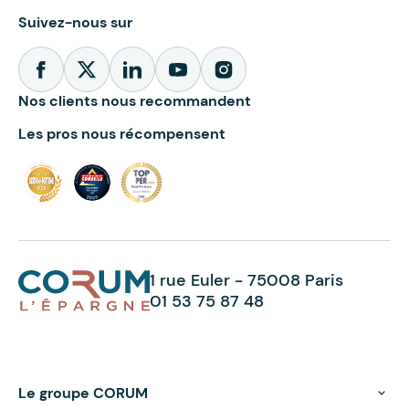
Suivez-nous sur
Nos clients nous recommandent
Les pros nous récompensent
1 rue Euler - 75008 Paris
01 53 75 87 48
Le groupe CORUM