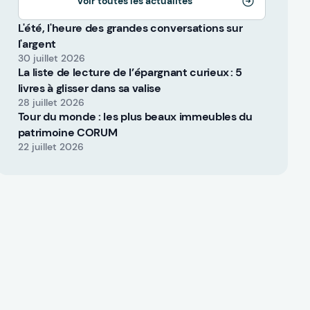
Voir toutes les actualités
L'été, l'heure des grandes conversations sur
l'argent
30 juillet 2026
La liste de lecture de l’épargnant curieux : 5
livres à glisser dans sa valise
28 juillet 2026
Tour du monde : les plus beaux immeubles du
patrimoine CORUM
22 juillet 2026