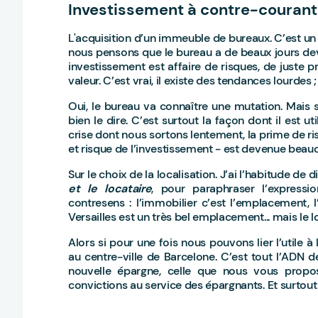
Investissement à contre-courant
L'acquisition d’un immeuble de bureaux. C’est un 
nous pensons que le bureau a de beaux jours de
investissement est affaire de risques, de juste pr
valeur. C’est vrai, il existe des tendances lourdes 
Oui, le bureau va connaître une mutation. Mais 
bien le dire. C’est surtout la façon dont il est uti
crise dont nous sortons lentement, la prime de ris
et risque de l’investissement - est devenue beau
Sur le choix de la localisation. J’ai l’habitude de 
et le locataire
, pour paraphraser l’express
contresens : l’immobilier c’est l’emplacement,
Versailles est un très bel emplacement... mais le lo
Alors si pour une fois nous pouvons lier l’utile à
au centre-ville de Barcelone. C’est tout l’AD
nouvelle épargne, celle que nous vous propo
convictions au service des épargnants. Et surtout