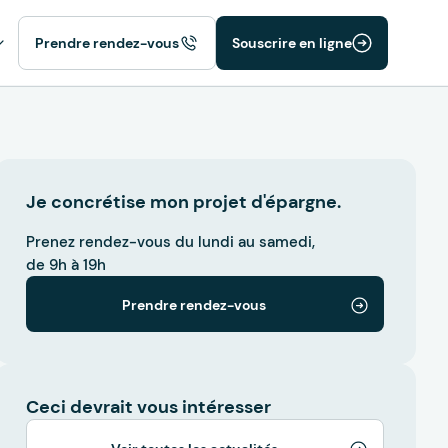
Prendre rendez-vous
Souscrire en ligne
Je concrétise mon projet d'épargne.
Prenez rendez-vous du lundi au samedi,
de 9h à 19h
Prendre rendez-vous
Ceci devrait vous intéresser