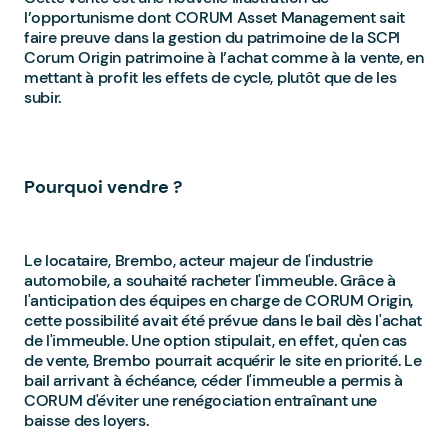
l’opportunisme dont CORUM Asset Management sait
faire preuve dans la gestion du patrimoine de la SCPI
Corum Origin patrimoine à l’achat comme à la vente, en
mettant à profit les effets de cycle, plutôt que de les
subir.
Pourquoi vendre ?
Le locataire, Brembo, acteur majeur de l'industrie
automobile, a souhaité racheter l'immeuble. Grâce à
l'anticipation des équipes en charge de CORUM Origin,
cette possibilité avait été prévue dans le bail dès l'achat
de l'immeuble. Une option stipulait, en effet, qu'en cas
de vente, Brembo pourrait acquérir le site en priorité. Le
bail arrivant à échéance, céder l'immeuble a permis à
CORUM d'éviter une renégociation entraînant une
baisse des loyers.