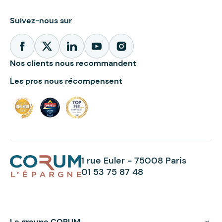
Suivez-nous sur
Nos clients nous recommandent
Les pros nous récompensent
1 rue Euler - 75008 Paris
01 53 75 87 48
Le groupe CORUM