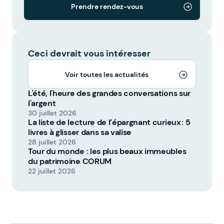
Prendre rendez-vous
Ceci devrait vous intéresser
Voir toutes les actualités
L'été, l'heure des grandes conversations sur
l'argent
30 juillet 2026
La liste de lecture de l’épargnant curieux : 5
livres à glisser dans sa valise
28 juillet 2026
Tour du monde : les plus beaux immeubles
du patrimoine CORUM
22 juillet 2026