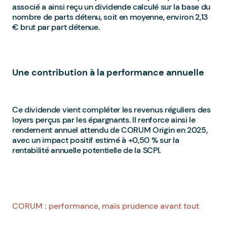
associé a ainsi reçu un dividende calculé sur la base du
nombre de parts détenu, soit en moyenne, environ 2,13
€ brut par part détenue.
Une contribution à la performance annuelle
Ce dividende vient compléter les revenus réguliers des
loyers perçus par les épargnants. Il renforce ainsi le
rendement annuel attendu de CORUM Origin en 2025,
avec un impact positif estimé à +0,50 % sur la
rentabilité annuelle potentielle de la SCPI.
CORUM : performance, mais prudence avant tout