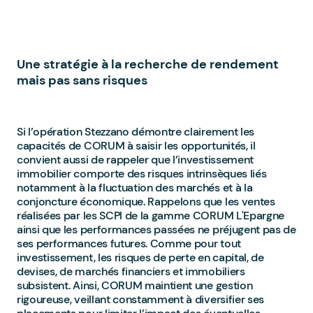
Une stratégie à la recherche de rendement
mais pas sans risques
Si l’opération Stezzano démontre clairement les
capacités de CORUM à saisir les opportunités, il
convient aussi de rappeler que l’investissement
immobilier comporte des risques intrinsèques liés
notamment à la fluctuation des marchés et à la
conjoncture économique. Rappelons que les ventes
réalisées par les SCPI de la gamme CORUM L'Epargne
ainsi que les performances passées ne préjugent pas de
ses performances futures. Comme pour tout
investissement, les risques de perte en capital, de
devises, de marchés financiers et immobiliers
subsistent. Ainsi, CORUM maintient une gestion
rigoureuse, veillant constamment à diversifier ses