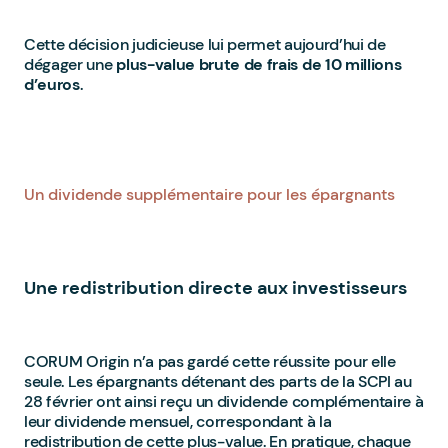
Cette décision judicieuse lui permet aujourd’hui de
dégager une
plus-value brute de frais de 10 millions
d’euros
.
Un dividende supplémentaire pour les épargnants
Une redistribution directe aux investisseurs
CORUM Origin n’a pas gardé cette réussite pour elle
seule. Les épargnants détenant des parts de la SCPI au
28 février ont ainsi reçu un dividende complémentaire à
leur dividende mensuel, correspondant à la
redistribution de cette plus-value. En pratique, chaque