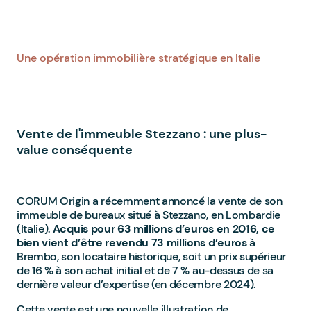
Une opération immobilière stratégique en Italie
Vente de l'immeuble Stezzano : une plus-
value conséquente
CORUM Origin a récemment annoncé la vente de son
immeuble de bureaux situé à Stezzano, en Lombardie
(Italie).
Acquis pour 63 millions d’euros en 2016, ce
bien vient d’être revendu 73 millions d’euros
à
Brembo, son locataire historique, soit un prix supérieur
de 16 % à son achat initial et de 7 % au-dessus de sa
dernière valeur d’expertise (en décembre 2024).
Cette vente est une nouvelle illustration de