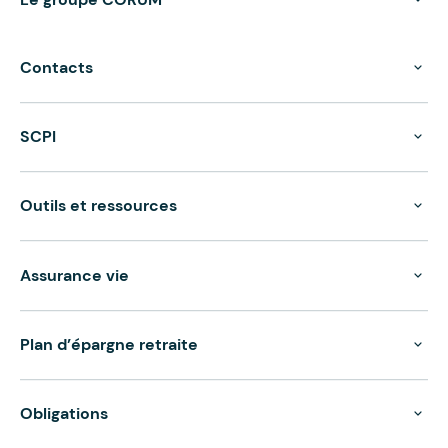
Contacts
SCPI
Outils et ressources
Assurance vie
Plan d’épargne retraite
Obligations