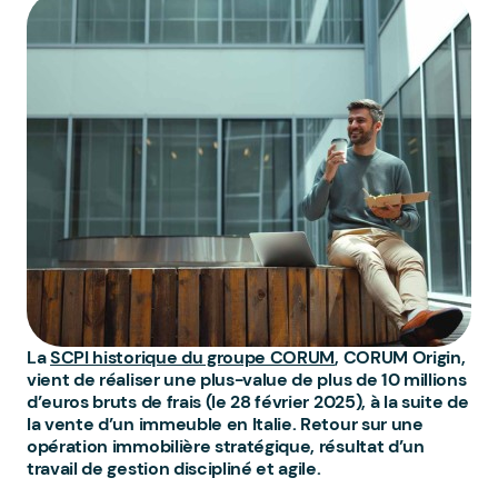
La
SCPI historique du groupe CORUM
, CORUM Origin,
vient de réaliser une plus-value de plus de 10 millions
d’euros bruts de frais (le 28 février 2025), à la suite de
la vente d’un immeuble en Italie. Retour sur une
opération immobilière stratégique, résultat d’un
travail de gestion discipliné et agile.