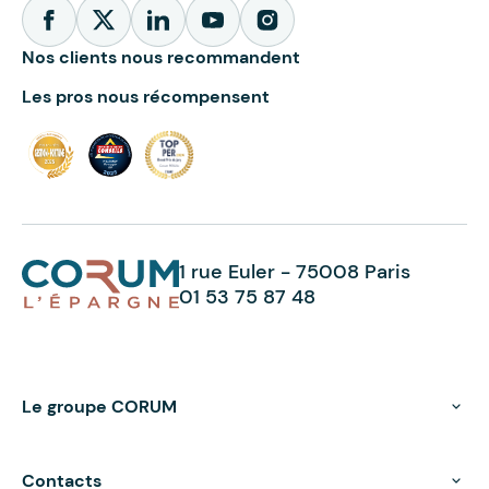
Nos clients nous recommandent
Les pros nous récompensent
1 rue Euler - 75008 Paris
01 53 75 87 48
Le groupe CORUM
Contacts