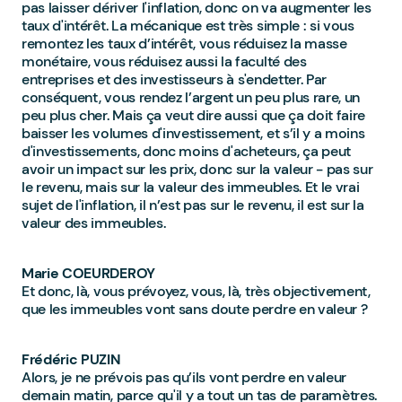
pas laisser dériver l'inflation, donc on va augmenter les
taux d'intérêt. La mécanique est très simple : si vous
remontez les taux d’intérêt, vous réduisez la masse
monétaire, vous réduisez aussi la faculté des
entreprises et des investisseurs à s'endetter. Par
conséquent, vous rendez l’argent un peu plus rare, un
peu plus cher. Mais ça veut dire aussi que ça doit faire
baisser les volumes d'investissement, et s’il y a moins
d'investissements, donc moins d'acheteurs, ça peut
avoir un impact sur les prix, donc sur la valeur - pas sur
le revenu, mais sur la valeur des immeubles. Et le vrai
sujet de l'inflation, il n’est pas sur le revenu, il est sur la
valeur des immeubles.
Marie COEURDEROY
Et donc, là, vous prévoyez, vous, là, très objectivement,
que les immeubles vont sans doute perdre en valeur ?
Frédéric PUZIN
Alors, je ne prévois pas qu’ils vont perdre en valeur
demain matin, parce qu'il y a tout un tas de paramètres.