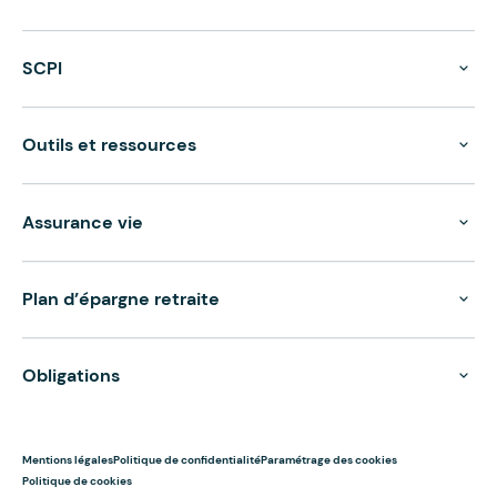
SCPI
Outils et ressources
Assurance vie
Plan d’épargne retraite
Obligations
Mentions légales
Politique de confidentialité
Paramétrage des cookies
Politique de cookies