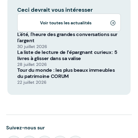
Ceci devrait vous intéresser
Voir toutes les actualités
L'été, l'heure des grandes conversations sur
l'argent
30 juillet 2026
La liste de lecture de l’épargnant curieux : 5
livres à glisser dans sa valise
28 juillet 2026
Tour du monde : les plus beaux immeubles
du patrimoine CORUM
22 juillet 2026
Suivez-nous sur