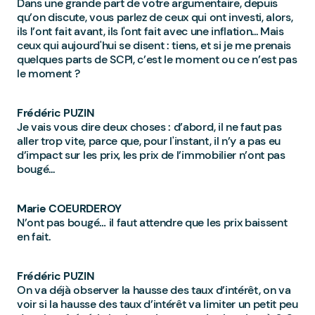
Dans une grande part de votre argumentaire, depuis
qu’on discute, vous parlez de ceux qui ont investi, alors,
ils l’ont fait avant, ils l'ont fait avec une inflation... Mais
ceux qui aujourd'hui se disent : tiens, et si je me prenais
quelques parts de SCPI, c’est le moment ou ce n’est pas
le moment ?
Frédéric PUZIN
Je vais vous dire deux choses : d’abord, il ne faut pas
aller trop vite, parce que, pour l'instant, il n’y a pas eu
d’impact sur les prix, les prix de l’immobilier n’ont pas
bougé...
Marie COEURDEROY
N’ont pas bougé… il faut attendre que les prix baissent
en fait.
Frédéric PUZIN
On va déjà observer la hausse des taux d’intérêt, on va
voir si la hausse des taux d’intérêt va limiter un petit peu