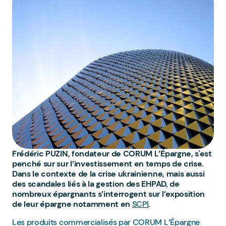
Frédéric PUZIN, fondateur de CORUM L’Épargne, s'est
penché sur sur l’investissement en temps de crise.
Dans le contexte de la crise ukrainienne, mais aussi
des scandales liés à la gestion des EHPAD, de
nombreux épargnants s’interrogent sur l’exposition
de leur épargne notamment en
SCPI
.
Les produits commercialisés par CORUM L’Épargne