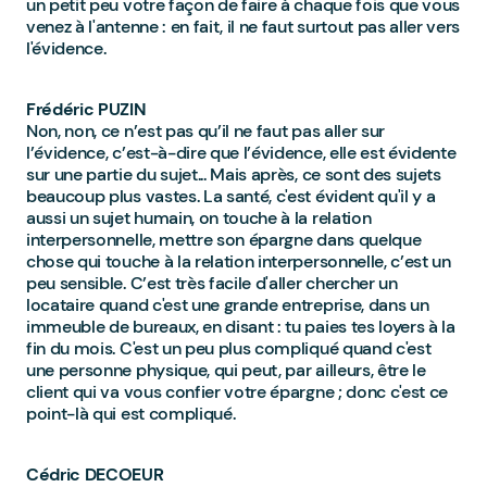
un petit peu votre façon de faire à chaque fois que vous
venez à l'antenne : en fait, il ne faut surtout pas aller vers
l'évidence.
Frédéric PUZIN
Non, non, ce n’est pas qu’il ne faut pas aller sur
l’évidence, c’est-à-dire que l’évidence, elle est évidente
sur une partie du sujet... Mais après, ce sont des sujets
beaucoup plus vastes. La santé, c'est évident qu'il y a
aussi un sujet humain, on touche à la relation
interpersonnelle, mettre son épargne dans quelque
chose qui touche à la relation interpersonnelle, c’est un
peu sensible. C’est très facile d'aller chercher un
locataire quand c'est une grande entreprise, dans un
immeuble de bureaux, en disant : tu paies tes loyers à la
fin du mois. C'est un peu plus compliqué quand c'est
une personne physique, qui peut, par ailleurs, être le
client qui va vous confier votre épargne ; donc c'est ce
point-là qui est compliqué.
Cédric DECOEUR