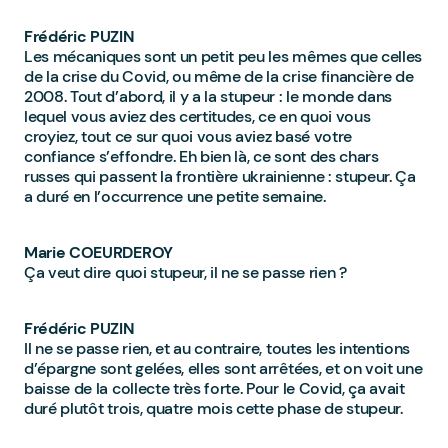
Frédéric PUZIN
Les mécaniques sont un petit peu les mêmes que celles
de la crise du Covid, ou même de la crise financière de
2008. Tout d’abord, il y a la stupeur : le monde dans
lequel vous aviez des certitudes, ce en quoi vous
croyiez, tout ce sur quoi vous aviez basé votre
confiance s’effondre. Eh bien là, ce sont des chars
russes qui passent la frontière ukrainienne : stupeur. Ça
a duré en l’occurrence une petite semaine.
Marie COEURDEROY
Ça veut dire quoi stupeur, il ne se passe rien ?
Frédéric PUZIN
Il ne se passe rien, et au contraire, toutes les intentions
d’épargne sont gelées, elles sont arrêtées, et on voit une
baisse de la collecte très forte. Pour le Covid, ça avait
duré plutôt trois, quatre mois cette phase de stupeur.