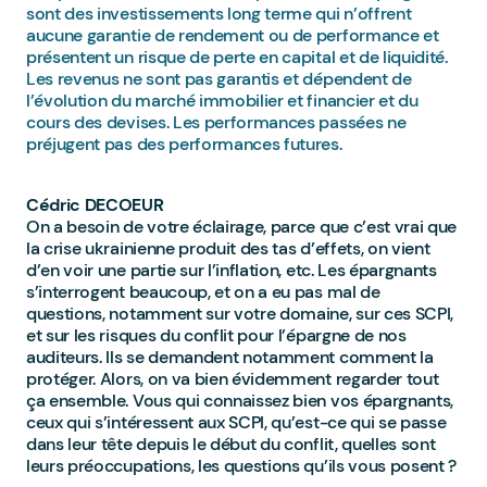
sont des investissements long terme qui n’offrent
aucune garantie de rendement ou de performance et
présentent un risque de perte en capital et de liquidité.
Les revenus ne sont pas garantis et dépendent de
l’évolution du marché immobilier et financier et du
cours des devises. Les performances passées ne
préjugent pas des performances futures.
Cédric DECOEUR
On a besoin de votre éclairage, parce que c’est vrai que
la crise ukrainienne produit des tas d’effets, on vient
d’en voir une partie sur l’inflation, etc. Les épargnants
s’interrogent beaucoup, et on a eu pas mal de
questions, notamment sur votre domaine, sur ces SCPI,
et sur les risques du conflit pour l’épargne de nos
auditeurs. Ils se demandent notamment comment la
protéger. Alors, on va bien évidemment regarder tout
ça ensemble. Vous qui connaissez bien vos épargnants,
ceux qui s’intéressent aux SCPI, qu’est-ce qui se passe
dans leur tête depuis le début du conflit, quelles sont
leurs préoccupations, les questions qu’ils vous posent ?