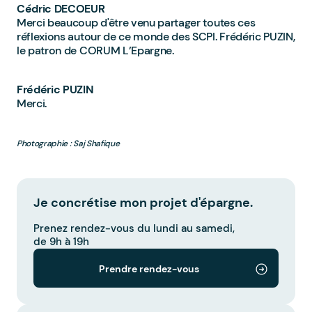
Cédric DECOEUR
Merci beaucoup d'être venu partager toutes ces
réflexions autour de ce monde des SCPI. Frédéric PUZIN,
le patron de CORUM L’Epargne.
Frédéric PUZIN
Merci.
Photographie : Saj Shafique
Je concrétise mon projet d'épargne.
Prenez rendez-vous du lundi au samedi,
de 9h à 19h
Prendre rendez-vous